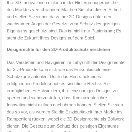
Ihre 3D-Innovationen einfach in der Hintergrundgeräusche
des Marktes verschwinden. Machen Sie also diesen Schritt
und stellen Sie sicher, dass Ihre 3D-Designs unter den
wachsamen Augen der Gesetze zum Schutz des geistigen
Eigentums geschützt sind. Das ist nicht nur Papierkram; Es
steht die Zukunft Ihres Designs auf dem Spiel.
Designrechte für den 3D-Produktschutz verstehen
Das Verstehen und Navigieren im Labyrinth der Designrechte
für 3D-Produkte kann sich wie das Entschlüsseln einer
Schatzkarte anfühlen. Doch das Herzstück eines
erfolgreichen Produktschutzes sind diese Rechte. Sie
ermöglichen es Entwicklern, ihre einzigartigen Designs zu
sperren und sicherzustellen, dass Konkurrenten ihre
Innovation nicht einfach nachahmen können. Stellen Sie sich
das so vor, als würden Sie die Einzigartigkeit Ihrer Marke ins
Rampenlicht rücken, wobei die 3D-Designrechte als Bollwerk
dienen. Die Gesetze zum Schutz des geistigen Eigentums