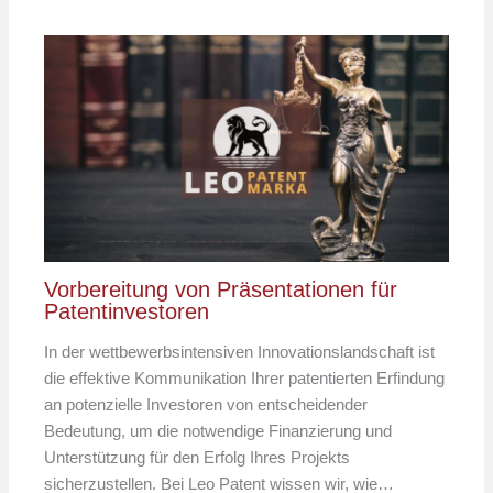
Vorbereitung von Präsentationen für
Patentinvestoren
In der wettbewerbsintensiven Innovationslandschaft ist
die effektive Kommunikation Ihrer patentierten Erfindung
an potenzielle Investoren von entscheidender
Bedeutung, um die notwendige Finanzierung und
Unterstützung für den Erfolg Ihres Projekts
sicherzustellen. Bei Leo Patent wissen wir, wie…