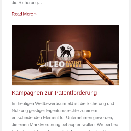
die Sicherung…
Read More »
Kampagnen zur Patentförderung
Im heutigen Wettbewerbsumfeld ist die Sicherung und
Nutzung geistiger Eigentumsrechte zu einem
entscheidenden Element für Unternehmen geworden,
die einen Marktvorsprung behaupten wollen. Wir bei Leo