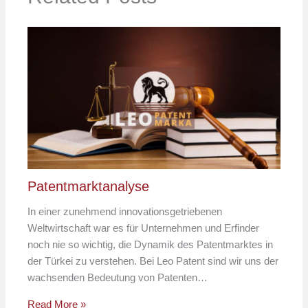
Patentmarktanalyse
In einer zunehmend innovationsgetriebenen
Weltwirtschaft war es für Unternehmen und Erfinder
noch nie so wichtig, die Dynamik des Patentmarktes in
der Türkei zu verstehen. Bei Leo Patent sind wir uns der
wachsenden Bedeutung von Patenten…
Read More »