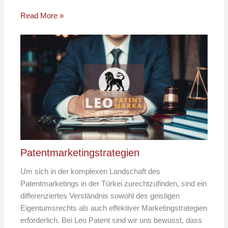
Read More »
Patentmarketingstrategien
Um sich in der komplexen Landschaft des
Patentmarketings in der Türkei zurechtzufinden, sind ein
differenziertes Verständnis sowohl des geistigen
Eigentumsrechts als auch effektiver Marketingstrategien
erforderlich. Bei Leo Patent sind wir uns bewusst, dass