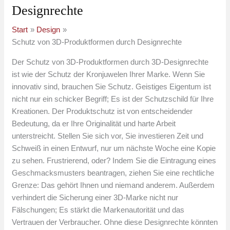
Designrechte
Start
Design
Schutz von 3D-Produktformen durch Designrechte
Der Schutz von 3D-Produktformen durch 3D-Designrechte
ist wie der Schutz der Kronjuwelen Ihrer Marke. Wenn Sie
innovativ sind, brauchen Sie Schutz. Geistiges Eigentum ist
nicht nur ein schicker Begriff; Es ist der Schutzschild für Ihre
Kreationen. Der Produktschutz ist von entscheidender
Bedeutung, da er Ihre Originalität und harte Arbeit
unterstreicht. Stellen Sie sich vor, Sie investieren Zeit und
Schweiß in einen Entwurf, nur um nächste Woche eine Kopie
zu sehen. Frustrierend, oder? Indem Sie die Eintragung eines
Geschmacksmusters beantragen, ziehen Sie eine rechtliche
Grenze: Das gehört Ihnen und niemand anderem. Außerdem
verhindert die Sicherung einer 3D-Marke nicht nur
Fälschungen; Es stärkt die Markenautorität und das
Vertrauen der Verbraucher. Ohne diese Designrechte könnten