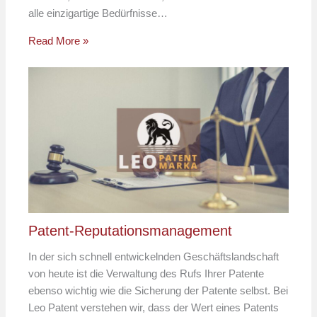
alle einzigartige Bedürfnisse…
Read More »
Patent-Reputationsmanagement
In der sich schnell entwickelnden Geschäftslandschaft
von heute ist die Verwaltung des Rufs Ihrer Patente
ebenso wichtig wie die Sicherung der Patente selbst. Bei
Leo Patent verstehen wir, dass der Wert eines Patents