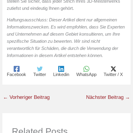
stellen Sie sicher, dass jeder Strich Ihres 3D-Meisterwerks
zutiefst und eindeutig Ihnen gehört.
Haftungsausschluss: Dieser Artikel dient nur allgemeinen
Informationszwecken. Es wird empfohlen, dass Sie Experten
und Unternehmen auf diesem Gebiet konsultieren, um Ihre
spezifische Situation zu bewerten. Wir sind nicht
verantwortlich für Schäden, die durch die Verwendung der
Informationen in diesem Artikel entstehen können.
Facebook
Twitter
Linkedin
WhatsApp
Twitter / X
←
Vorheriger Beitrag
Nächster Beitrag
→
Related Posts