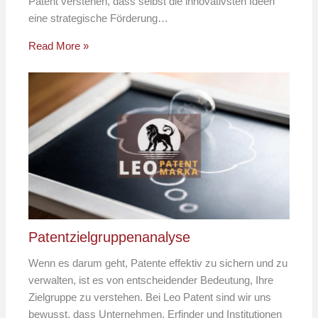
Patent verstehen, dass selbst die innovativsten Ideen
eine strategische Förderung…
Read More »
Patentzielgruppenanalyse
Wenn es darum geht, Patente effektiv zu sichern und zu
verwalten, ist es von entscheidender Bedeutung, Ihre
Zielgruppe zu verstehen. Bei Leo Patent sind wir uns
bewusst, dass Unternehmen, Erfinder und Institutionen