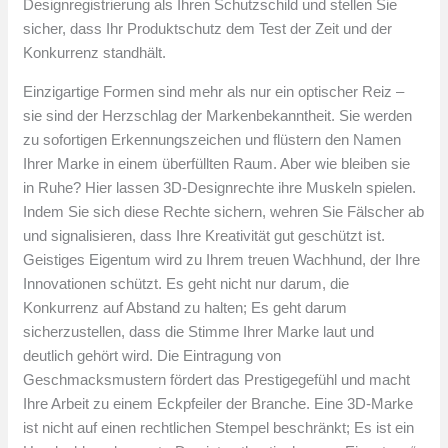
Designregistrierung als Ihren Schutzschild und stellen Sie
sicher, dass Ihr Produktschutz dem Test der Zeit und der
Konkurrenz standhält.
Einzigartige Formen sind mehr als nur ein optischer Reiz –
sie sind der Herzschlag der Markenbekanntheit. Sie werden
zu sofortigen Erkennungszeichen und flüstern den Namen
Ihrer Marke in einem überfüllten Raum. Aber wie bleiben sie
in Ruhe? Hier lassen 3D-Designrechte ihre Muskeln spielen.
Indem Sie sich diese Rechte sichern, wehren Sie Fälscher ab
und signalisieren, dass Ihre Kreativität gut geschützt ist.
Geistiges Eigentum wird zu Ihrem treuen Wachhund, der Ihre
Innovationen schützt. Es geht nicht nur darum, die
Konkurrenz auf Abstand zu halten; Es geht darum
sicherzustellen, dass die Stimme Ihrer Marke laut und
deutlich gehört wird. Die Eintragung von
Geschmacksmustern fördert das Prestigegefühl und macht
Ihre Arbeit zu einem Eckpfeiler der Branche. Eine 3D-Marke
ist nicht auf einen rechtlichen Stempel beschränkt; Es ist ein