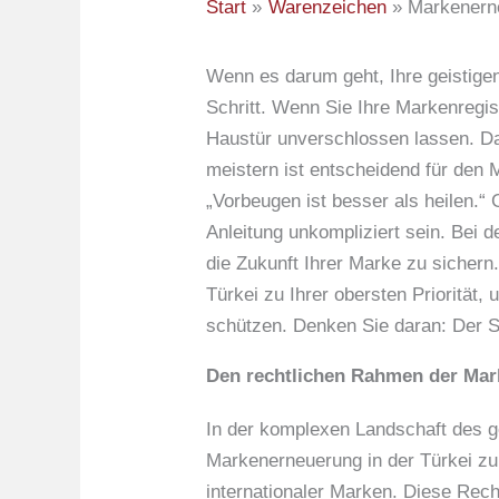
Start
Warenzeichen
Markenerne
Wenn es darum geht, Ihre geistige
Schritt. Wenn Sie Ihre Markenregis
Haustür unverschlossen lassen. Das
meistern ist entscheidend für den 
„Vorbeugen ist besser als heilen.“ 
Anleitung unkompliziert sein. Bei 
die Zukunft Ihrer Marke zu sichern
Türkei zu Ihrer obersten Priorität
schützen. Denken Sie daran: Der Sc
Den rechtlichen Rahmen der Mar
In der komplexen Landschaft des g
Markenerneuerung in der Türkei zu
internationaler Marken. Diese Rech