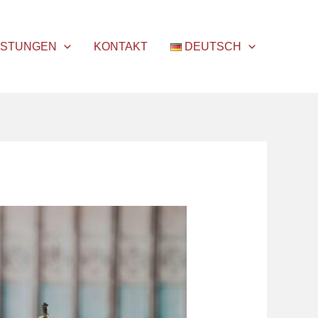
ISTUNGEN
KONTAKT
DEUTSCH