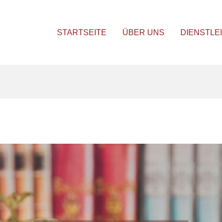
STARTSEITE
ÜBER UNS
DIENSTLE