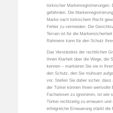
türkischer Markenregistrierungen. 
gefährden. Die Markenregistrierung 
Marke nach türkischem Recht gewähr
Fehler zu vermeiden. Die Gerichts
Terrain ist für die Markensicherhe
Rahmens kann für den Schutz Ihres
Das Verständnis der rechtlichen Gr
Ihnen Klarheit über die Wege, die 
kennen – markieren Sie sie in Ihr
den Schutz, den Sie mühsam aufgeb
vor. Stellen Sie daher sicher, dass
der Türkei können Ihnen wertvolle 
Fachwissen zu ignorieren, ist wie
Türkei rechtzeitig zu erneuern und
erfolgreiche Erneuerung stärkt die