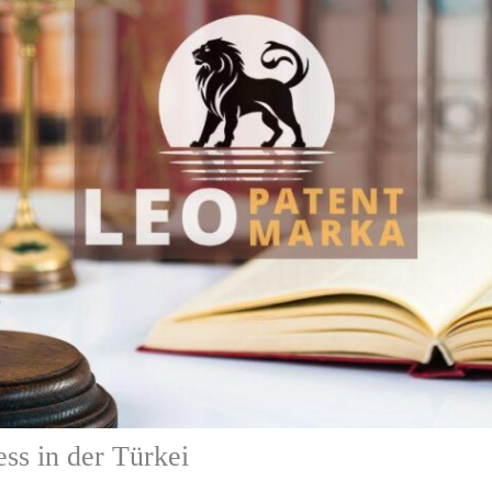
ss in der Türkei