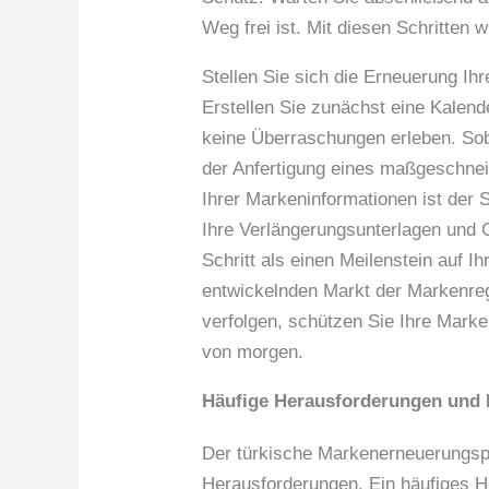
Weg frei ist. Mit diesen Schritten 
Stellen Sie sich die Erneuerung Ihr
Erstellen Sie zunächst eine Kalend
keine Überraschungen erleben. Soba
der Anfertigung eines maßgeschneid
Ihrer Markeninformationen ist der
Ihre Verlängerungsunterlagen und
Schritt als einen Meilenstein auf I
entwickelnden Markt der Markenregi
verfolgen, schützen Sie Ihre Marke
von morgen.
Häufige Herausforderungen und
Der türkische Markenerneuerungspr
Herausforderungen. Ein häufiges Hi