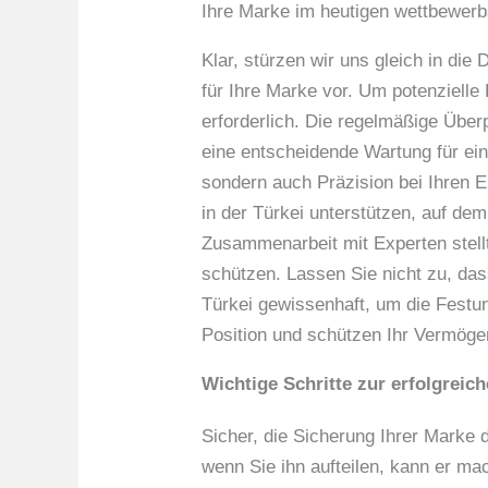
Ihre Marke im heutigen wettbewerb
Klar, stürzen wir uns gleich in die
für Ihre Marke vor. Um potenziell
erforderlich. Die regelmäßige Überp
eine entscheidende Wartung für ei
sondern auch Präzision bei Ihren 
in der Türkei unterstützen, auf d
Zusammenarbeit mit Experten stellt
schützen. Lassen Sie nicht zu, das
Türkei gewissenhaft, um die Festun
Position und schützen Ihr Vermög
Wichtige Schritte zur erfolgreic
Sicher, die Sicherung Ihrer Marke
wenn Sie ihn aufteilen, kann er ma