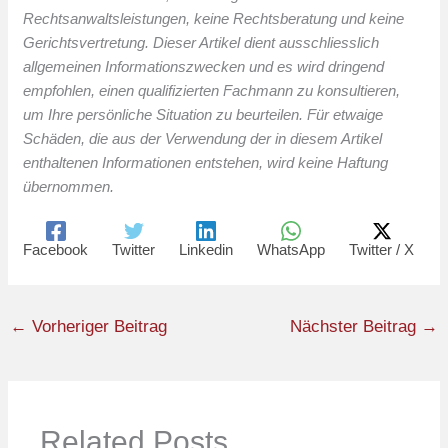
Rechtsanwaltsleistungen, keine Rechtsberatung und keine
Gerichtsvertretung. Dieser Artikel dient ausschliesslich
allgemeinen Informationszwecken und es wird dringend
empfohlen, einen qualifizierten Fachmann zu konsultieren,
um Ihre persönliche Situation zu beurteilen. Für etwaige
Schäden, die aus der Verwendung der in diesem Artikel
enthaltenen Informationen entstehen, wird keine Haftung
übernommen.
Facebook
Twitter
Linkedin
WhatsApp
Twitter / X
←
Vorheriger Beitrag
Nächster Beitrag
→
Related Posts