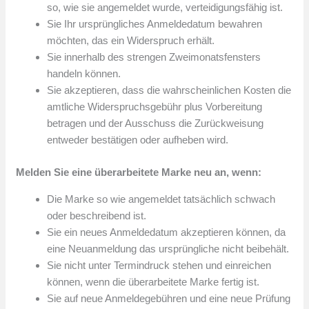
so, wie sie angemeldet wurde, verteidigungsfähig ist.
Sie Ihr ursprüngliches Anmeldedatum bewahren
möchten, das ein Widerspruch erhält.
Sie innerhalb des strengen Zweimonatsfensters
handeln können.
Sie akzeptieren, dass die wahrscheinlichen Kosten die
amtliche Widerspruchsgebühr plus Vorbereitung
betragen und der Ausschuss die Zurückweisung
entweder bestätigen oder aufheben wird.
Melden Sie eine überarbeitete Marke neu an, wenn:
Die Marke so wie angemeldet tatsächlich schwach
oder beschreibend ist.
Sie ein neues Anmeldedatum akzeptieren können, da
eine Neuanmeldung das ursprüngliche nicht beibehält.
Sie nicht unter Termindruck stehen und einreichen
können, wenn die überarbeitete Marke fertig ist.
Sie auf neue Anmeldegebühren und eine neue Prüfung