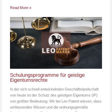
Read More »
Schulungsprogramme für geistige
Eigentumsrechte
In der sich schnell entwickelnden Geschäftslandschaft
von heute ist der Schutz des geistigen Eigentums (IP)
von größter Bedeutung. Wir bei Leo Patent wissen, dass
umfassendes Wissen und die ordnungsgemäße