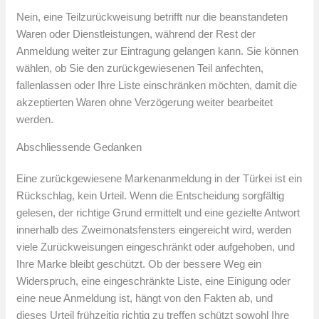
Nein, eine Teilzurückweisung betrifft nur die beanstandeten
Waren oder Dienstleistungen, während der Rest der
Anmeldung weiter zur Eintragung gelangen kann. Sie können
wählen, ob Sie den zurückgewiesenen Teil anfechten,
fallenlassen oder Ihre Liste einschränken möchten, damit die
akzeptierten Waren ohne Verzögerung weiter bearbeitet
werden.
Abschliessende Gedanken
Eine zurückgewiesene Markenanmeldung in der Türkei ist ein
Rückschlag, kein Urteil. Wenn die Entscheidung sorgfältig
gelesen, der richtige Grund ermittelt und eine gezielte Antwort
innerhalb des Zweimonatsfensters eingereicht wird, werden
viele Zurückweisungen eingeschränkt oder aufgehoben, und
Ihre Marke bleibt geschützt. Ob der bessere Weg ein
Widerspruch, eine eingeschränkte Liste, eine Einigung oder
eine neue Anmeldung ist, hängt von den Fakten ab, und
dieses Urteil frühzeitig richtig zu treffen schützt sowohl Ihre