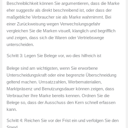
Beschreiblichkeit können Sie argumentieren, dass die Marke
eher suggestiv als direkt beschreibend ist, oder dass der
maßgebliche Verbraucher sie als Marke wahrnimmt. Bei
einer Zurückweisung wegen Verwechslungsgefahr
vergleichen Sie die Marken visuell, klanglich und begrifflich
und zeigen, dass sich die Waren oder Vertriebswege
unterscheiden.
Schritt 3: Legen Sie Belege vor, wo dies hilfreich ist
Belege sind am wichtigsten, wenn Sie erworbene
Unterscheidungskraft oder eine begrenzte Überschneidung
geltend machen. Umsatzzahlen, Werbematerialien,
Marktpräsenz und Benutzungsdauer können zeigen, dass
Verbraucher Ihre Marke bereits kennen. Ordnen Sie die
Belege so, dass der Ausschuss den Kern schnell erfassen
kann.
Schritt 4: Reichen Sie vor der Frist ein und verfolgen Sie den
Stand