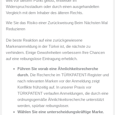
weit vor diesem Punkt gelöst, entweder im
Widerspruchsstadium oder durch einen ausgehandelten
Vergleich mit dem Inhaber des älteren Rechts.
Wie Sie das Risiko einer Zurückweisung Beim Nächsten Mal
Reduzieren
Die beste Reaktion auf eine zurückgewiesene
Markenanmeldung in der Türkei ist, die nächste zu
verhindern. Einige Gewohnheiten verbessern Ihre Chancen
auf eine reibungslose Eintragung erheblich.
Führen Sie vorab eine Ähnlichkeitsrecherche
durch.
Die Recherche im TÜRKPATENT-Register und
nach relevanten Marken vor der Anmeldung zeigt
Konflikte frühzeitig auf. In unserer Praxis vor
TÜRKPATENT verlaufen Anmeldungen, die durch eine
ordnungsgemäße Ähnlichkeitsrecherche unterstützt
werden, spürbar reibungsloser.
Wählen Sie eine unterscheidungskräftige Marke.