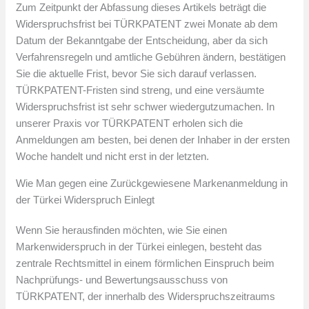
Zum Zeitpunkt der Abfassung dieses Artikels beträgt die
Widerspruchsfrist bei TÜRKPATENT zwei Monate ab dem
Datum der Bekanntgabe der Entscheidung, aber da sich
Verfahrensregeln und amtliche Gebühren ändern, bestätigen
Sie die aktuelle Frist, bevor Sie sich darauf verlassen.
TÜRKPATENT-Fristen sind streng, und eine versäumte
Widerspruchsfrist ist sehr schwer wiedergutzumachen. In
unserer Praxis vor TÜRKPATENT erholen sich die
Anmeldungen am besten, bei denen der Inhaber in der ersten
Woche handelt und nicht erst in der letzten.
Wie Man gegen eine Zurückgewiesene Markenanmeldung in
der Türkei Widerspruch Einlegt
Wenn Sie herausfinden möchten, wie Sie einen
Markenwiderspruch in der Türkei einlegen, besteht das
zentrale Rechtsmittel in einem förmlichen Einspruch beim
Nachprüfungs- und Bewertungsausschuss von
TÜRKPATENT, der innerhalb des Widerspruchszeitraums