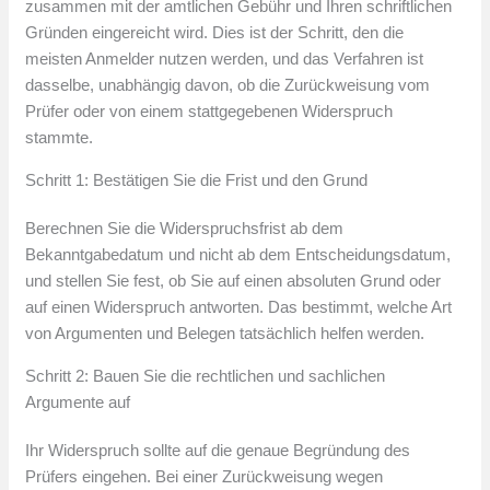
zusammen mit der amtlichen Gebühr und Ihren schriftlichen
Gründen eingereicht wird. Dies ist der Schritt, den die
meisten Anmelder nutzen werden, und das Verfahren ist
dasselbe, unabhängig davon, ob die Zurückweisung vom
Prüfer oder von einem stattgegebenen Widerspruch
stammte.
Schritt 1: Bestätigen Sie die Frist und den Grund
Berechnen Sie die Widerspruchsfrist ab dem
Bekanntgabedatum und nicht ab dem Entscheidungsdatum,
und stellen Sie fest, ob Sie auf einen absoluten Grund oder
auf einen Widerspruch antworten. Das bestimmt, welche Art
von Argumenten und Belegen tatsächlich helfen werden.
Schritt 2: Bauen Sie die rechtlichen und sachlichen
Argumente auf
Ihr Widerspruch sollte auf die genaue Begründung des
Prüfers eingehen. Bei einer Zurückweisung wegen