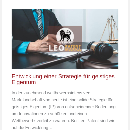
Entwicklung einer Strategie für geistiges
Eigentum
In der zunehmend wettbewerbsintensiven
Marktlandschaft von heute ist eine solide Strategie für
geistiges Eigentum (IP) von entscheidender Bedeutung,
um Innovationen zu schützen und einen
Wettbewerbsvorteil zu wahren. Bei Leo Patent sind wir
auf die Entwicklung…