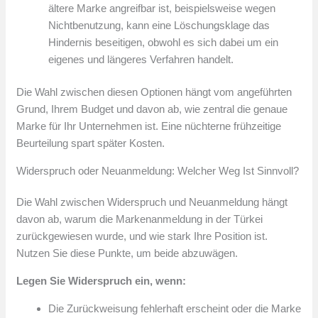
ältere Marke angreifbar ist, beispielsweise wegen
Nichtbenutzung, kann eine Löschungsklage das
Hindernis beseitigen, obwohl es sich dabei um ein
eigenes und längeres Verfahren handelt.
Die Wahl zwischen diesen Optionen hängt vom angeführten
Grund, Ihrem Budget und davon ab, wie zentral die genaue
Marke für Ihr Unternehmen ist. Eine nüchterne frühzeitige
Beurteilung spart später Kosten.
Widerspruch oder Neuanmeldung: Welcher Weg Ist Sinnvoll?
Die Wahl zwischen Widerspruch und Neuanmeldung hängt
davon ab, warum die Markenanmeldung in der Türkei
zurückgewiesen wurde, und wie stark Ihre Position ist.
Nutzen Sie diese Punkte, um beide abzuwägen.
Legen Sie Widerspruch ein, wenn:
Die Zurückweisung fehlerhaft erscheint oder die Marke