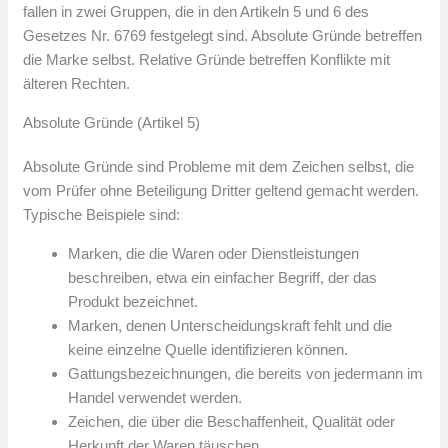
fallen in zwei Gruppen, die in den Artikeln 5 und 6 des
Gesetzes Nr. 6769 festgelegt sind. Absolute Gründe betreffen
die Marke selbst. Relative Gründe betreffen Konflikte mit
älteren Rechten.
Absolute Gründe (Artikel 5)
Absolute Gründe sind Probleme mit dem Zeichen selbst, die
vom Prüfer ohne Beteiligung Dritter geltend gemacht werden.
Typische Beispiele sind:
Marken, die die Waren oder Dienstleistungen
beschreiben, etwa ein einfacher Begriff, der das
Produkt bezeichnet.
Marken, denen Unterscheidungskraft fehlt und die
keine einzelne Quelle identifizieren können.
Gattungsbezeichnungen, die bereits von jedermann im
Handel verwendet werden.
Zeichen, die über die Beschaffenheit, Qualität oder
Herkunft der Waren täuschen.