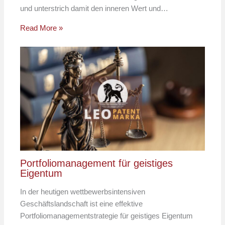
und unterstrich damit den inneren Wert und…
Read More »
Portfoliomanagement für geistiges
Eigentum
In der heutigen wettbewerbsintensiven
Geschäftslandschaft ist eine effektive
Portfoliomanagementstrategie für geistiges Eigentum