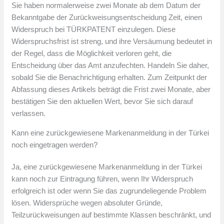
Sie haben normalerweise zwei Monate ab dem Datum der
Bekanntgabe der Zurückweisungsentscheidung Zeit, einen
Widerspruch bei TÜRKPATENT einzulegen. Diese
Widerspruchsfrist ist streng, und ihre Versäumung bedeutet in
der Regel, dass die Möglichkeit verloren geht, die
Entscheidung über das Amt anzufechten. Handeln Sie daher,
sobald Sie die Benachrichtigung erhalten. Zum Zeitpunkt der
Abfassung dieses Artikels beträgt die Frist zwei Monate, aber
bestätigen Sie den aktuellen Wert, bevor Sie sich darauf
verlassen.
Kann eine zurückgewiesene Markenanmeldung in der Türkei
noch eingetragen werden?
Ja, eine zurückgewiesene Markenanmeldung in der Türkei
kann noch zur Eintragung führen, wenn Ihr Widerspruch
erfolgreich ist oder wenn Sie das zugrundeliegende Problem
lösen. Widersprüche wegen absoluter Gründe,
Teilzurückweisungen auf bestimmte Klassen beschränkt, und