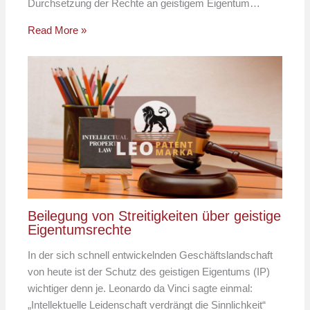
Durchsetzung der Rechte an geistigem Eigentum…
Read More »
Beilegung von Streitigkeiten über geistige
Eigentumsrechte
In der sich schnell entwickelnden Geschäftslandschaft
von heute ist der Schutz des geistigen Eigentums (IP)
wichtiger denn je. Leonardo da Vinci sagte einmal:
„Intellektuelle Leidenschaft verdrängt die Sinnlichkeit“