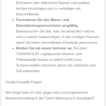
Erfundene oder willkürliche Namen sind weitaus
leichter einzutragen und zu verteidigen als
beschreibende.
Formulieren Sie das Waren- und
Dienstleistungsverzeichnis sorgfältig.
Beanspruchen Sie das, was Sie tatsächlich nutzen
und zu nutzen beabsichtigen, in den richtigen Klassen,
damit Sie keine vermeidbaren Einwände provozieren.
Melden Sie mit einem Vertreter an.
Ein beim
TÜRKPATENT zugelassener Marken- und
Patentanwalt (marka ve patent vekili) kann
Schwachstellen erkennen, bevor Sie Gebühren und
Zeit aufwenden.
Häufig Gestellte Fragen
Wie lange habe ich Zeit, gegen eine zurückgewiesene
Markenanmeldung in der Türkei Widerspruch einzulegen?