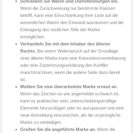
Schränken Sie Waren und Dienstleistungen ein.
Wenn die Zurückweisung nur bestimmte Klassen
betrifft, kann eine Einschränkung Ihrer Liste auf die
wesentlichen Waren den Einwand ausräumen und die
Eintragung des restlichen Teils der Marke
ermöglichen.
Verhandeln Sie mit dem Inhaber des älteren
Rechts.
Bei einem Widerspruch auf der Grundlage
einer älteren Marke kann eine Koexistenzvereinbarung
oder eine Zustimmungserklärung den Konflikt
manchmal lösen, wenn die andere Seite dazu bereit
ist.
Melden Sie eine überarbeitete Marke erneut an.
Wenn das Zeichen so wie angemeldet schwach ist,
kann es praktischer sein, unterscheidungskräftige
Elemente hinzuzufügen oder es anzupassen und eine
neue Anmeldung einzureichen, als die ursprüngliche
Marke zu verteidigen.
Greifen Sie die angeführte Marke an.
Wenn die