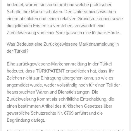
bedeutet, warum sie vorkommt und welche praktischen
Schritte Ihre Marke schützen. Den Unterschied zwischen
einem absoluten und einem relativen Grund zu kennen sowie
die geltenden Fristen zu verstehen, verwandelt eine
Zurückweisung von einer Sackgasse in eine lösbare Hürde.
Was Bedeutet eine Zurückgewiesene Markenanmeldung in
der Türkei?
Eine zurückgewiesene Markenanmeldung in der Türkei
bedeutet, dass TÜRKPATENT entschieden hat, dass Ihr
Zeichen nicht zur Eintragung übergehen kann, so wie es
angemeldet wurde, weder vollständig noch für einen Teil der
beanspruchten Waren und Dienstleistungen. Die
Zurückweisung kommt als schriftliche Entscheidung, die
einen bestimmten Artikel des türkischen Gesetzes über
gewerbliche Schutzrechte Nr. 6769 anführt und die
Begründung darlegt.