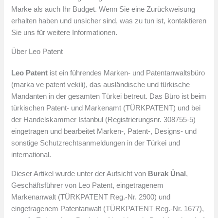
Marke als auch Ihr Budget. Wenn Sie eine Zurückweisung
erhalten haben und unsicher sind, was zu tun ist, kontaktieren
Sie uns für weitere Informationen.
Über Leo Patent
Leo Patent
ist ein führendes Marken- und Patentanwaltsbüro
(marka ve patent vekili), das ausländische und türkische
Mandanten in der gesamten Türkei betreut. Das Büro ist beim
türkischen Patent- und Markenamt (TÜRKPATENT) und bei
der Handelskammer Istanbul (Registrierungsnr. 308755-5)
eingetragen und bearbeitet Marken-, Patent-, Designs- und
sonstige Schutzrechtsanmeldungen in der Türkei und
international.
Dieser Artikel wurde unter der Aufsicht von
Burak Ünal
,
Geschäftsführer von Leo Patent, eingetragenem
Markenanwalt (TÜRKPATENT Reg.-Nr. 2900) und
eingetragenem Patentanwalt (TÜRKPATENT Reg.-Nr. 1677),