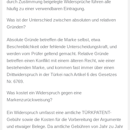
durch Zustimmung beigelegte Widersprüche führen alle
häufig zu einer verwendbaren Eintragung.
Was ist der Unterschied zwischen absoluten und relativen
Gründen?
Absolute Gründe betreffen die Marke selbst, etwa
Beschreiblichkeit oder fehlende Unterscheidungskraft, und
werden vom Prüfer geltend gemacht. Relative Gründe
betreffen einen Konflikt mit einem älteren Recht, wie einer
bestehenden Marke, und kommen fast immer über einen
Drittwiderspruch in der Türkei nach Artikel 6 des Gesetzes
Nr. 6769.
Was kostet ein Widerspruch gegen eine
Markenzurückweisung?
Ein Widerspruch umfasst eine amtliche TÜRKPATENT-
Gebühr sowie die Kosten für die Vorbereitung der Argumente
und etwaiger Belege. Da amtliche Gebühren von Jahr zu Jahr