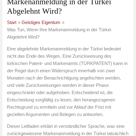
Markenanmeldung in der Türkei
Abgelehnt Wird?
Start
Geistiges Eigentum
Was Tun, Wenn Ihre Markenanmeldung in der Türkei
Abgelehnt Wird?
Eine abgelehnte Markenanmeldung in der Türkei bedeutet
nicht das Ende des Weges. Eine Zurückweisung des
türkischen Patent- und Markenamts (TÜRKPATENT) kann in
der Regel durch einen Widerspruch innerhalb von zwei
Monaten nach der Benachrichtigung angefochten werden,
und viele Zurückweisungen werden in dieser Phase
eingeschränkt oder aufgehoben. Entscheidend ist, die
Entscheidung sorgfältig zu lesen, den herangezogenen
Rechtsgrund zu ermitteln und vor Ablauf der Frist mit
gezielten Argumenten und Belegen zu antworten.
Dieser Leitfaden erklärt in verständlicher Sprache, was eine
zurückgewiesene Markenanmeldung in der Türkei tatsächlich