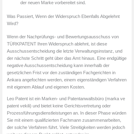
der neuen Marke vorbereitet sind.
Was Passiert, Wenn der Widerspruch Ebenfalls Abgelehnt
Wird?
Wenn der Nachprüfungs- und Bewertungsausschuss von
TÜRKPATENT Ihren Widerspruch ablehnt, ist diese
Ausschussentscheidung die letzte Verwaltungsinstanz, und
der nächste Schritt geht über das Amt hinaus. Eine endgültige
negative Ausschussentscheidung kann innerhalb der
gesetzlichen Frist vor den zuständigen Fachgerichten in
Ankara angefochten werden, einem eigenständigen Verfahren
mit eigenem Ablauf und eigenen Kosten.
Leo Patent ist ein Marken- und Patentanwaltsbüro (marka ve
patent vekili) und bietet keine Gerichtsvertretung oder
Prozessführungsdienstleistungen an. In dieser Phase würden
Sie mit einem qualifizierten Fachmann zusammenarbeiten,
der solche Verfahren führt. Viele Streitigkeiten werden jedoch