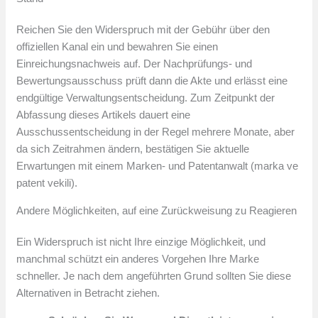
Reichen Sie den Widerspruch mit der Gebühr über den
offiziellen Kanal ein und bewahren Sie einen
Einreichungsnachweis auf. Der Nachprüfungs- und
Bewertungsausschuss prüft dann die Akte und erlässt eine
endgültige Verwaltungsentscheidung. Zum Zeitpunkt der
Abfassung dieses Artikels dauert eine
Ausschussentscheidung in der Regel mehrere Monate, aber
da sich Zeitrahmen ändern, bestätigen Sie aktuelle
Erwartungen mit einem Marken- und Patentanwalt (marka ve
patent vekili).
Andere Möglichkeiten, auf eine Zurückweisung zu Reagieren
Ein Widerspruch ist nicht Ihre einzige Möglichkeit, und
manchmal schützt ein anderes Vorgehen Ihre Marke
schneller. Je nach dem angeführten Grund sollten Sie diese
Alternativen in Betracht ziehen.