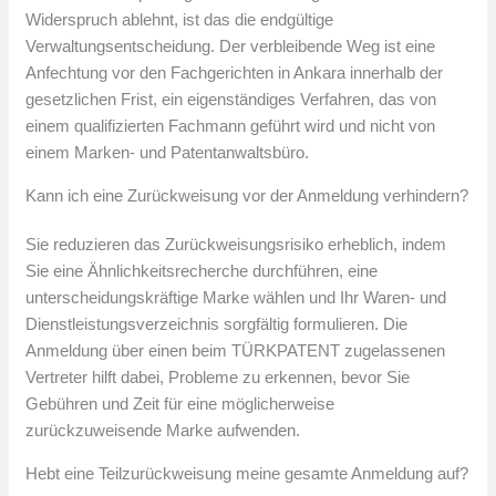
Widerspruch ablehnt, ist das die endgültige
Verwaltungsentscheidung. Der verbleibende Weg ist eine
Anfechtung vor den Fachgerichten in Ankara innerhalb der
gesetzlichen Frist, ein eigenständiges Verfahren, das von
einem qualifizierten Fachmann geführt wird und nicht von
einem Marken- und Patentanwaltsbüro.
Kann ich eine Zurückweisung vor der Anmeldung verhindern?
Sie reduzieren das Zurückweisungsrisiko erheblich, indem
Sie eine Ähnlichkeitsrecherche durchführen, eine
unterscheidungskräftige Marke wählen und Ihr Waren- und
Dienstleistungsverzeichnis sorgfältig formulieren. Die
Anmeldung über einen beim TÜRKPATENT zugelassenen
Vertreter hilft dabei, Probleme zu erkennen, bevor Sie
Gebühren und Zeit für eine möglicherweise
zurückzuweisende Marke aufwenden.
Hebt eine Teilzurückweisung meine gesamte Anmeldung auf?