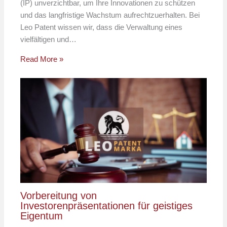
(IP) unverzichtbar, um Ihre Innovationen zu schützen
und das langfristige Wachstum aufrechtzuerhalten. Bei
Leo Patent wissen wir, dass die Verwaltung eines
vielfältigen und…
Read More »
Vorbereitung von
Investorenpräsentationen für geistiges
Eigentum