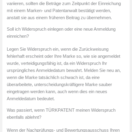
variieren, sollten die Beträge zum Zeitpunkt der Einreichung
mit einem Marken- und Patentanwalt bestätigt werden,
anstatt sie aus einem früheren Beitrag zu übernehmen.
Soll ich Widerspruch einlegen oder eine neue Anmeldung
einreichen?
Legen Sie Widerspruch ein, wenn die Zurückweisung
fehlerhaft erscheint oder Ihre Marke so, wie sie angemeldet
wurde, verteidigungsfähig ist, da ein Widerspruch Ihr
ursprüngliches Anmeldedatum bewahrt. Melden Sie neu an,
wenn die Marke tatsächlich schwach ist, da eine
überarbeitete, unterscheidungskräftigere Marke sauber
eingetragen werden kann, auch wenn dies ein neues
Anmeldedatum bedeutet.
Was passiert, wenn TÜRKPATENT meinen Widerspruch
ebenfalls ablehnt?
Wenn der Nachprüfungs- und Bewertungsausschuss Ihren