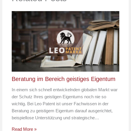
Beratung im Bereich geistiges Eigentum
In einem sich schnell entwickelnden globalen Markt war
der Schutz Ihres geistigen Eigentums noch nie so
wichtig. Bei Leo Patent ist unser Fachwissen in der
Beratung zu geistigem Eigentum darauf ausgerichtet,
beispiellose Unterstützung und strategische…
Read More »