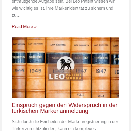
entmutigende Aufgabe sein. Bei Leo Patent wissen wir,
wie wichtig es ist, Ihre Markenidentität zu sichern und
zu…
Read More »
Einspruch gegen den Widerspruch in der
türkischen Markenanmeldung
Sich durch die Feinheiten der Markenregistrierung in der
Türkei zurechtzufinden, kann ein komplexes