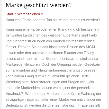
Marke geschützt werden?
Start
Warenzeichen
Kann eine Farbe oder ein Ton als Marke geschützt werden?
Kann man eine Farbe oder einen Klang wirklich besitzen? In
der weiten Landschaft des geistigen Eigentums sind Farb-
und Klangregistrierungen von Marken ein faszinierendes
Gebiet. Denken Sie an das klassische Brüllen des MGM-
Löwen oder den unverwechselbaren Blauton von Tiffany –
beides sind mehr als nur Sinneserlebnisse; sie sind starke
Markenidentifikatoren. Doch der Umgang mit den Gesetzen
zu Farbmarken und Klangmarkenregistrierungsprozessen
kann einem Gang durch ein Labyrinth gleichen. Jede
Wendung birgt Herausforderungen und Fragen wie: „Wo
endet die Markenidentität und wo beginnt der persönliche
Ausdruck?“ Während der Markenschutz für die Wahrung der
einzigartigen Eigenschaften einer Marke von entscheidender
Bedeutung ist, werden die Grenzen ständig in Frage gestellt