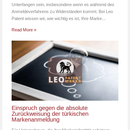
Unterfangen sein, insbesondere wenn es während des
Anmeldeverfahrens zu Widerständen kommt. Bei Leo
Patent wissen wir, wie wichtig es ist, Ihre Marke…
Read More »
Einspruch gegen die absolute
Zurückweisung der türkischen
Markenanmeldung