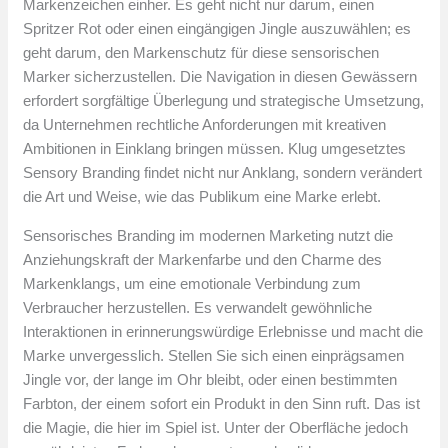
Markenzeichen einher. Es geht nicht nur darum, einen
Spritzer Rot oder einen eingängigen Jingle auszuwählen; es
geht darum, den Markenschutz für diese sensorischen
Marker sicherzustellen. Die Navigation in diesen Gewässern
erfordert sorgfältige Überlegung und strategische Umsetzung,
da Unternehmen rechtliche Anforderungen mit kreativen
Ambitionen in Einklang bringen müssen. Klug umgesetztes
Sensory Branding findet nicht nur Anklang, sondern verändert
die Art und Weise, wie das Publikum eine Marke erlebt.
Sensorisches Branding im modernen Marketing nutzt die
Anziehungskraft der Markenfarbe und den Charme des
Markenklangs, um eine emotionale Verbindung zum
Verbraucher herzustellen. Es verwandelt gewöhnliche
Interaktionen in erinnerungswürdige Erlebnisse und macht die
Marke unvergesslich. Stellen Sie sich einen einprägsamen
Jingle vor, der lange im Ohr bleibt, oder einen bestimmten
Farbton, der einem sofort ein Produkt in den Sinn ruft. Das ist
die Magie, die hier im Spiel ist. Unter der Oberfläche jedoch