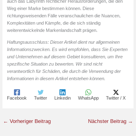
auch das Labyrinth rechtlicher Herausforderungen, die den
Weg einer Marke bestimmen können. Diese
richtungsweisenden Fälle veranschaulichen die Nuancen,
Komplexitäten und Kämpfe, die die sich ständig
weiterentwickelnde Markenlandschaft prägen.
Haftungsausschluss: Dieser Artikel dient nur allgemeinen
Informationszwecken. Es wird empfohlen, dass Sie Experten
und Unternehmen auf diesem Gebiet konsultieren, um Ihre
spezifische Situation zu bewerten. Wir sind nicht
verantwortlich für Schäden, die durch die Verwendung der
Informationen in diesem Artikel entstehen können.
Facebook
Twitter
Linkedin
WhatsApp
Twitter / X
←
Vorheriger Beitrag
Nächster Beitrag
→