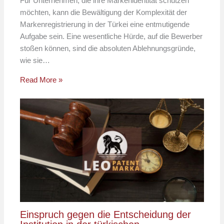
Für Unternehmen, die ihre Markenidentität schützen
möchten, kann die Bewältigung der Komplexität der
Markenregistrierung in der Türkei eine entmutigende
Aufgabe sein. Eine wesentliche Hürde, auf die Bewerber
stoßen können, sind die absoluten Ablehnungsgründe,
wie sie…
Read More »
Einspruch gegen die Entscheidung der