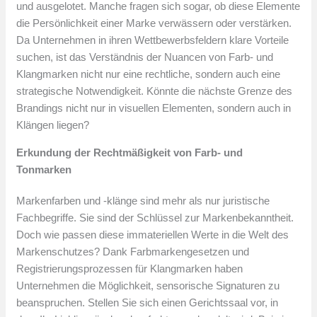
und ausgelotet. Manche fragen sich sogar, ob diese Elemente
die Persönlichkeit einer Marke verwässern oder verstärken.
Da Unternehmen in ihren Wettbewerbsfeldern klare Vorteile
suchen, ist das Verständnis der Nuancen von Farb- und
Klangmarken nicht nur eine rechtliche, sondern auch eine
strategische Notwendigkeit. Könnte die nächste Grenze des
Brandings nicht nur in visuellen Elementen, sondern auch in
Klängen liegen?
Erkundung der Rechtmäßigkeit von Farb- und
Tonmarken
Markenfarben und -klänge sind mehr als nur juristische
Fachbegriffe. Sie sind der Schlüssel zur Markenbekanntheit.
Doch wie passen diese immateriellen Werte in die Welt des
Markenschutzes? Dank Farbmarkengesetzen und
Registrierungsprozessen für Klangmarken haben
Unternehmen die Möglichkeit, sensorische Signaturen zu
beanspruchen. Stellen Sie sich einen Gerichtssaal vor, in