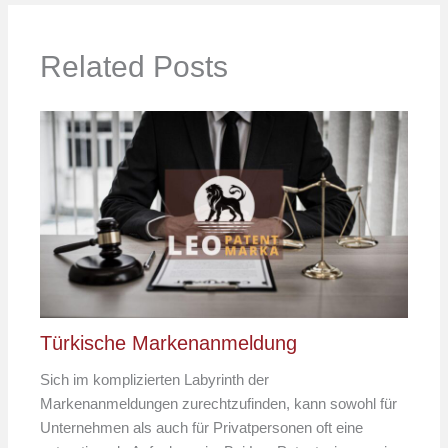
Related Posts
Türkische Markenanmeldung
Sich im komplizierten Labyrinth der
Markenanmeldungen zurechtzufinden, kann sowohl für
Unternehmen als auch für Privatpersonen oft eine