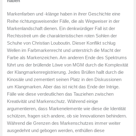
haben
Markenfarben und -klänge haben in ihrer Geschichte eine
Reihe richtungsweisender Fälle, die als Wegweiser in der
Markenlandschaft dienen. Ein denkwürdiger Fall ist der
Rechtsstreit um die charakteristischen roten Sohlen der
Schuhe von Christian Louboutin. Dieser Konflikt schlug
Wellen im Farbmarkenrecht und unterstrich die Macht der
Farbe als Markenzeichen. Am anderen Ende des Spektrums
führt uns der brüllende Löwe von MGM durch die Komplexität
der Klangmarkenregistrierung. Jedes Brüllen hallt durch die
Kinosäle und zementiert seinen Platz in den Diskussionen
um Klangmarken. Aber das ist nicht das Ende der Intrige.
Fälle wie diese verdeutlichen das Tauziehen zwischen
Kreativität und Markenschutz. Während einige
argumentieren, dass Markenelemente wie diese die Identität
schützen, fragen sich andere, ob sie Innovationen behindern.
Während die Grenzen des Markenschutzes immer weiter
ausgedehnt und gebogen werden, enthüllen diese