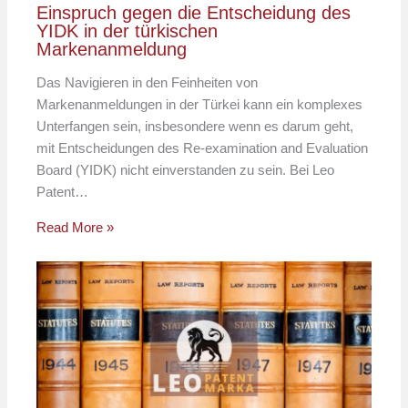
Einspruch gegen die Entscheidung des
YIDK in der türkischen
Markenanmeldung
Das Navigieren in den Feinheiten von
Markenanmeldungen in der Türkei kann ein komplexes
Unterfangen sein, insbesondere wenn es darum geht,
mit Entscheidungen des Re-examination and Evaluation
Board (YIDK) nicht einverstanden zu sein. Bei Leo
Patent…
Read More »