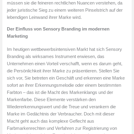
müssen sie die feineren rechtlichen Nuancen verstehen, da
jeder juristische Sieg zu einem weiteren Pinselstrich auf der
lebendigen Leinwand ihrer Marke wird.
Der Einfluss von Sensory Branding im modernen
Marketing
Im heutigen wettbewerbsintensiven Markt hat sich Sensory
Branding als wirksames Instrument erwiesen, das
Unternehmen einen Vorteil verschafft, wenn es darum geht,
die Persönlichkeit ihrer Marke zu präsentieren. Stellen Sie
sich vor, Sie betreten ein Geschäft und erkennen eine Marke
sofort an ihrer Erkennungsmelodie oder einem bestimmten
Farbton – das ist die Macht des Markenklangs und der
Markenfarbe. Diese Elemente verstärken den
Wiedererkennungswert und die Treue und verankern die
Marke im Gedächtnis der Verbraucher. Doch mit dieser
Macht geht auch das komplexe Geflecht aus
Farbmarkenrechten und Verfahren zur Registrierung von