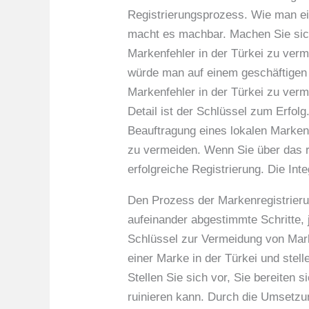
Registrierungsprozess. Wie man ei
macht es machbar. Machen Sie sich 
Markenfehler in der Türkei zu verm
würde man auf einem geschäftigen Ma
Markenfehler in der Türkei zu verm
Detail ist der Schlüssel zum Erfol
Beauftragung eines lokalen Marken
zu vermeiden. Wenn Sie über das ri
erfolgreiche Registrierung. Die Int
Den Prozess der Markenregistrierun
aufeinander abgestimmte Schritte, 
Schlüssel zur Vermeidung von Marke
einer Marke in der Türkei und stell
Stellen Sie sich vor, Sie bereiten 
ruinieren kann. Durch die Umsetzun