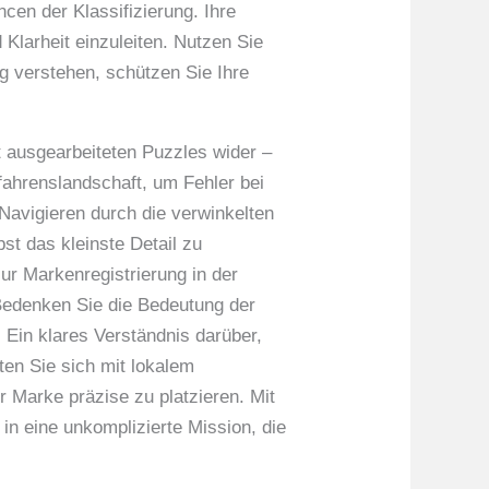
cen der Klassifizierung. Ihre
 Klarheit einzuleiten. Nutzen Sie
g verstehen, schützen Sie Ihre
 ausgearbeiteten Puzzles wider –
fahrenslandschaft, um Fehler bei
Navigieren durch die verwinkelten
st das kleinste Detail zu
ur Markenregistrierung in der
. Bedenken Sie die Bedeutung der
 Ein klares Verständnis darüber,
ten Sie sich mit lokalem
 Marke präzise zu platzieren. Mit
 in eine unkomplizierte Mission, die