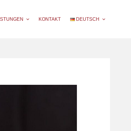
ISTUNGEN
KONTAKT
DEUTSCH