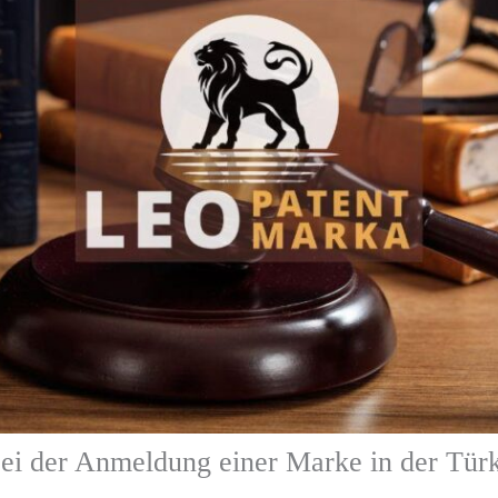
bei der Anmeldung einer Marke in der Türk