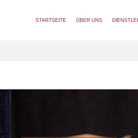
STARTSEITE
ÜBER UNS
DIENSTLE