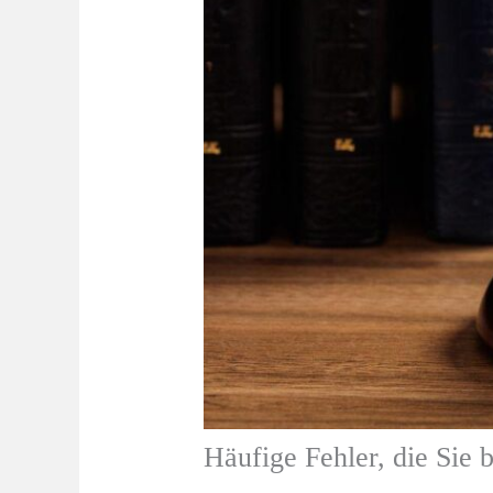
Häufige Fehler, die Sie 