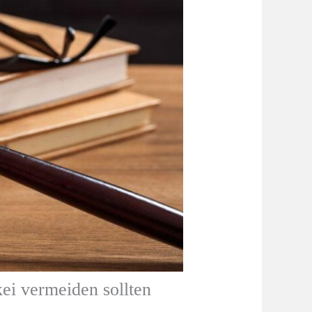
ei vermeiden sollten