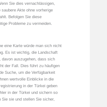
Wenn Sie dies vernachlässigen,
e saubere Akte ohne vorherige
ahlt. Befolgen Sie diese
nötige Probleme zu vermeiden.
ne eine Karte würde man sich nicht
g. Es ist wichtig, die Landschaft
n, davon auszugehen, dass sich
ht der Fall. Dies führt zu häufigen
de Suche, um die Verfügbarkeit
hnen wertvolle Einblicke in die
egistrierung in der Türkei geben
ler in der Türkei und sichern so
Sie sie und stellen Sie sicher,