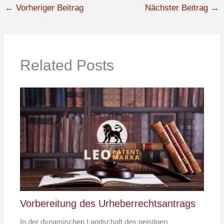
←
Vorheriger Beitrag
Nächster Beitrag
→
Related Posts
Vorbereitung des Urheberrechtsantrags
In der dynamischen Landschaft des geistigen