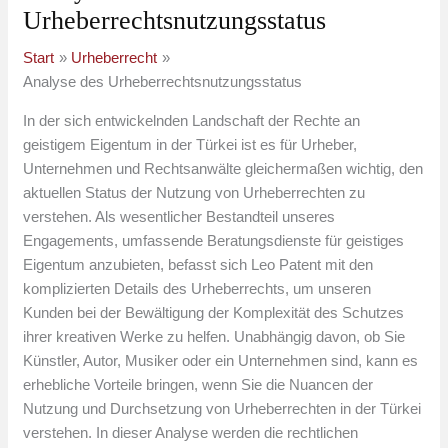
Urheberrechtsnutzungsstatus
Start
Urheberrecht
Analyse des Urheberrechtsnutzungsstatus
In der sich entwickelnden Landschaft der Rechte an
geistigem Eigentum in der Türkei ist es für Urheber,
Unternehmen und Rechtsanwälte gleichermaßen wichtig, den
aktuellen Status der Nutzung von Urheberrechten zu
verstehen. Als wesentlicher Bestandteil unseres
Engagements, umfassende Beratungsdienste für geistiges
Eigentum anzubieten, befasst sich Leo Patent mit den
komplizierten Details des Urheberrechts, um unseren
Kunden bei der Bewältigung der Komplexität des Schutzes
ihrer kreativen Werke zu helfen. Unabhängig davon, ob Sie
Künstler, Autor, Musiker oder ein Unternehmen sind, kann es
erhebliche Vorteile bringen, wenn Sie die Nuancen der
Nutzung und Durchsetzung von Urheberrechten in der Türkei
verstehen. In dieser Analyse werden die rechtlichen