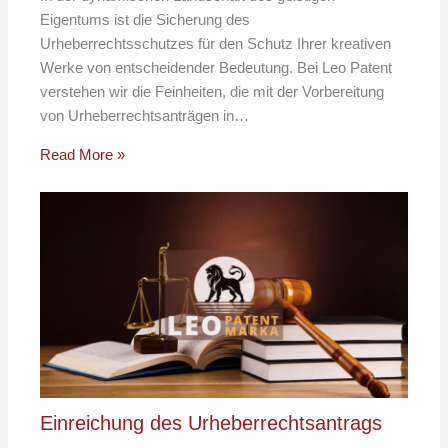
Eigentums ist die Sicherung des
Urheberrechtsschutzes für den Schutz Ihrer kreativen
Werke von entscheidender Bedeutung. Bei Leo Patent
verstehen wir die Feinheiten, die mit der Vorbereitung
von Urheberrechtsanträgen in…
Read More »
Einreichung des Urheberrechtsantrags