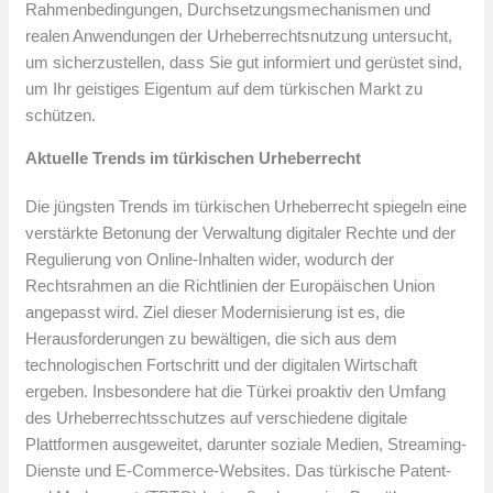
Rahmenbedingungen, Durchsetzungsmechanismen und
realen Anwendungen der Urheberrechtsnutzung untersucht,
um sicherzustellen, dass Sie gut informiert und gerüstet sind,
um Ihr geistiges Eigentum auf dem türkischen Markt zu
schützen.
Aktuelle Trends im türkischen Urheberrecht
Die jüngsten Trends im türkischen Urheberrecht spiegeln eine
verstärkte Betonung der Verwaltung digitaler Rechte und der
Regulierung von Online-Inhalten wider, wodurch der
Rechtsrahmen an die Richtlinien der Europäischen Union
angepasst wird. Ziel dieser Modernisierung ist es, die
Herausforderungen zu bewältigen, die sich aus dem
technologischen Fortschritt und der digitalen Wirtschaft
ergeben. Insbesondere hat die Türkei proaktiv den Umfang
des Urheberrechtsschutzes auf verschiedene digitale
Plattformen ausgeweitet, darunter soziale Medien, Streaming-
Dienste und E-Commerce-Websites. Das türkische Patent-