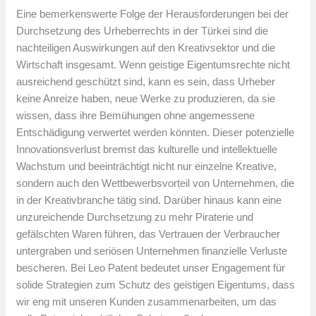
Eine bemerkenswerte Folge der Herausforderungen bei der
Durchsetzung des Urheberrechts in der Türkei sind die
nachteiligen Auswirkungen auf den Kreativsektor und die
Wirtschaft insgesamt. Wenn geistige Eigentumsrechte nicht
ausreichend geschützt sind, kann es sein, dass Urheber
keine Anreize haben, neue Werke zu produzieren, da sie
wissen, dass ihre Bemühungen ohne angemessene
Entschädigung verwertet werden könnten. Dieser potenzielle
Innovationsverlust bremst das kulturelle und intellektuelle
Wachstum und beeinträchtigt nicht nur einzelne Kreative,
sondern auch den Wettbewerbsvorteil von Unternehmen, die
in der Kreativbranche tätig sind. Darüber hinaus kann eine
unzureichende Durchsetzung zu mehr Piraterie und
gefälschten Waren führen, das Vertrauen der Verbraucher
untergraben und seriösen Unternehmen finanzielle Verluste
bescheren. Bei Leo Patent bedeutet unser Engagement für
solide Strategien zum Schutz des geistigen Eigentums, dass
wir eng mit unseren Kunden zusammenarbeiten, um das