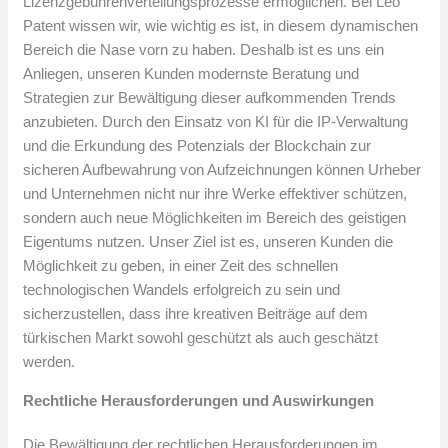
Lizenzgebührenverteilungsprozesse ermöglichen. Bei Leo
Patent wissen wir, wie wichtig es ist, in diesem dynamischen
Bereich die Nase vorn zu haben. Deshalb ist es uns ein
Anliegen, unseren Kunden modernste Beratung und
Strategien zur Bewältigung dieser aufkommenden Trends
anzubieten. Durch den Einsatz von KI für die IP-Verwaltung
und die Erkundung des Potenzials der Blockchain zur
sicheren Aufbewahrung von Aufzeichnungen können Urheber
und Unternehmen nicht nur ihre Werke effektiver schützen,
sondern auch neue Möglichkeiten im Bereich des geistigen
Eigentums nutzen. Unser Ziel ist es, unseren Kunden die
Möglichkeit zu geben, in einer Zeit des schnellen
technologischen Wandels erfolgreich zu sein und
sicherzustellen, dass ihre kreativen Beiträge auf dem
türkischen Markt sowohl geschützt als auch geschätzt
werden.
Rechtliche Herausforderungen und Auswirkungen
Die Bewältigung der rechtlichen Herausforderungen im