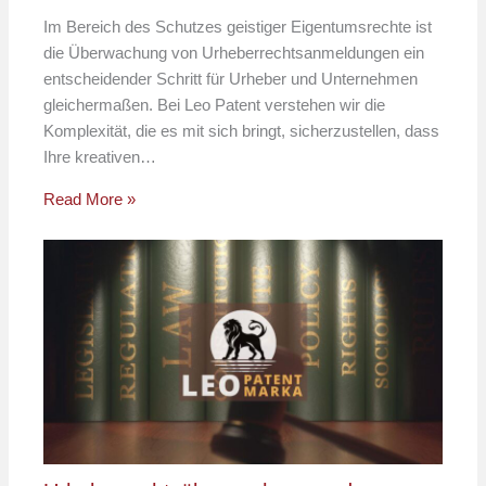
Im Bereich des Schutzes geistiger Eigentumsrechte ist
die Überwachung von Urheberrechtsanmeldungen ein
entscheidender Schritt für Urheber und Unternehmen
gleichermaßen. Bei Leo Patent verstehen wir die
Komplexität, die es mit sich bringt, sicherzustellen, dass
Ihre kreativen…
Read More »