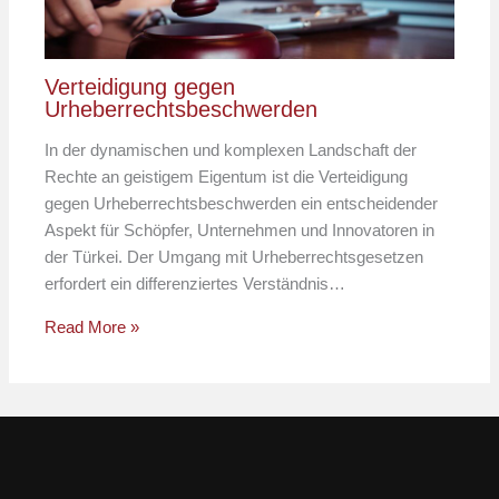
Verteidigung gegen
Urheberrechtsbeschwerden
In der dynamischen und komplexen Landschaft der
Rechte an geistigem Eigentum ist die Verteidigung
gegen Urheberrechtsbeschwerden ein entscheidender
Aspekt für Schöpfer, Unternehmen und Innovatoren in
der Türkei. Der Umgang mit Urheberrechtsgesetzen
erfordert ein differenziertes Verständnis…
Read More »