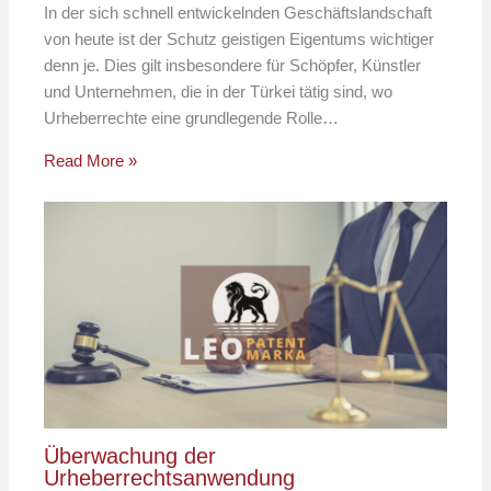
In der sich schnell entwickelnden Geschäftslandschaft
von heute ist der Schutz geistigen Eigentums wichtiger
denn je. Dies gilt insbesondere für Schöpfer, Künstler
und Unternehmen, die in der Türkei tätig sind, wo
Urheberrechte eine grundlegende Rolle…
Read More »
Überwachung der
Urheberrechtsanwendung