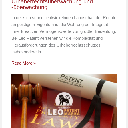
Urheberrechtsüberwachung und
-überwachung
In der sich schnell entwickelnden Landschaft der Rechte
an geistigem Eigentum ist die Wahrung der Integrität
Ihrer kreativen Vermögenswerte von größter Bedeutung.
Bei Leo Patent verstehen wir die Komplexität und
Herausforderungen des Urheberrechtsschutzes,
insbesondere in…
Read More »