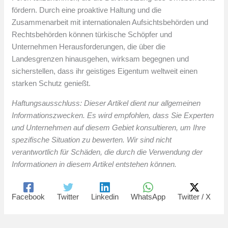
fördern. Durch eine proaktive Haltung und die
Zusammenarbeit mit internationalen Aufsichtsbehörden und
Rechtsbehörden können türkische Schöpfer und
Unternehmen Herausforderungen, die über die
Landesgrenzen hinausgehen, wirksam begegnen und
sicherstellen, dass ihr geistiges Eigentum weltweit einen
starken Schutz genießt.
Haftungsausschluss: Dieser Artikel dient nur allgemeinen
Informationszwecken. Es wird empfohlen, dass Sie Experten
und Unternehmen auf diesem Gebiet konsultieren, um Ihre
spezifische Situation zu bewerten. Wir sind nicht
verantwortlich für Schäden, die durch die Verwendung der
Informationen in diesem Artikel entstehen können.
Facebook
Twitter
Linkedin
WhatsApp
Twitter / X