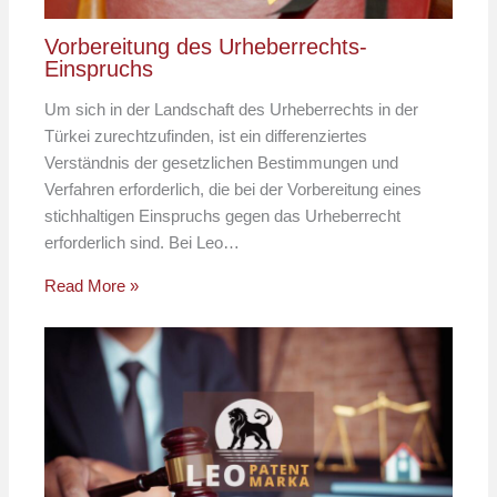
Vorbereitung des Urheberrechts-
Einspruchs
Um sich in der Landschaft des Urheberrechts in der
Türkei zurechtzufinden, ist ein differenziertes
Verständnis der gesetzlichen Bestimmungen und
Verfahren erforderlich, die bei der Vorbereitung eines
stichhaltigen Einspruchs gegen das Urheberrecht
erforderlich sind. Bei Leo…
Read More »