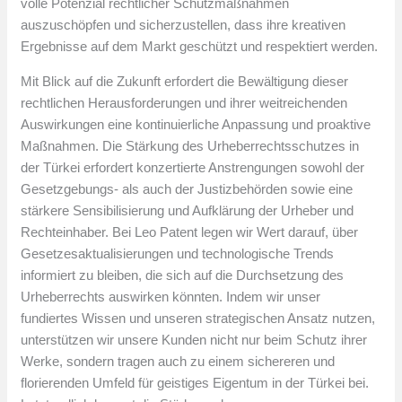
volle Potenzial rechtlicher Schutzmaßnahmen
auszuschöpfen und sicherzustellen, dass ihre kreativen
Ergebnisse auf dem Markt geschützt und respektiert werden.
Mit Blick auf die Zukunft erfordert die Bewältigung dieser
rechtlichen Herausforderungen und ihrer weitreichenden
Auswirkungen eine kontinuierliche Anpassung und proaktive
Maßnahmen. Die Stärkung des Urheberrechtsschutzes in
der Türkei erfordert konzertierte Anstrengungen sowohl der
Gesetzgebungs- als auch der Justizbehörden sowie eine
stärkere Sensibilisierung und Aufklärung der Urheber und
Rechteinhaber. Bei Leo Patent legen wir Wert darauf, über
Gesetzesaktualisierungen und technologische Trends
informiert zu bleiben, die sich auf die Durchsetzung des
Urheberrechts auswirken könnten. Indem wir unser
fundiertes Wissen und unseren strategischen Ansatz nutzen,
unterstützen wir unsere Kunden nicht nur beim Schutz ihrer
Werke, sondern tragen auch zu einem sichereren und
florierenden Umfeld für geistiges Eigentum in der Türkei bei.