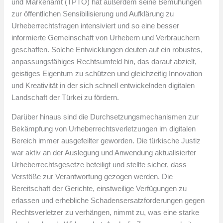
und Markenamt (TPTO) hat außerdem seine Bemühungen
zur öffentlichen Sensibilisierung und Aufklärung zu
Urheberrechtsfragen intensiviert und so eine besser
informierte Gemeinschaft von Urhebern und Verbrauchern
geschaffen. Solche Entwicklungen deuten auf ein robustes,
anpassungsfähiges Rechtsumfeld hin, das darauf abzielt,
geistiges Eigentum zu schützen und gleichzeitig Innovation
und Kreativität in der sich schnell entwickelnden digitalen
Landschaft der Türkei zu fördern.
Darüber hinaus sind die Durchsetzungsmechanismen zur
Bekämpfung von Urheberrechtsverletzungen im digitalen
Bereich immer ausgefeilter geworden. Die türkische Justiz
war aktiv an der Auslegung und Anwendung aktualisierter
Urheberrechtsgesetze beteiligt und stellte sicher, dass
Verstöße zur Verantwortung gezogen werden. Die
Bereitschaft der Gerichte, einstweilige Verfügungen zu
erlassen und erhebliche Schadensersatzforderungen gegen
Rechtsverletzer zu verhängen, nimmt zu, was eine starke