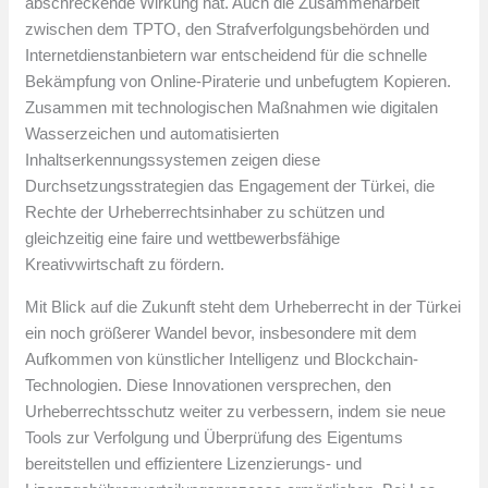
abschreckende Wirkung hat. Auch die Zusammenarbeit
zwischen dem TPTO, den Strafverfolgungsbehörden und
Internetdienstanbietern war entscheidend für die schnelle
Bekämpfung von Online-Piraterie und unbefugtem Kopieren.
Zusammen mit technologischen Maßnahmen wie digitalen
Wasserzeichen und automatisierten
Inhaltserkennungssystemen zeigen diese
Durchsetzungsstrategien das Engagement der Türkei, die
Rechte der Urheberrechtsinhaber zu schützen und
gleichzeitig eine faire und wettbewerbsfähige
Kreativwirtschaft zu fördern.
Mit Blick auf die Zukunft steht dem Urheberrecht in der Türkei
ein noch größerer Wandel bevor, insbesondere mit dem
Aufkommen von künstlicher Intelligenz und Blockchain-
Technologien. Diese Innovationen versprechen, den
Urheberrechtsschutz weiter zu verbessern, indem sie neue
Tools zur Verfolgung und Überprüfung des Eigentums
bereitstellen und effizientere Lizenzierungs- und