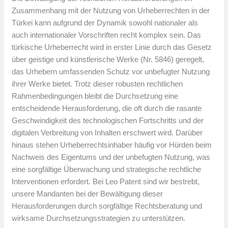
Zusammenhang mit der Nutzung von Urheberrechten in der
Türkei kann aufgrund der Dynamik sowohl nationaler als
auch internationaler Vorschriften recht komplex sein. Das
türkische Urheberrecht wird in erster Linie durch das Gesetz
über geistige und künstlerische Werke (Nr. 5846) geregelt,
das Urhebern umfassenden Schutz vor unbefugter Nutzung
ihrer Werke bietet. Trotz dieser robusten rechtlichen
Rahmenbedingungen bleibt die Durchsetzung eine
entscheidende Herausforderung, die oft durch die rasante
Geschwindigkeit des technologischen Fortschritts und der
digitalen Verbreitung von Inhalten erschwert wird. Darüber
hinaus stehen Urheberrechtsinhaber häufig vor Hürden beim
Nachweis des Eigentums und der unbefugten Nutzung, was
eine sorgfältige Überwachung und strategische rechtliche
Interventionen erfordert. Bei Leo Patent sind wir bestrebt,
unsere Mandanten bei der Bewältigung dieser
Herausforderungen durch sorgfältige Rechtsberatung und
wirksame Durchsetzungsstrategien zu unterstützen.