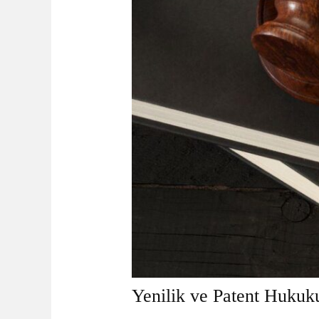
Yenilik ve Patent Hukuk