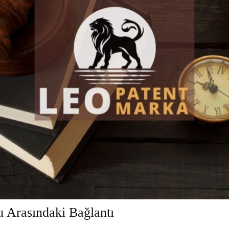
u Arasındaki Bağlantı