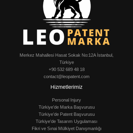
Merkez Mahallesi Hasat Sokak No:12A İstanbul,
Türkiye
+90 532 689 48 18
contact@leopatent.com
Hizmetlerimiz
Personal Injury
Türkiye’de Marka Başvurusu
Türkiye’de Patent Başvurusu
Türkiye’de Tasarım Uygulaması
Fikri ve Sınai Mülkiyet Danışmanlığı