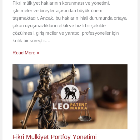
Fikri mülkiyet haklarının korunması ve yönetimi,
işletmeler ve bireyler açısından büyük önem
taşımaktadır. Ancak, bu hakların ihlali durumunda ortaya
çıkan uyuşmazlıkların etkili ve hızlı bir şekilde
çözülmesi, girişimciler ve yaratıcı profesyoneller için
kritik bir süreçtir.…
Read More »
Fikri Mülkiyet Portföy Yönetimi