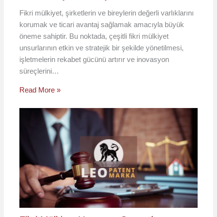
Fikri mülkiyet, şirketlerin ve bireylerin değerli varlıklarını
korumak ve ticari avantaj sağlamak amacıyla büyük
öneme sahiptir. Bu noktada, çeşitli fikri mülkiyet
unsurlarının etkin ve stratejik bir şekilde yönetilmesi,
işletmelerin rekabet gücünü artırır ve inovasyon
süreçlerini…
Read More »