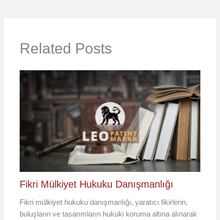
Related Posts
Fikri Mülkiyet Hukuku Danışmanlığı
Fikri mülkiyet hukuku danışmanlığı, yaratıcı fikirlerin,
buluşların ve tasarımların hukuki koruma altına alınarak