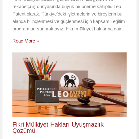
rekabetçi iş dünyasında büyük bir öneme sahiptir. Leo
Patent olarak, Türkiye’deki işletmelerin ve bireylerin bu
alanda bilinçlenmesi ve güçlenmesi için kapsamlı eğitim
programları sunmaktayız. Fikri mülkiyet haklarına dair…
Read More »
Fikri Mülkiyet Hakları Uyuşmazlık
Çözümü