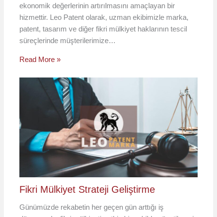
ekonomik değerlerinin artırılmasını amaçlayan bir
hizmettir. Leo Patent olarak, uzman ekibimizle marka,
patent, tasarım ve diğer fikri mülkiyet haklarının tescil
süreçlerinde müşterilerimize…
Read More »
Fikri Mülkiyet Strateji Geliştirme
Günümüzde rekabetin her geçen gün arttığı iş