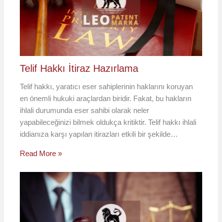
Telif Hakkı İtiraz Hazırlama
Telif hakkı, yaratıcı eser sahiplerinin haklarını koruyan
en önemli hukuki araçlardan biridir. Fakat, bu hakların
ihlali durumunda eser sahibi olarak neler
yapabileceğinizi bilmek oldukça kritiktir. Telif hakkı ihlali
iddianıza karşı yapılan itirazları etkili bir şekilde…
Read More »