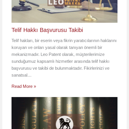
Telif Hakkı Başvurusu Takibi
Telif hakları, bir eserin veya fikrin yaratıcılarının haklarını
koruyan ve onları yasal olarak tanıyan önemli bir
mekanizmadır. Leo Patent olarak, müşterilerimize
sunduğumuz kapsamlı hizmetler arasında telif hakkı
başvurusu ve takibi de bulunmaktadır. Fikirlerinizi ve
sanatsal…
Read More »