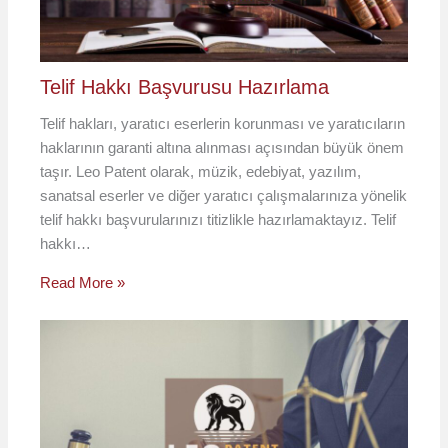
Telif Hakkı Başvurusu Hazırlama
Telif hakları, yaratıcı eserlerin korunması ve yaratıcıların
haklarının garanti altına alınması açısından büyük önem
taşır. Leo Patent olarak, müzik, edebiyat, yazılım,
sanatsal eserler ve diğer yaratıcı çalışmalarınıza yönelik
telif hakkı başvurularınızı titizlikle hazırlamaktayız. Telif
hakkı…
Read More »