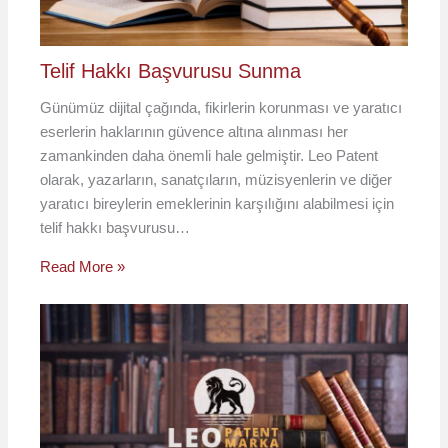
Telif Hakkı Başvurusu Sunma
Günümüz dijital çağında, fikirlerin korunması ve yaratıcı
eserlerin haklarının güvence altına alınması her
zamankinden daha önemli hale gelmiştir. Leo Patent
olarak, yazarların, sanatçıların, müzisyenlerin ve diğer
yaratıcı bireylerin emeklerinin karşılığını alabilmesi için
telif hakkı başvurusu…
Read More »