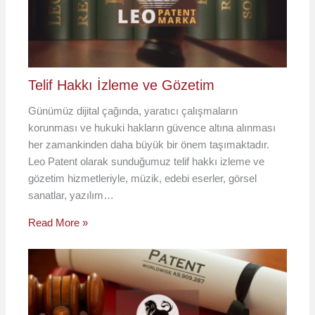
Telif Hakkı İzleme ve Gözetim
Günümüz dijital çağında, yaratıcı çalışmaların
korunması ve hukuki hakların güvence altına alınması
her zamankinden daha büyük bir önem taşımaktadır.
Leo Patent olarak sunduğumuz telif hakkı izleme ve
gözetim hizmetleriyle, müzik, edebi eserler, görsel
sanatlar, yazılım…
Read More »