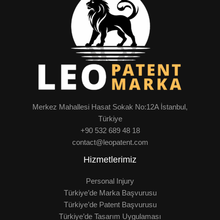
Merkez Mahallesi Hasat Sokak No:12A İstanbul,
Türkiye
+90 532 689 48 18
contact@leopatent.com
Hizmetlerimiz
Personal Injury
Türkiye’de Marka Başvurusu
Türkiye’de Patent Başvurusu
Türkiye’de Tasarım Uygulaması