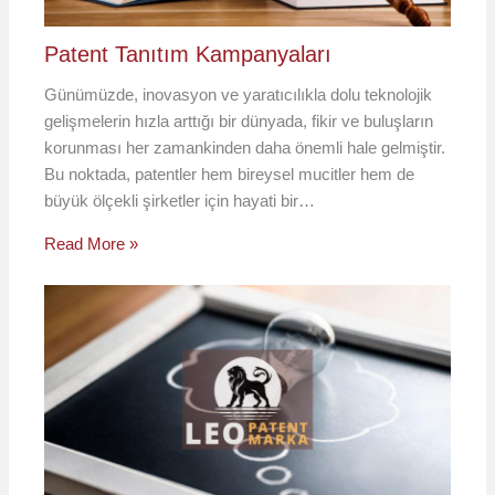
Patent Tanıtım Kampanyaları
Günümüzde, inovasyon ve yaratıcılıkla dolu teknolojik
gelişmelerin hızla arttığı bir dünyada, fikir ve buluşların
korunması her zamankinden daha önemli hale gelmiştir.
Bu noktada, patentler hem bireysel mucitler hem de
büyük ölçekli şirketler için hayati bir…
Read More »