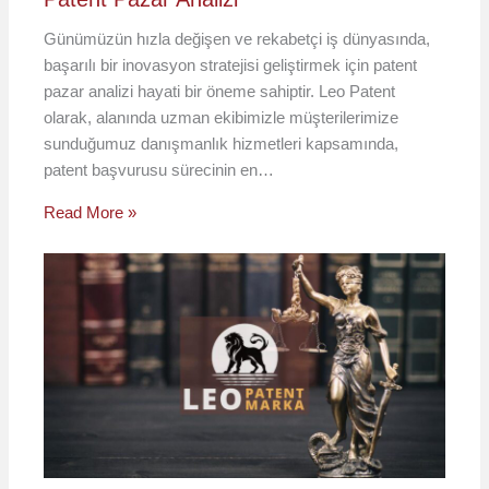
Günümüzün hızla değişen ve rekabetçi iş dünyasında,
başarılı bir inovasyon stratejisi geliştirmek için patent
pazar analizi hayati bir öneme sahiptir. Leo Patent
olarak, alanında uzman ekibimizle müşterilerimize
sunduğumuz danışmanlık hizmetleri kapsamında,
patent başvurusu sürecinin en…
Read More »