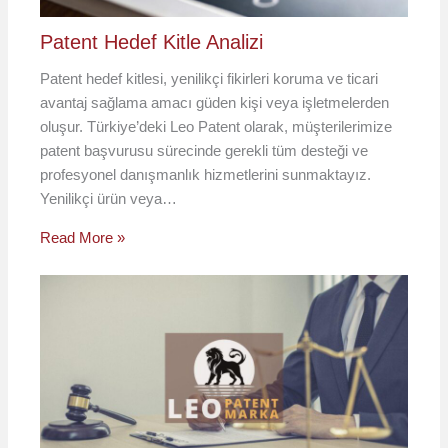
Patent Hedef Kitle Analizi
Patent hedef kitlesi, yenilikçi fikirleri koruma ve ticari
avantaj sağlama amacı güden kişi veya işletmelerden
oluşur. Türkiye’deki Leo Patent olarak, müşterilerimize
patent başvurusu sürecinde gerekli tüm desteği ve
profesyonel danışmanlık hizmetlerini sunmaktayız.
Yenilikçi ürün veya…
Read More »