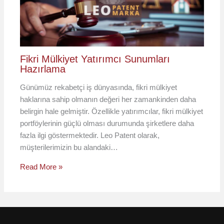
Fikri Mülkiyet Yatırımcı Sunumları
Hazırlama
Günümüz rekabetçi iş dünyasında, fikri mülkiyet
haklarına sahip olmanın değeri her zamankinden daha
belirgin hale gelmiştir. Özellikle yatırımcılar, fikri mülkiyet
portföylerinin güçlü olması durumunda şirketlere daha
fazla ilgi göstermektedir. Leo Patent olarak,
müşterilerimizin bu alandaki…
Read More »