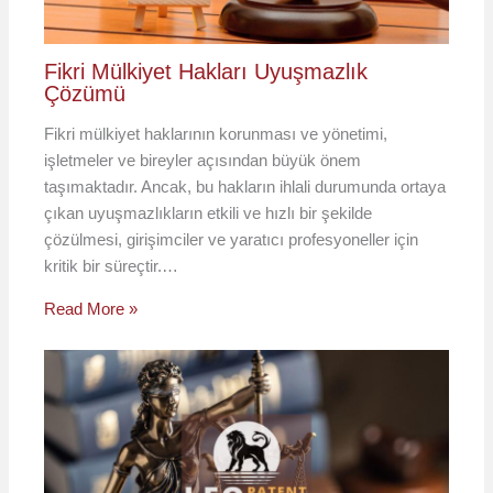
Fikri Mülkiyet Hakları Uyuşmazlık
Çözümü
Fikri mülkiyet haklarının korunması ve yönetimi,
işletmeler ve bireyler açısından büyük önem
taşımaktadır. Ancak, bu hakların ihlali durumunda ortaya
çıkan uyuşmazlıkların etkili ve hızlı bir şekilde
çözülmesi, girişimciler ve yaratıcı profesyoneller için
kritik bir süreçtir.…
Read More »