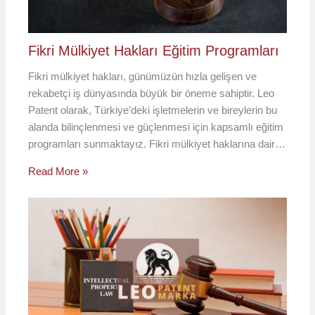
Fikri Mülkiyet Hakları Eğitim Programları
Fikri mülkiyet hakları, günümüzün hızla gelişen ve
rekabetçi iş dünyasında büyük bir öneme sahiptir. Leo
Patent olarak, Türkiye’deki işletmelerin ve bireylerin bu
alanda bilinçlenmesi ve güçlenmesi için kapsamlı eğitim
programları sunmaktayız. Fikri mülkiyet haklarına dair…
Read More »