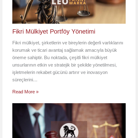
Fikri Mülkiyet Portföy Yönetimi
Fikri mülkiyet, şirketlerin ve bireylerin değerli varlıklarını
korumak ve ticari avantaj sağlamak amacıyla büyük
öneme sahiptir. Bu noktada, çeşitli fikri mülkiyet
unsurlarının etkin ve stratejik bir şekilde yönetilmesi,
işletmelerin rekabet gücünü artırır ve inovasyon
süreçlerini…
Read More »