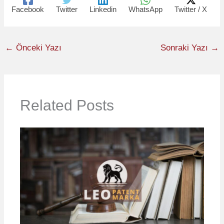
Facebook
Twitter
Linkedin
WhatsApp
Twitter / X
←
Önceki Yazı
Sonraki Yazı
→
Related Posts