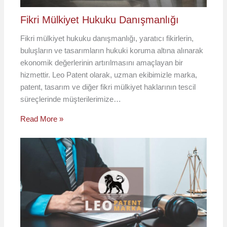
Fikri Mülkiyet Hukuku Danışmanlığı
Fikri mülkiyet hukuku danışmanlığı, yaratıcı fikirlerin,
buluşların ve tasarımların hukuki koruma altına alınarak
ekonomik değerlerinin artırılmasını amaçlayan bir
hizmettir. Leo Patent olarak, uzman ekibimizle marka,
patent, tasarım ve diğer fikri mülkiyet haklarının tescil
süreçlerinde müşterilerimize…
Read More »