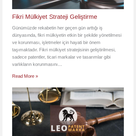
Fikri Mülkiyet Strateji Geliştirme
Günümüzde rekabetin her geçen gün arttığı iş
dünyasında, fikri mülkiyetin etkin bir şekilde yönetilmesi
ve korunması, işletmeler için hayati bir önem
taşımaktadır. Fikri mülkiyet stratejisinin geliştirilmesi,
sadece patentler, ticari markalar ve tasarımlar gibi
varlıkların korunmasını…
Read More »