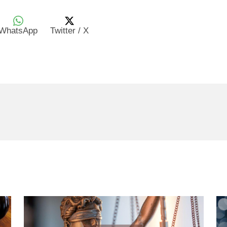
WhatsApp
Twitter / X