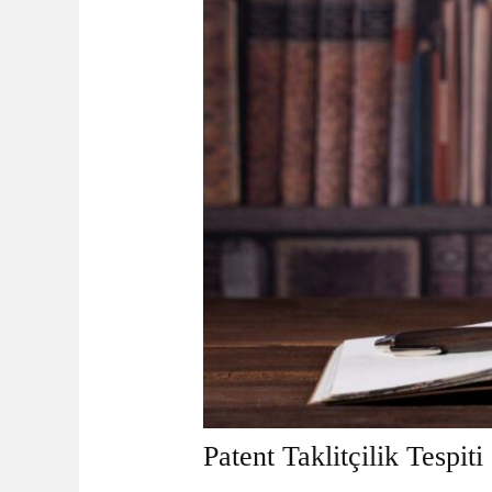
Patent Taklitçilik Tespiti