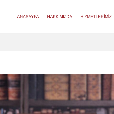
ANASAYFA
HAKKIMIZDA
HIZMETLERIMIZ