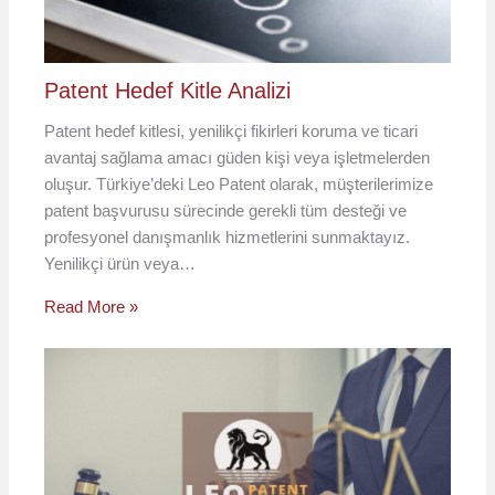
Patent Hedef Kitle Analizi
Patent hedef kitlesi, yenilikçi fikirleri koruma ve ticari
avantaj sağlama amacı güden kişi veya işletmelerden
oluşur. Türkiye’deki Leo Patent olarak, müşterilerimize
patent başvurusu sürecinde gerekli tüm desteği ve
profesyonel danışmanlık hizmetlerini sunmaktayız.
Yenilikçi ürün veya…
Read More »