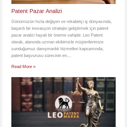
Patent Pazar Analizi
Günümüzün hızla değişen ve rekabetçi iş dünyasında,
başarılı bir inovasyon stratejisi geliştirmek için patent
pazar analizi hayati bir öneme sahiptir. Leo Patent
olarak, alanında uzman ekibimizle müşterilerimize
sunduğumuz danışmanlık hizmetleri kapsamında,
patent başvurusu sürecinin en…
Read More »