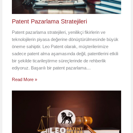
Patent Pazarlama Stratejileri
Patent pazarlama stratejileri, yenilikçi fikirlerin ve
teknolojilerin piyasa değerine dönüştürülmesinde büyük
öneme sahiptir. Leo Patent olarak, müşterilerimize
sadece patent alma aşamasında değil, patentlerini etkili
bir şekilde ticarileştirme süreçlerinde de rehberlik
ediyoruz. Başarılı bir patent pazarlama…
Read More »