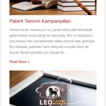
Patent Tanıtım Kampanyaları
Günümüzde, inovasyon ve yaratıcılıkla dolu teknolojik
gelişmelerin hızla arttığı bir dünyada, fikir ve buluşların
korunması her zamankinden daha önemli hale gelmiştir.
Bu noktada, patentler hem bireysel mucitler hem de
büyük ölçekli şirketler için hayati bir…
Read More »