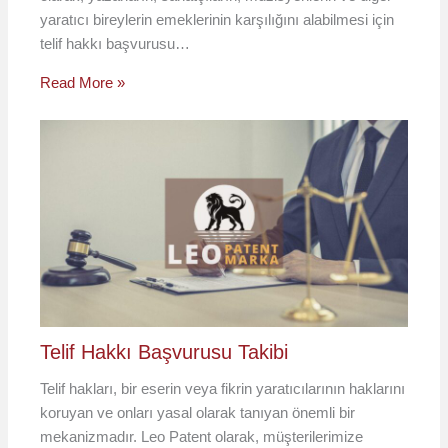
yaratıcı bireylerin emeklerinin karşılığını alabilmesi için
telif hakkı başvurusu…
Read More »
Telif Hakkı Başvurusu Takibi
Telif hakları, bir eserin veya fikrin yaratıcılarının haklarını
koruyan ve onları yasal olarak tanıyan önemli bir
mekanizmadır. Leo Patent olarak, müşterilerimize