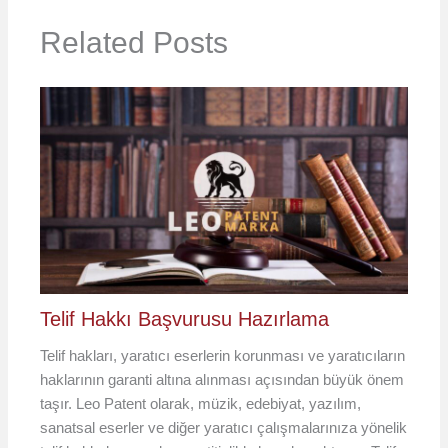
Related Posts
Telif Hakkı Başvurusu Hazırlama
Telif hakları, yaratıcı eserlerin korunması ve yaratıcıların
haklarının garanti altına alınması açısından büyük önem
taşır. Leo Patent olarak, müzik, edebiyat, yazılım,
sanatsal eserler ve diğer yaratıcı çalışmalarınıza yönelik