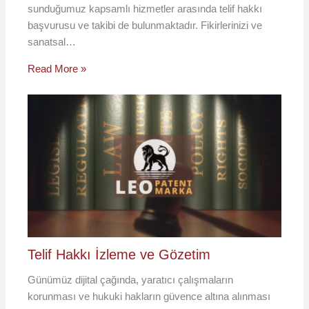
sunduğumuz kapsamlı hizmetler arasında telif hakkı
başvurusu ve takibi de bulunmaktadır. Fikirlerinizi ve
sanatsal…
Read More »
Telif Hakkı İzleme ve Gözetim
Günümüz dijital çağında, yaratıcı çalışmaların
korunması ve hukuki hakların güvence altına alınması