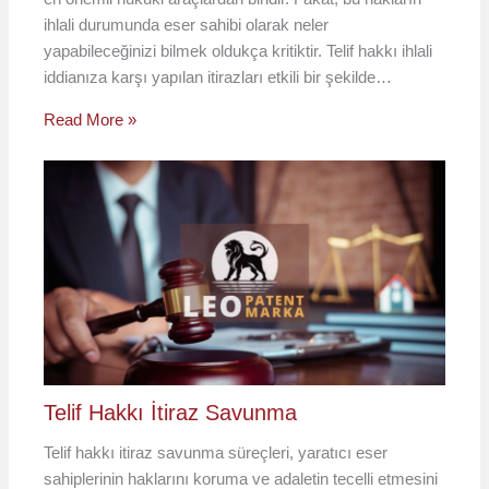
ihlali durumunda eser sahibi olarak neler
yapabileceğinizi bilmek oldukça kritiktir. Telif hakkı ihlali
iddianıza karşı yapılan itirazları etkili bir şekilde…
Read More »
Telif Hakkı İtiraz Savunma
Telif hakkı itiraz savunma süreçleri, yaratıcı eser
sahiplerinin haklarını koruma ve adaletin tecelli etmesini