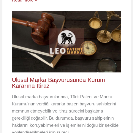
Ulusal Marka Başvurusunda Kurum
Kararına İtiraz
Ulusal marka başvurularında, Türk Patent ve Marka
Kurumu’nun verdiği kararlar bazen başvuru sahiplerini
memnun etmeyebilir ve itiraz sürecini başlatma
gerekliliği doğabilir. Bu durumda, başvuru sahiplerinin
haklarını koruyabilmeleri ve işlemlerini doğru bir şekilde
yönlendirebilmeleri için süreci…