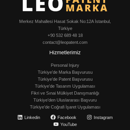
Merkez Mahallesi Hasat Sokak No:12A İstanbul,
Türkiye
+90 532 689 48 18
contact@leopatent.com
Hizmetlerimiz
Personal Injury
Türkiye’de Marka Başvurusu
Türkiye’de Patent Başvurusu
Türkiye’de Tasarım Uygulaması
Fikri ve Sınai Mülkiyet Danışmanlığı
Türkiye’den Uluslararası Başvuru
Türkiye’de Coğrafi İşaret Uygulaması
Linkedin
Facebook
Instagram
YouTube