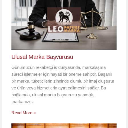
Ulusal Marka Başvurusu
Günümüzün rekabetçi iş dünyasında, markalaşma
süreci işletmeler için hayati bir öneme sahiptir. Başarılı
bir marka, tüketicilerin zihninde olumlu bir imaj oluşturur
ve ürün veya hizmetlerin ayırt edilmesini sağlar. Bu
bağlamda, ulusal marka başvurusu yapmak,
markanızı…
Read More »