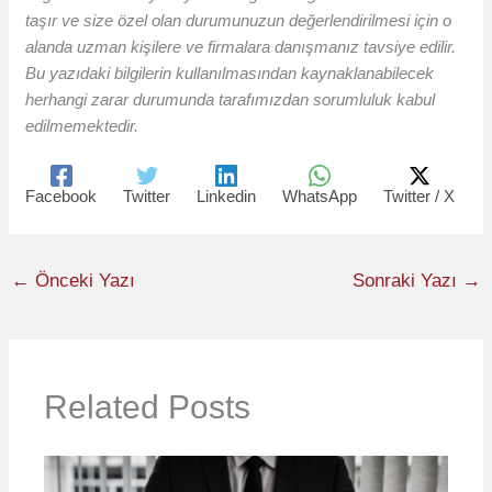
taşır ve size özel olan durumunuzun değerlendirilmesi için o
alanda uzman kişilere ve firmalara danışmanız tavsiye edilir.
Bu yazıdaki bilgilerin kullanılmasından kaynaklanabilecek
herhangi zarar durumunda tarafımızdan sorumluluk kabul
edilmemektedir.
Facebook
Twitter
Linkedin
WhatsApp
Twitter / X
←
Önceki Yazı
Sonraki Yazı
→
Related Posts