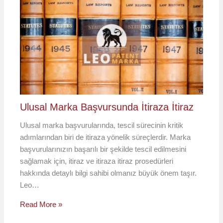
Ulusal Marka Başvursunda İtiraza İtiraz
Ulusal marka başvurularında, tescil sürecinin kritik
adımlarından biri de itiraza yönelik süreçlerdir. Marka
başvurularınızın başarılı bir şekilde tescil edilmesini
sağlamak için, itiraz ve itiraza itiraz prosedürleri
hakkında detaylı bilgi sahibi olmanız büyük önem taşır.
Leo…
Read More »