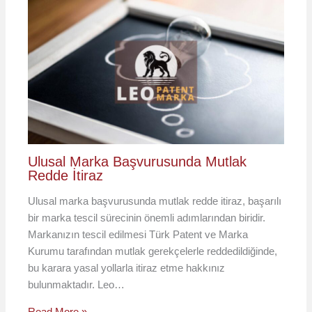
Ulusal Marka Başvurusunda Mutlak
Redde İtiraz
Ulusal marka başvurusunda mutlak redde itiraz, başarılı
bir marka tescil sürecinin önemli adımlarından biridir.
Markanızın tescil edilmesi Türk Patent ve Marka
Kurumu tarafından mutlak gerekçelerle reddedildiğinde,
bu karara yasal yollarla itiraz etme hakkınız
bulunmaktadır. Leo…
Read More »