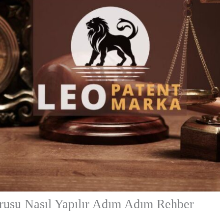
rusu Nasıl Yapılır Adım Adım Rehber