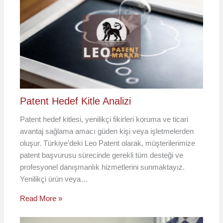
Patent Hedef Kitle Analizi
Patent hedef kitlesi, yenilikçi fikirleri koruma ve ticari
avantaj sağlama amacı güden kişi veya işletmelerden
oluşur. Türkiye’deki Leo Patent olarak, müşterilerimize
patent başvurusu sürecinde gerekli tüm desteği ve
profesyonel danışmanlık hizmetlerini sunmaktayız.
Yenilikçi ürün veya…
Read More »