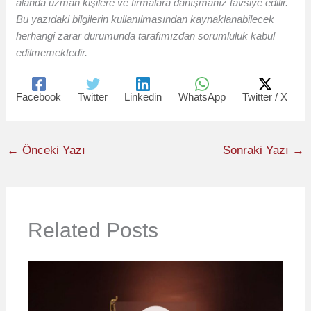
alanda uzman kişilere ve firmalara danışmanız tavsiye edilir.
Bu yazıdaki bilgilerin kullanılmasından kaynaklanabilecek
herhangi zarar durumunda tarafımızdan sorumluluk kabul
edilmemektedir.
Facebook
Twitter
Linkedin
WhatsApp
Twitter / X
←
Önceki Yazı
Sonraki Yazı
→
Related Posts