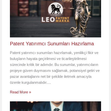
Patent Yatırımcı Sunumları Hazırlama
Patent yatırımcı sunumları hazırlamak, yenilikçi fikir ve
buluşların hayata geçirilmesi ve ticarileştirilmesi
sürecinde kritik bir adımdır. Bu sunumlar, yatırımcıların
projeye güven duymasını sağlamak, potansiyel getiri ve
pazar avantajlarını net bir şekilde iletmek amacıyla
özenle kurgulanmalıdır.…
Read More »