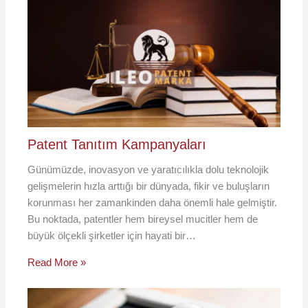
Patent Tanıtım Kampanyaları
Günümüzde, inovasyon ve yaratıcılıkla dolu teknolojik
gelişmelerin hızla arttığı bir dünyada, fikir ve buluşların
korunması her zamankinden daha önemli hale gelmiştir.
Bu noktada, patentler hem bireysel mucitler hem de
büyük ölçekli şirketler için hayati bir…
Read More »