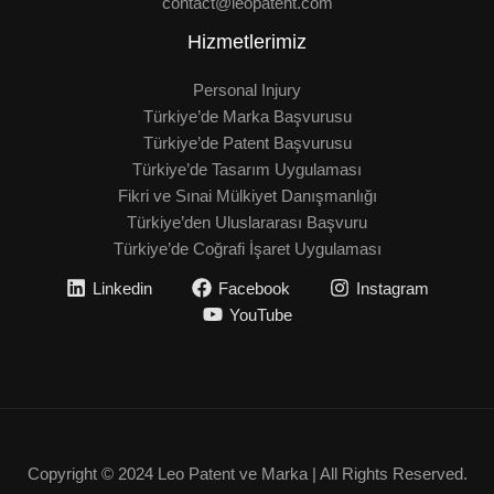
contact@leopatent.com
Hizmetlerimiz
Personal Injury
Türkiye’de Marka Başvurusu
Türkiye’de Patent Başvurusu
Türkiye’de Tasarım Uygulaması
Fikri ve Sınai Mülkiyet Danışmanlığı
Türkiye’den Uluslararası Başvuru
Türkiye’de Coğrafi İşaret Uygulaması
Linkedin
Facebook
Instagram
YouTube
Copyright © 2024 Leo Patent ve Marka | All Rights Reserved.