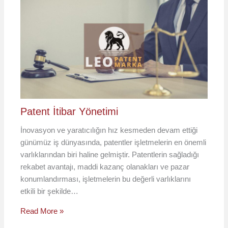
Patent İtibar Yönetimi
İnovasyon ve yaratıcılığın hız kesmeden devam ettiği
günümüz iş dünyasında, patentler işletmelerin en önemli
varlıklarından biri haline gelmiştir. Patentlerin sağladığı
rekabet avantajı, maddi kazanç olanakları ve pazar
konumlandırması, işletmelerin bu değerli varlıklarını
etkili bir şekilde…
Read More »