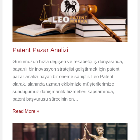
Patent Pazar Analizi
Günümüzün hızla değişen ve rekabetçi iş dünyasında,
başarılı bir inovasyon stratejisi geliştirmek için patent
pazar analizi hayati bir öneme sahiptir. Leo Patent
olarak, alanında uzman ekibimizle müşterilerimize
sunduğumuz danışmanlık hizmetleri kapsamında,
patent başvurusu sürecinin en…
Read More »