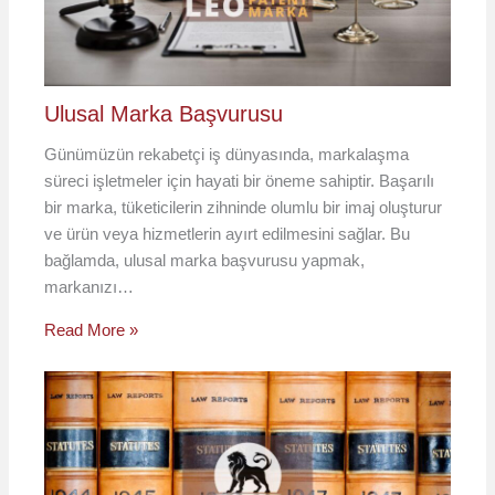
Ulusal Marka Başvurusu
Günümüzün rekabetçi iş dünyasında, markalaşma
süreci işletmeler için hayati bir öneme sahiptir. Başarılı
bir marka, tüketicilerin zihninde olumlu bir imaj oluşturur
ve ürün veya hizmetlerin ayırt edilmesini sağlar. Bu
bağlamda, ulusal marka başvurusu yapmak,
markanızı…
Read More »