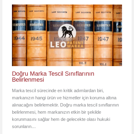
Doğru Marka Tescil Sınıflarının
Belirlenmesi
Marka tescil sürecinde en kritik adımlardan biri,
markanızın hangi ürün ve hizmetler için koruma altına
alınacağını belirlemektir. Doğru marka tescil sınıflarının
belirlenmesi, hem markanızın etkin bir şekilde
korunmasını sağlar hem de gelecekte olası hukuki
sorunların…