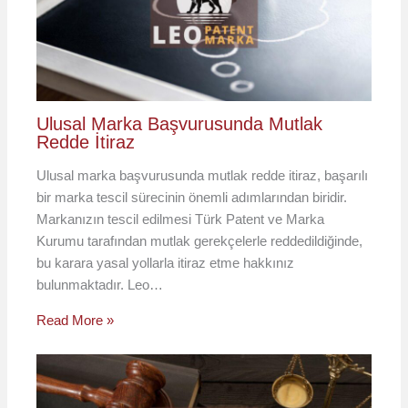
Ulusal Marka Başvurusunda Mutlak
Redde İtiraz
Ulusal marka başvurusunda mutlak redde itiraz, başarılı
bir marka tescil sürecinin önemli adımlarından biridir.
Markanızın tescil edilmesi Türk Patent ve Marka
Kurumu tarafından mutlak gerekçelerle reddedildiğinde,
bu karara yasal yollarla itiraz etme hakkınız
bulunmaktadır. Leo…
Read More »