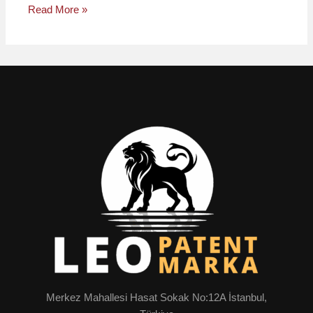
Read More »
Merkez Mahallesi Hasat Sokak No:12A İstanbul,