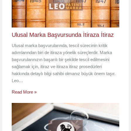
Ulusal Marka Başvursunda İtiraza İtiraz
Ulusal marka başvurularında, tescil sürecinin kritik
adımlarından biri de itiraza yönelik süreçlerdir. Marka
başvurularınızın başarılı bir şekilde tescil edilmesini
sağlamak için, itiraz ve itiraza itiraz prosedürleri
hakkında detaylı bilgi sahibi olmanız büyük önem taşır.
Leo…
Read More »