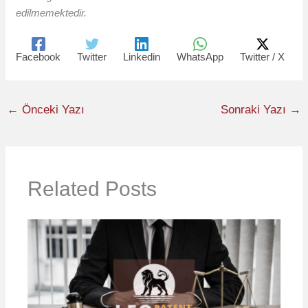
edilmemektedir.
Facebook
Twitter
Linkedin
WhatsApp
Twitter / X
←
Önceki Yazı
Sonraki Yazı
→
Related Posts