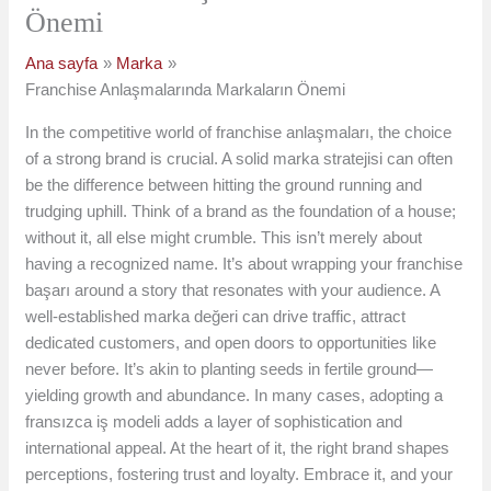
Önemi
Ana sayfa
Marka
Franchise Anlaşmalarında Markaların Önemi
In the competitive world of franchise anlaşmaları, the choice
of a strong brand is crucial. A solid marka stratejisi can often
be the difference between hitting the ground running and
trudging uphill. Think of a brand as the foundation of a house;
without it, all else might crumble. This isn’t merely about
having a recognized name. It’s about wrapping your franchise
başarı around a story that resonates with your audience. A
well-established marka değeri can drive traffic, attract
dedicated customers, and open doors to opportunities like
never before. It’s akin to planting seeds in fertile ground—
yielding growth and abundance. In many cases, adopting a
fransızca iş modeli adds a layer of sophistication and
international appeal. At the heart of it, the right brand shapes
perceptions, fostering trust and loyalty. Embrace it, and your