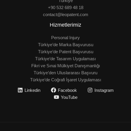
Türkiye
+90 532 689 48 18
contact@leopatent.com
Hizmetlerimiz
Personal Injury
Türkiye’de Marka Başvurusu
Türkiye’de Patent Başvurusu
Türkiye’de Tasarım Uygulaması
Fikri ve Sınai Mülkiyet Danışmanlığı
Türkiye’den Uluslararası Başvuru
Türkiye’de Coğrafi İşaret Uygulaması
Linkedin
Facebook
Instagram
YouTube