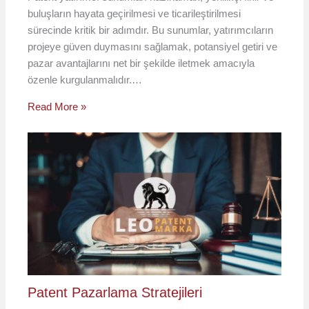
buluşların hayata geçirilmesi ve ticarileştirilmesi
sürecinde kritik bir adımdır. Bu sunumlar, yatırımcıların
projeye güven duymasını sağlamak, potansiyel getiri ve
pazar avantajlarını net bir şekilde iletmek amacıyla
özenle kurgulanmalıdır.…
Read More »
Patent Pazarlama Stratejileri