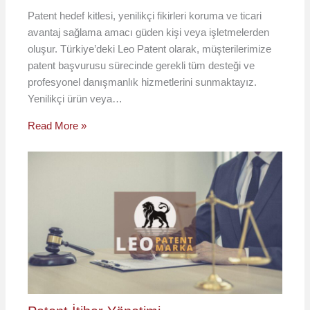
Patent hedef kitlesi, yenilikçi fikirleri koruma ve ticari
avantaj sağlama amacı güden kişi veya işletmelerden
oluşur. Türkiye’deki Leo Patent olarak, müşterilerimize
patent başvurusu sürecinde gerekli tüm desteği ve
profesyonel danışmanlık hizmetlerini sunmaktayız.
Yenilikçi ürün veya…
Read More »