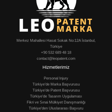
Merkez Mahallesi Hasat Sokak No:12A İstanbul,
Türkiye
+90 532 689 48 18
contact@leopatent.com
Hizmetlerimiz
Personal Injury
Türkiye’de Marka Başvurusu
Türkiye’de Patent Başvurusu
Türkiye’de Tasarım Uygulaması
Fikri ve Sınai Mülkiyet Danışmanlığı
Türkiye’den Uluslararası Başvuru