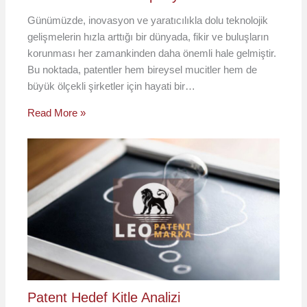
Günümüzde, inovasyon ve yaratıcılıkla dolu teknolojik
gelişmelerin hızla arttığı bir dünyada, fikir ve buluşların
korunması her zamankinden daha önemli hale gelmiştir.
Bu noktada, patentler hem bireysel mucitler hem de
büyük ölçekli şirketler için hayati bir…
Read More »
Patent Hedef Kitle Analizi