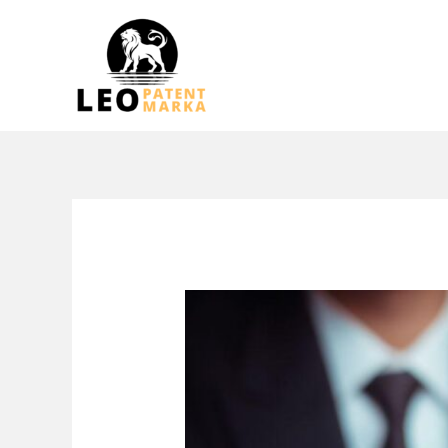
Zum
Inhalt
springen