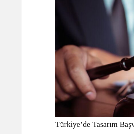
Türkiye’de Tasarım Başv