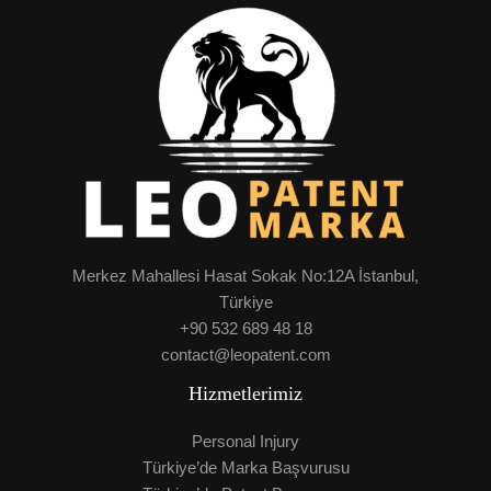
Merkez Mahallesi Hasat Sokak No:12A İstanbul,
Türkiye
+90 532 689 48 18
contact@leopatent.com
Hizmetlerimiz
Personal Injury
Türkiye’de Marka Başvurusu