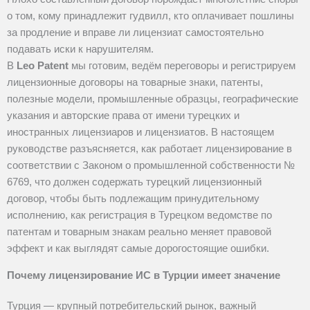
о том, кому принадлежит гудвилл, кто оплачивает пошлины
за продление и вправе ли лицензиат самостоятельно
подавать иски к нарушителям.
В
Leo Patent
мы готовим, ведём переговоры и регистрируем
лицензионные договоры на товарные знаки, патенты,
полезные модели, промышленные образцы, географические
указания и авторские права от имени турецких и
иностранных лицензиаров и лицензиатов. В настоящем
руководстве разъясняется, как работает лицензирование в
соответствии с Законом о промышленной собственности №
6769
, что должен содержать турецкий лицензионный
договор, чтобы быть подлежащим принудительному
исполнению, как регистрация в Турецком ведомстве по
патентам и товарным знакам реально меняет правовой
эффект и как выглядят самые дорогостоящие ошибки.
Почему лицензирование ИС в Турции имеет значение
Турция — крупный потребительский рынок, важный