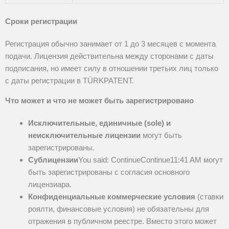
Сроки регистрации
Регистрация обычно занимает от 1 до 3 месяцев
с момента
подачи. Лицензия действительна между сторонами с даты
подписания, но имеет силу в отношении третьих лиц только
с даты регистрации в TÜRKPATENT.
Что может и что не может быть зарегистрировано
Исключительные, единичные (sole) и
неисключительные лицензии
могут быть
зарегистрированы.
Сублицензии
You said: ContinueContinue11:41 AM
могут
быть зарегистрированы с согласия основного
лицензиара.
Конфиденциальные коммерческие условия
(ставки
роялти, финансовые условия) не обязательны для
отражения в публичном реестре. Вместо этого может