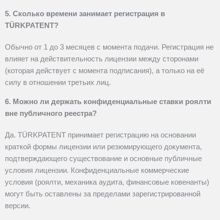
5. Сколько времени занимает регистрация в
TÜRKPATENT?
Обычно от 1 до 3 месяцев
с момента подачи. Регистрация не
влияет на действительность лицензии между сторонами
(которая действует с момента подписания), а только на её
силу в отношении третьих лиц.
6. Можно ли держать конфиденциальные ставки роялти
вне публичного реестра?
Да. TÜRKPATENT принимает регистрацию на основании
краткой формы лицензии
или резюмирующего документа,
подтверждающего существование и основные публичные
условия лицензии. Конфиденциальные коммерческие
условия (роялти, механика аудита, финансовые ковенанты)
могут быть оставлены за пределами зарегистрированной
версии.