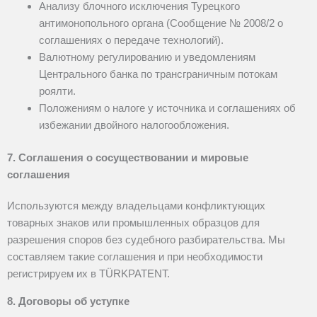
Анализу блочного исключения Турецкого
антимонопольного органа (Сообщение № 2008/2 о
соглашениях о передаче технологий).
Валютному регулированию и уведомлениям
Центрального банка по трансграничным потокам
роялти.
Положениям о налоге у источника и соглашениях об
избежании двойного налогообложения.
7. Соглашения о сосуществовании и мировые
соглашения
Используются между владельцами конфликтующих
товарных знаков или промышленных образцов для
разрешения споров без судебного разбирательства. Мы
составляем такие соглашения и при необходимости
регистрируем их в TÜRKPATENT.
8. Договоры об уступке