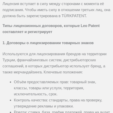
Лицензия вступает в силу между сторонами с момента её
подписания. Чтобы иметь силу в отношении третьих лиц, она
должна быть зарегистрирована в TÜRKPATENT
.
Типы лицензионных договоров, которые Leo Patent
составляет и регистрирует
1. Договоры о лицензировании товарных знаков
Используются для лицензирования брендов на территории
Турции, франчайзинговых систем, дистрибьюторских
соглашений, в которых дистрибьютор использует бренд, а
также мерчандайзинга. Ключевые положения:
Объём предоставляемых прав: товарный знак,
классы, товары или услуги, территория,
исключительность, срок.
Контроль качества: стандарты, права на проверку,
утверждение рекламы и упаковки.
Роялти: ставка, база, график платежей, права на аудит.