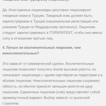
Да. Иностранные лицензиары регулярно лицензируют
товарные знаки в Турцию. Товарный знак должен быть
зарегистрирован в Турции (национальная регистрация или
указание Турции по Мадридскому протоколу). Лицензию
следует зарегистрировать в TÜRKPATENT, чтобы она имела
силу в отношении третьих лиц.
4. Лучше ли исключительные лицензии, чем
неисключительные?
Это зависит от коммерческой сделки. Исключительные
лицензии позволяют получать более высокие роялти, но
связывают лицензиара с одним партнёром на территории и в
объёме лицензии. Неисключительные лицензии сохраняют
гибкость, но обычно приносят меньшие роялти на одну
лицензию. Единичные лицензии (sole) представляют собой
промежуточный вариант. Выбор зависит от рыночной
стратегии.