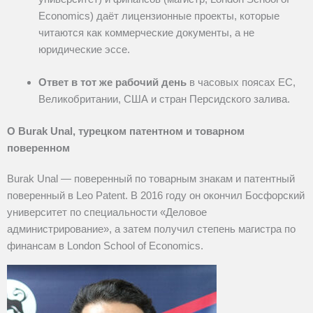
Economics) даёт лицензионные проекты, которые
читаются как коммерческие документы, а не
юридические эссе.
Ответ в тот же рабочий день
в часовых поясах ЕС,
Великобритании, США и стран Персидского залива.
О Burak Unal, турецком патентном и товарном
поверенном
Burak Unal — поверенный по товарным знакам и патентный
поверенный в Leo Patent. В 2016 году он окончил Босфорский
университет по специальности «Деловое
администрирование», а затем получил степень магистра по
финансам в London School of Economics.