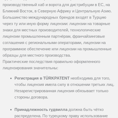
производственный хаб и ворота для дистрибуции в ЕС, на
Ближний Восток, в Северную Африку и Центральную Азию.
Большинство международных брендов входят в Турцию
через ту или иную форму лицензии: лицензии на товарные
знаки для местных производителей, технологические
лицензии промышленным партнёрам, франчайзинговые
соглашения с региональными операторами, лицензии на
программное обеспечение или лицензии на промышленные
образцы для местного производства.
Практические последствия правильно оформленного
лицензирования значительны:
Регистрация в TÜRKPATENT
необходима для того,
чтобы лицензия имела силу в отношении третьих лиц.
Незарегистрированная лицензия обязывает только
стороны договора.
Принадлежность гудвилла
должна быть чётко
распределена. По турецкому праву использование