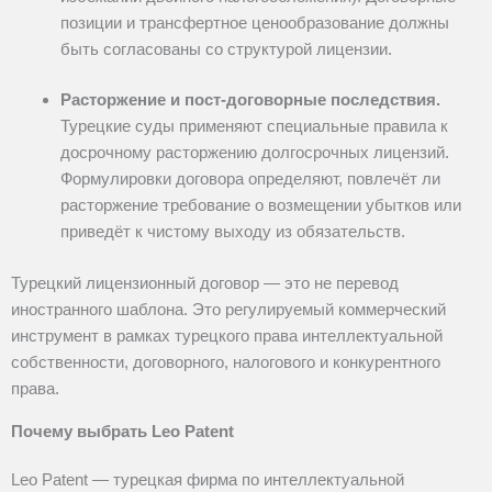
позиции и трансфертное ценообразование должны
быть согласованы со структурой лицензии.
Расторжение и пост‑договорные последствия.
Турецкие суды применяют специальные правила к
досрочному расторжению долгосрочных лицензий.
Формулировки договора определяют, повлечёт ли
расторжение требование о возмещении убытков или
приведёт к чистому выходу из обязательств.
Турецкий лицензионный договор — это не перевод
иностранного шаблона. Это регулируемый коммерческий
инструмент в рамках турецкого права интеллектуальной
собственности, договорного, налогового и конкурентного
права.
Почему выбрать Leo Patent
Leo Patent — турецкая фирма по интеллектуальной