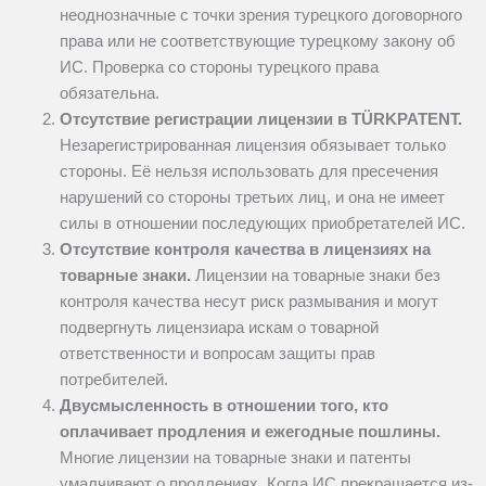
неоднозначные с точки зрения турецкого договорного
права или не соответствующие турецкому закону об
ИС. Проверка со стороны турецкого права
обязательна.
Отсутствие регистрации лицензии в TÜRKPATENT.
Незарегистрированная лицензия обязывает только
стороны. Её нельзя использовать для пресечения
нарушений со стороны третьих лиц, и она не имеет
силы в отношении последующих приобретателей ИС.
Отсутствие контроля качества в лицензиях на
товарные знаки.
Лицензии на товарные знаки без
контроля качества несут риск размывания и могут
подвергнуть лицензиара искам о товарной
ответственности и вопросам защиты прав
потребителей.
Двусмысленность в отношении того, кто
оплачивает продления и ежегодные пошлины.
Многие лицензии на товарные знаки и патенты
умалчивают о продлениях. Когда ИС прекращается из-