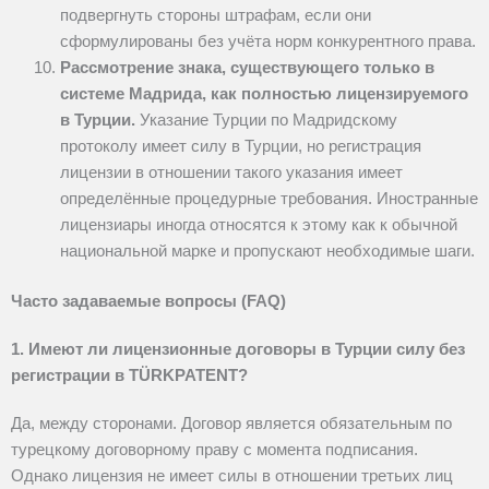
подвергнуть стороны штрафам, если они
сформулированы без учёта норм конкурентного права.
Рассмотрение знака, существующего только в
системе Мадрида, как полностью лицензируемого
в Турции.
Указание Турции по Мадридскому
протоколу имеет силу в Турции, но регистрация
лицензии в отношении такого указания имеет
определённые процедурные требования. Иностранные
лицензиары иногда относятся к этому как к обычной
национальной марке и пропускают необходимые шаги.
Часто задаваемые вопросы (FAQ)
1. Имеют ли лицензионные договоры в Турции силу без
регистрации в TÜRKPATENT?
Да, между сторонами. Договор является обязательным по
турецкому договорному праву с момента подписания.
Однако лицензия не имеет силы в отношении третьих лиц