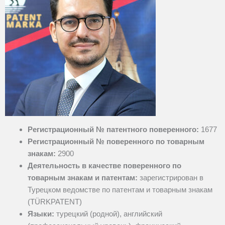
Регистрационный № патентного поверенного:
1677
Регистрационный № поверенного по товарным
знакам:
2900
Деятельность в качестве поверенного по
товарным знакам и патентам:
зарегистрирован в
Турецком ведомстве по патентам и товарным знакам
(TÜRKPATENT)
Языки:
турецкий (родной), английский