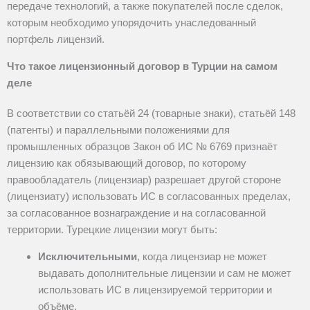
передаче технологий, а также покупателей после сделок,
которым необходимо упорядочить унаследованный
портфель лицензий.
Что такое лицензионный договор в Турции на самом
деле
В соответствии со статьёй 24 (товарные знаки), статьёй 148
(патенты) и параллельными положениями для
промышленных образцов Закон об ИС № 6769 признаёт
лицензию
как обязывающий договор, по которому
правообладатель (лицензиар) разрешает другой стороне
(лицензиату) использовать ИС в согласованных пределах,
за согласованное вознаграждение и на согласованной
территории. Турецкие лицензии могут быть:
Исключительными
, когда лицензиар не может
выдавать дополнительные лицензии и сам не может
использовать ИС в лицензируемой территории и
объёме.