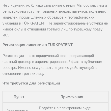
Не лицензии, но близко связанные с ними. Мы составляем и
регистрируем уступки товарных знаков, патентов, полезных
моделей, промышленных образцов и географических
указаний в TÜRKPATENT. Не зарегистрированные уступки не
имеют силы в отношении третьих лиц по турецкому праву
ИС.
Регистрация лицензии в TÜRKPATENT
Регистрация — это юридический шаг, превращающий
частный договор в зарегистрированный факт в публичном
реестре. Именно она делает лицензию действующей в
отношении третьих лиц.
Что требуется для регистрации
Пункт
Примечания
Подаётся в электронном виде
Заявление в