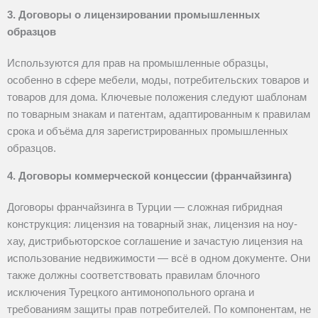
3. Договоры о лицензировании промышленных
образцов
Используются для прав на промышленные образцы,
особенно в сфере мебели, моды, потребительских товаров и
товаров для дома. Ключевые положения следуют шаблонам
по товарным знакам и патентам, адаптированным к правилам
срока и объёма для зарегистрированных промышленных
образцов.
4. Договоры коммерческой концессии (франчайзинга)
Договоры франчайзинга в Турции — сложная гибридная
конструкция: лицензия на товарный знак, лицензия на ноу-
хау, дистрибьюторское соглашение и зачастую лицензия на
использование недвижимости — всё в одном документе. Они
также должны соответствовать правилам блочного
исключения Турецкого антимонопольного органа и
требованиям защиты прав потребителей. По компонентам, не