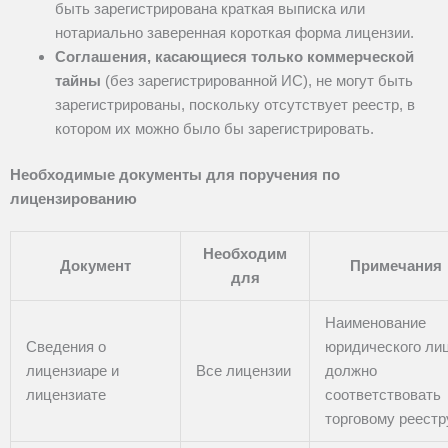
быть зарегистрирована краткая выписка или
нотариально заверенная короткая форма лицензии.
Соглашения, касающиеся только коммерческой
тайны
(без зарегистрированной ИС), не могут быть
зарегистрированы, поскольку отсутствует реестр, в
котором их можно было бы зарегистрировать.
Необходимые документы для поручения по
лицензированию
Необходим
Документ
Примечания
для
Наименование
Сведения о
юридического ли
лицензиаре и
Все лицензии
должно
лицензиате
соответствовать
торговому реестр