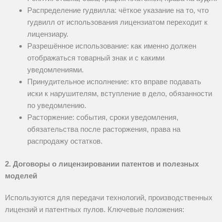
Распределение гудвилла: чёткое указание на то, что
гудвилл от использования лицензиатом переходит к
лицензиару.
Разрешённое использование: как именно должен
отображаться товарный знак и с какими
уведомлениями.
Принудительное исполнение: кто вправе подавать
иски к нарушителям, вступление в дело, обязанности
по уведомлению.
Расторжение: события, сроки уведомления,
обязательства после расторжения, права на
распродажу остатков.
2. Договоры о лицензировании патентов и полезных
моделей
Используются для передачи технологий, производственных
лицензий и патентных пулов. Ключевые положения: