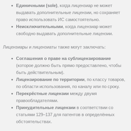
Единичными (sole)
, когда лицензиар не может
выдавать дополнительные лицензии, но сохраняет
право использовать ИС самостоятельно.
Неисключительными
, когда лицензиар может
свободно выдавать дополнительные лицензии.
Лицензиары и лицензиаты также могут заключать:
Соглашения о праве на сублицензирование
(которое должно быть прямо предоставлено, чтобы
быть действительным).
Лицензирование по территории
, по классу товаров,
по области использования, по каналу или по сроку.
Перекрёстные лицензии
между двумя
правообладателями.
Принудительные лицензии
в соответствии со
статьями 129–137 для патентов в определённых
обстоятельствах.