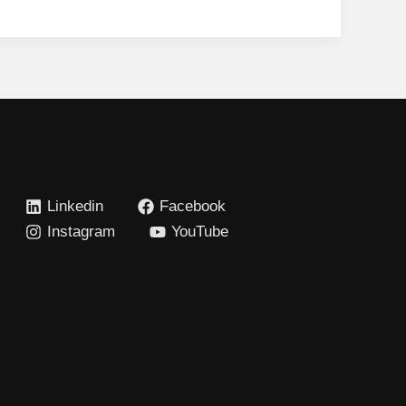
Linkedin
Facebook
Instagram
YouTube