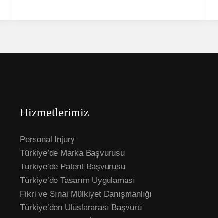
Hizmetlerimiz
Personal Injury
Türkiye’de Marka Başvurusu
Türkiye’de Patent Başvurusu
Türkiye’de Tasarım Uygulaması
Fikri ve Sınai Mülkiyet Danışmanlığı
Türkiye’den Uluslararası Başvuru