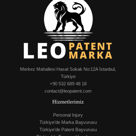
Merkez Mahallesi Hasat Sokak No:12A İstanbul,
Türkiye
+90 532 689 48 18
contact@leopatent.com
Hizmetlerimiz
Personal Injury
Türkiye’de Marka Başvurusu
Türkiye’de Patent Başvurusu