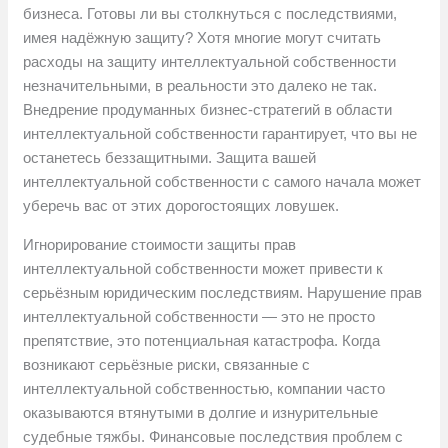
бизнеса. Готовы ли вы столкнуться с последствиями,
имея надёжную защиту? Хотя многие могут считать
расходы на защиту интеллектуальной собственности
незначительными, в реальности это далеко не так.
Внедрение продуманных бизнес-стратегий в области
интеллектуальной собственности гарантирует, что вы не
останетесь беззащитными. Защита вашей
интеллектуальной собственности с самого начала может
уберечь вас от этих дорогостоящих ловушек.
Игнорирование стоимости защиты прав
интеллектуальной собственности может привести к
серьёзным юридическим последствиям. Нарушение прав
интеллектуальной собственности — это не просто
препятствие, это потенциальная катастрофа. Когда
возникают серьёзные риски, связанные с
интеллектуальной собственностью, компании часто
оказываются втянутыми в долгие и изнурительные
судебные тяжбы. Финансовые последствия проблем с