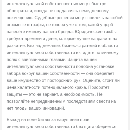
интеллектуальной собственностью могут быстро
обостряться, иногда не поддаваясь немедленному
возмещению. Судебные решения могут повлечь за собой
огромные штрафы, не говоря уже о том, какой ущерб
нанесёте имиджу вашего бренда. Юридические тяжбы
требуют времени и денег, которые лучше направить на
развитие. Без надлежащих бизнес-стратегий в области
интеллектуальной собственности вы идёте по минному
полю с завязанными глазами. Защита вашей
интеллектуальной собственности подобна установке
забора вокруг вашей собственности — она оберегает
ваше имущество от посторонних рук. Оцените, стоит ли
цена халатности потенциального краха. Приоритет
защиты — это не вариант, а необходимость. Не
позволяйте непредвиденным последствиям свести на
нет плоды ваших инноваций.
Выход на поле битвы за нарушение прав
интеллектуальной собственности без щита обернётся