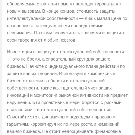
обновляемые стратегии помогут вам адаптироваться к
новым вызовам. В конце концов, стоимость защиты
интеллектуальной собственности — лишь малая цена по
сравнению с потенциальными последствиями
невнимания. Поэтому вооружитесь знаниями и защитите
свои творения от любых невзгод.
Инвестиции в защиту интеллектуальной собственности
— это не бремя, а спасательный круг для вашего
бизнеса. Начните с индивидуального плана действий по
защите ваших творений. Используйте комплексные
бизнес-стратегии в области интеллектуальной
собственности, такие как тщательный учет ваших
инноваций и мониторинг рыночной активности на предмет
нарушений. Эти проактивные меры борются с рисками,
связанными с интеллектуальной собственностью.
Сочетайте это с динамичным подходом к правовым
гарантиям, корректируя их по мере роста и изменений
вашего бизнеса. Не стоит недооценивать финансовые