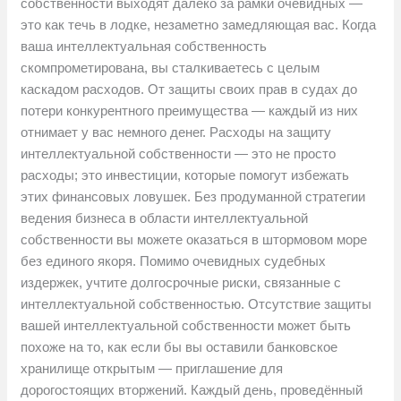
собственности выходят далеко за рамки очевидных —
это как течь в лодке, незаметно замедляющая вас. Когда
ваша интеллектуальная собственность
скомпрометирована, вы сталкиваетесь с целым
каскадом расходов. От защиты своих прав в судах до
потери конкурентного преимущества — каждый из них
отнимает у вас немного денег. Расходы на защиту
интеллектуальной собственности — это не просто
расходы; это инвестиции, которые помогут избежать
этих финансовых ловушек. Без продуманной стратегии
ведения бизнеса в области интеллектуальной
собственности вы можете оказаться в штормовом море
без единого якоря. Помимо очевидных судебных
издержек, учтите долгосрочные риски, связанные с
интеллектуальной собственностью. Отсутствие защиты
вашей интеллектуальной собственности может быть
похоже на то, как если бы вы оставили банковское
хранилище открытым — приглашение для
дорогостоящих вторжений. Каждый день, проведённый