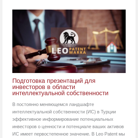
Подготовка презентаций для
инвесторов в области
интеллектуальной собственности
В постоянно меняющемся ландшафте
интеллектуальной собственности (ИС) в Турции
эффективное информирование потенциальных
инвесторов о ценности и потенциале ваших активов
ИС имеет первостепенное значение. В Leo Patent мы