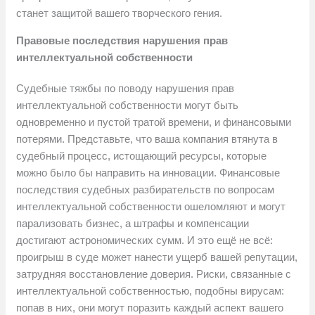
станет защитой вашего творческого гения.
Правовые последствия нарушения прав
интеллектуальной собственности
Судебные тяжбы по поводу нарушения прав
интеллектуальной собственности могут быть
одновременно и пустой тратой времени, и финансовыми
потерями. Представьте, что ваша компания втянута в
судебный процесс, истощающий ресурсы, которые
можно было бы направить на инновации. Финансовые
последствия судебных разбирательств по вопросам
интеллектуальной собственности ошеломляют и могут
парализовать бизнес, а штрафы и компенсации
достигают астрономических сумм. И это ещё не всё:
проигрыш в суде может нанести ущерб вашей репутации,
затрудняя восстановление доверия. Риски, связанные с
интеллектуальной собственностью, подобны вирусам:
попав в них, они могут поразить каждый аспект вашего