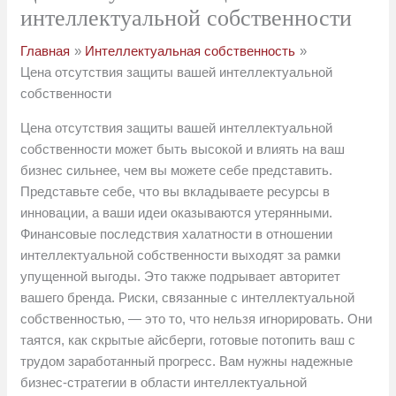
интеллектуальной собственности
Главная
Интеллектуальная собственность
Цена отсутствия защиты вашей интеллектуальной
собственности
Цена отсутствия защиты вашей интеллектуальной
собственности может быть высокой и влиять на ваш
бизнес сильнее, чем вы можете себе представить.
Представьте себе, что вы вкладываете ресурсы в
инновации, а ваши идеи оказываются утерянными.
Финансовые последствия халатности в отношении
интеллектуальной собственности выходят за рамки
упущенной выгоды. Это также подрывает авторитет
вашего бренда. Риски, связанные с интеллектуальной
собственностью, — это то, что нельзя игнорировать. Они
таятся, как скрытые айсберги, готовые потопить ваш с
трудом заработанный прогресс. Вам нужны надежные
бизнес-стратегии в области интеллектуальной