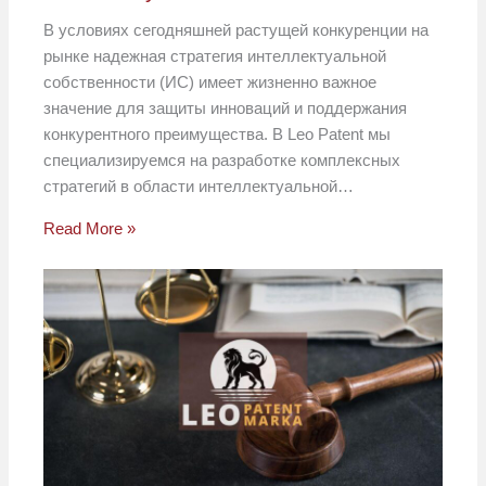
В условиях сегодняшней растущей конкуренции на
рынке надежная стратегия интеллектуальной
собственности (ИС) имеет жизненно важное
значение для защиты инноваций и поддержания
конкурентного преимущества. В Leo Patent мы
специализируемся на разработке комплексных
стратегий в области интеллектуальной…
Read More »