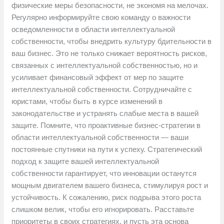
физические меры безопасности, не экономя на мелочах.
Регулярно информируйте свою команду о важности
осведомленности в области интеллектуальной
собственности, чтобы внедрить культуру бдительности в
ваш бизнес. Это не только снижает вероятность рисков,
связанных с интеллектуальной собственностью, но и
усиливает финансовый эффект от мер по защите
интеллектуальной собственности. Сотрудничайте с
юристами, чтобы быть в курсе изменений в
законодательстве и устранять слабые места в вашей
защите. Помните, что проактивные бизнес-стратегии в
области интеллектуальной собственности — ваши
постоянные спутники на пути к успеху. Стратегический
подход к защите вашей интеллектуальной
собственности гарантирует, что инновации останутся
мощным двигателем вашего бизнеса, стимулируя рост и
устойчивость. К сожалению, риск подрыва этого роста
слишком велик, чтобы его игнорировать. Расставьте
приоритеты в своих стратегиях, и пусть эта основа