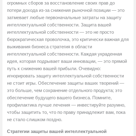
огромных сборов за восстановление своих прав до
потери дохода из-за снижения рыночной позиции — это
затмевает любые первоначальные затраты на защиту
интеллектуальной собственности. Защита вашей
интеллектуальной собственности — это не просто
бюрократическая проволочка, это критически важная для
выживания бизнеса стратегия в области
интеллектуальной собственности. Каждая украденная
идея, которая подрывает ваши инновации, — это прямой
путь к снижению вашей прибыли. Очевидно:
игнорировать защиту интеллектуальной собственности
не стоит игры. Обеспечение защиты ваших творений —
это больше, чем сохранение отдельного продукта; это
обеспечение будущего вашего бизнеса. Помните,
профилактика лучше лечения — инвестируйте разумно,
чтобы защитить то, что по праву принадлежит вам, пока
не стало слишком поздно.
Стратегии защиты вашей интеллектуальной