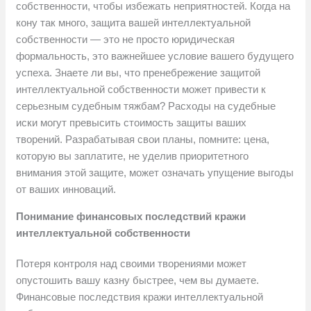
собственности, чтобы избежать неприятностей. Когда на
кону так много, защита вашей интеллектуальной
собственности — это не просто юридическая
формальность, это важнейшее условие вашего будущего
успеха. Знаете ли вы, что пренебрежение защитой
интеллектуальной собственности может привести к
серьезным судебным тяжбам? Расходы на судебные
иски могут превысить стоимость защиты ваших
творений. Разрабатывая свои планы, помните: цена,
которую вы заплатите, не уделив приоритетного
внимания этой защите, может означать упущение выгоды
от ваших инноваций.
Понимание финансовых последствий кражи
интеллектуальной собственности
Потеря контроля над своими творениями может
опустошить вашу казну быстрее, чем вы думаете.
Финансовые последствия кражи интеллектуальной