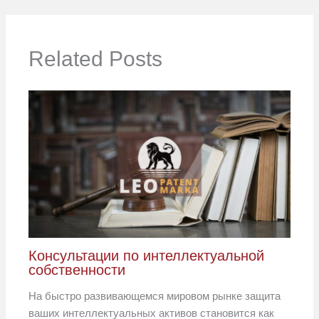
Related Posts
Консультации по интеллектуальной
собственности
На быстро развивающемся мировом рынке защита
ваших интеллектуальных активов становится как