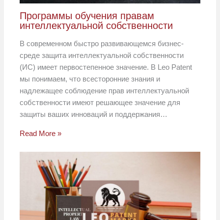
Программы обучения правам
интеллектуальной собственности
В современном быстро развивающемся бизнес-
среде защита интеллектуальной собственности
(ИС) имеет первостепенное значение. В Leo Patent
мы понимаем, что всесторонние знания и
надлежащее соблюдение прав интеллектуальной
собственности имеют решающее значение для
защиты ваших инноваций и поддержания…
Read More »