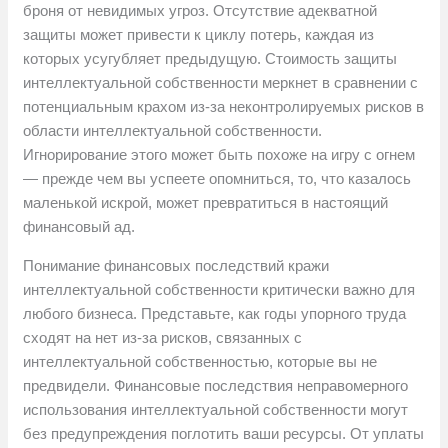
броня от невидимых угроз. Отсутствие адекватной
защиты может привести к циклу потерь, каждая из
которых усугубляет предыдущую. Стоимость защиты
интеллектуальной собственности меркнет в сравнении с
потенциальным крахом из-за неконтролируемых рисков в
области интеллектуальной собственности.
Игнорирование этого может быть похоже на игру с огнем
— прежде чем вы успеете опомниться, то, что казалось
маленькой искрой, может превратиться в настоящий
финансовый ад.
Понимание финансовых последствий кражи
интеллектуальной собственности критически важно для
любого бизнеса. Представьте, как годы упорного труда
сходят на нет из-за рисков, связанных с
интеллектуальной собственностью, которые вы не
предвидели. Финансовые последствия неправомерного
использования интеллектуальной собственности могут
без предупреждения поглотить ваши ресурсы. От уплаты