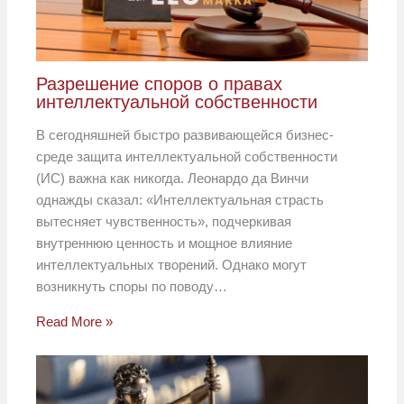
Разрешение споров о правах
интеллектуальной собственности
В сегодняшней быстро развивающейся бизнес-
среде защита интеллектуальной собственности
(ИС) важна как никогда. Леонардо да Винчи
однажды сказал: «Интеллектуальная страсть
вытесняет чувственность», подчеркивая
внутреннюю ценность и мощное влияние
интеллектуальных творений. Однако могут
возникнуть споры по поводу…
Read More »