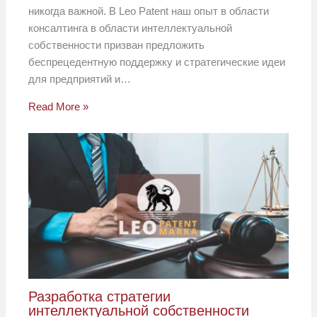
никогда важной. В Leo Patent наш опыт в области
консалтинга в области интеллектуальной
собственности призван предложить
беспрецедентную поддержку и стратегические идеи
для предприятий и…
Read More »
Разработка стратегии
интеллектуальной собственности