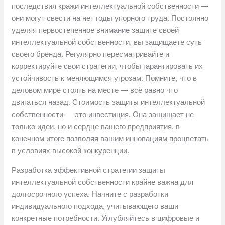
последствия кражи интеллектуальной собственности —
они могут свести на нет годы упорного труда. Постоянно
уделяя первостепенное внимание защите своей
интеллектуальной собственности, вы защищаете суть
своего бренда. Регулярно пересматривайте и
корректируйте свои стратегии, чтобы гарантировать их
устойчивость к меняющимся угрозам. Помните, что в
деловом мире стоять на месте — всё равно что
двигаться назад. Стоимость защиты интеллектуальной
собственности — это инвестиция. Она защищает не
только идеи, но и сердце вашего предприятия, в
конечном итоге позволяя вашим инновациям процветать
в условиях высокой конкуренции.
Разработка эффективной стратегии защиты
интеллектуальной собственности крайне важна для
долгосрочного успеха. Начните с разработки
индивидуального подхода, учитывающего ваши
конкретные потребности. Углубляйтесь в цифровые и