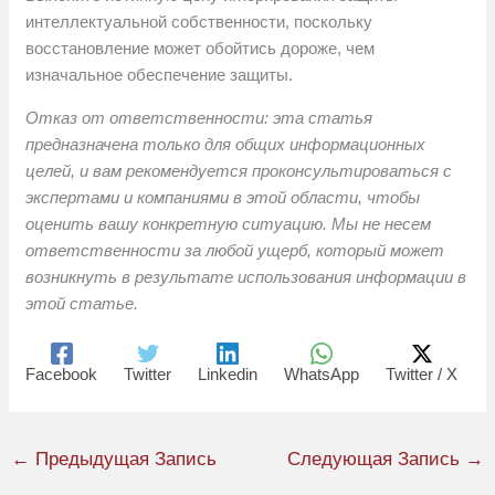
интеллектуальной собственности, поскольку
восстановление может обойтись дороже, чем
изначальное обеспечение защиты.
Отказ от ответственности: эта статья
предназначена только для общих информационных
целей, и вам рекомендуется проконсультироваться с
экспертами и компаниями в этой области, чтобы
оценить вашу конкретную ситуацию. Мы не несем
ответственности за любой ущерб, который может
возникнуть в результате использования информации в
этой статье.
Facebook
Twitter
Linkedin
WhatsApp
Twitter / X
←
Предыдущая Запись
Следующая Запись
→