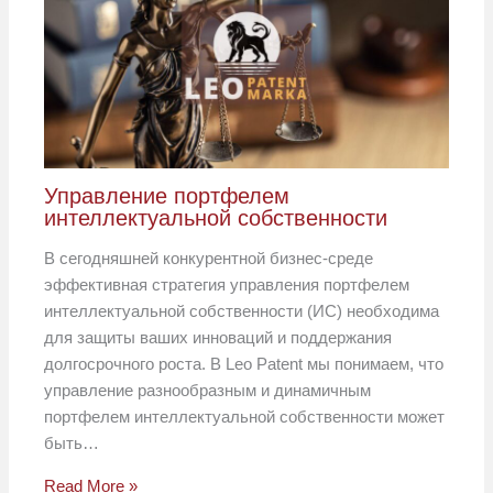
Управление портфелем
интеллектуальной собственности
В сегодняшней конкурентной бизнес-среде
эффективная стратегия управления портфелем
интеллектуальной собственности (ИС) необходима
для защиты ваших инноваций и поддержания
долгосрочного роста. В Leo Patent мы понимаем, что
управление разнообразным и динамичным
портфелем интеллектуальной собственности может
быть…
Read More »