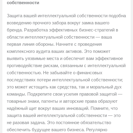
собственности
Защита вашей интеллектуальной собственности подобна
возведению прочного забора вокруг замка вашего
бренда. Разработка эффективных бизнес-стратегий в
области интеллектуальной собственности — ваша
первая линия обороны. Начните с проведения
комплексного аудита ваших активов. Это поможет
выявить уязвимые места и обеспечит вам эффективное
противодействие рискам, связанным с интеллектуальной
собственностью. Не забывайте о финансовых
последствиях потери интеллектуальной собственности;
это может истощить как средства, так и моральный дух
команды. Подкрепите свои усилия правовой защитой —
товарные знаки, патенты и авторские права образуют
надёжный щит вокруг ваших инноваций. Помните, что
защита вашей интеллектуальной собственности — это
не разовая задача. Это постоянное обязательство
обеспечить будущее вашего бизнеса. Регулярно