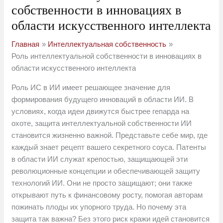
собственности в инновациях в
области искусственного интеллекта
Главная
Интеллектуальная собственность
Роль интеллектуальной собственности в инновациях в
области искусственного интеллекта
Роль ИС в ИИ имеет решающее значение для
формирования будущего инноваций в области ИИ. В
условиях, когда идеи движутся быстрее гепарда на
охоте, защита интеллектуальной собственности ИИ
становится жизненно важной. Представьте себе мир, где
каждый знает рецепт вашего секретного соуса. Патенты
в области ИИ служат крепостью, защищающей эти
революционные концепции и обеспечивающей защиту
технологий ИИ. Они не просто защищают; они также
открывают путь к финансовому росту, помогая авторам
пожинать плоды их упорного труда. Но почему эта
защита так важна? Без этого риск кражи идей становится