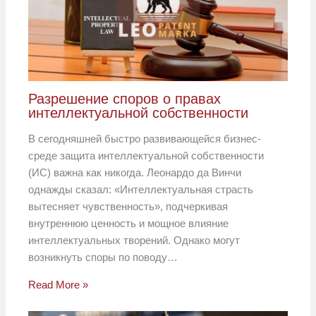
Разрешение споров о правах
интеллектуальной собственности
В сегодняшней быстро развивающейся бизнес-
среде защита интеллектуальной собственности
(ИС) важна как никогда. Леонардо да Винчи
однажды сказал: «Интеллектуальная страсть
вытесняет чувственность», подчеркивая
внутреннюю ценность и мощное влияние
интеллектуальных творений. Однако могут
возникнуть споры по поводу…
Read More »