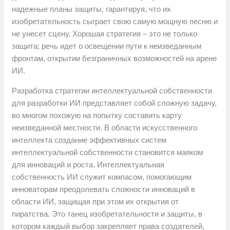
надежные планы защиты, гарантируя, что их
изобретательность сыграет свою самую мощную песню и
не унесет сцену. Хорошая стратегия – это не только
защита; речь идет о освещении пути к неизведанным
фронтам, открытии безграничных возможностей на арене
ИИ.
Разработка стратегии интеллектуальной собственности
для разработки ИИ представляет собой сложную задачу,
во многом похожую на попытку составить карту
неизведанной местности. В области искусственного
интеллекта создание эффективных систем
интеллектуальной собственности становится маяком
для инноваций и роста. Интеллектуальная
собственность ИИ служит компасом, помогающим
инноваторам преодолевать сложности инноваций в
области ИИ, защищая при этом их открытия от
пиратства. Это танец изобретательности и защиты, в
котором каждый выбор закрепляет права создателей,