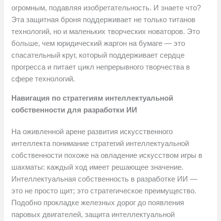
огромным, подавляя изобретательность. И знаете что?
Эта защитная броня поддерживает не только титанов
технологий, но и маленьких творческих новаторов. Это
больше, чем юридический жаргон на бумаге — это
спасательный круг, который поддерживает сердце
прогресса и питает цикл непрерывного творчества в
сфере технологий.
Навигация по стратегиям интеллектуальной
собственности для разработки ИИ
На оживленной арене развития искусственного
интеллекта понимание стратегий интеллектуальной
собственности похоже на овладение искусством игры в
шахматы: каждый ход имеет решающее значение.
Интеллектуальная собственность в разработке ИИ —
это не просто щит; это стратегическое преимущество.
Подобно прокладке железных дорог до появления
паровых двигателей, защита интеллектуальной