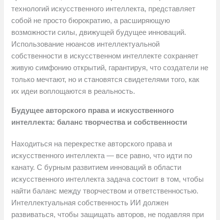
технологий искусственного интеллекта, представляет
собой не просто бюрократию, а расширяющую
возможности силы, движущей будущее инноваций.
Использование нюансов интеллектуальной
собственности в искусственном интеллекте сохраняет
живую симфонию открытий, гарантируя, что создатели не
только мечтают, но и становятся свидетелями того, как
их идеи воплощаются в реальность.
Будущее авторского права и искусственного
интеллекта: баланс творчества и собственности
Находиться на перекрестке авторского права и
искусственного интеллекта — все равно, что идти по
канату. С бурным развитием инноваций в области
искусственного интеллекта задача состоит в том, чтобы
найти баланс между творчеством и ответственностью.
Интеллектуальная собственность ИИ должен
развиваться, чтобы защищать авторов, не подавляя при