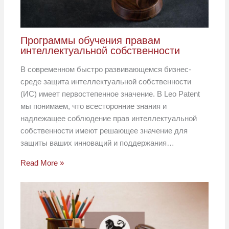
Программы обучения правам
интеллектуальной собственности
В современном быстро развивающемся бизнес-
среде защита интеллектуальной собственности
(ИС) имеет первостепенное значение. В Leo Patent
мы понимаем, что всесторонние знания и
надлежащее соблюдение прав интеллектуальной
собственности имеют решающее значение для
защиты ваших инноваций и поддержания…
Read More »