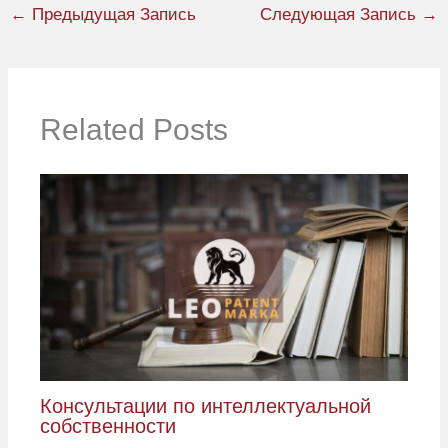
←
Предыдущая Запись
Следующая Запись
→
Related Posts
Консультации по интеллектуальной
собственности