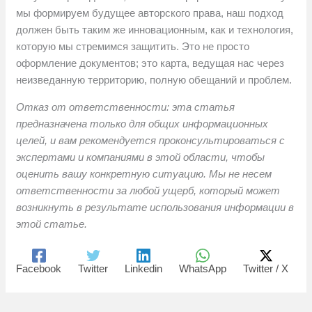
мы формируем будущее авторского права, наш подход
должен быть таким же инновационным, как и технология,
которую мы стремимся защитить. Это не просто
оформление документов; это карта, ведущая нас через
неизведанную территорию, полную обещаний и проблем.
Отказ от ответственности: эта статья
предназначена только для общих информационных
целей, и вам рекомендуется проконсультироваться с
экспертами и компаниями в этой области, чтобы
оценить вашу конкретную ситуацию. Мы не несем
ответственности за любой ущерб, который может
возникнуть в результате использования информации в
этой статье.
Facebook
Twitter
Linkedin
WhatsApp
Twitter / X