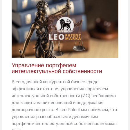
Управление портфелем
интеллектуальной собственности
В сегодняшней конкурентной бизнес-среде
эффективная стратегия управления портфелем
интеллектуальной собственности (ИС) необходима
для защиты ваших инноваций и поддержания
долгосрочного роста. В Leo Patent мы понимаем, что
управление разнообразным и динамичным
портфелем интеллектуальной собственности может