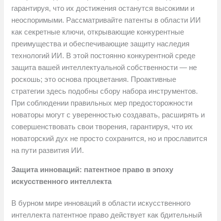
гарантируя, что их достижения останутся высокими и
неоспоримыми. Рассматривайте патенты в области ИИ
как секретные ключи, открывающие конкурентные
преимущества и обеспечивающие защиту наследия
технологий ИИ. В этой постоянно конкурентной среде
защита вашей интеллектуальной собственности — не
роскошь; это основа процветания. Проактивные
стратегии здесь подобны сбору набора инструментов.
При соблюдении правильных мер предосторожности
новаторы могут с уверенностью создавать, расширять и
совершенствовать свои творения, гарантируя, что их
новаторский дух не просто сохранится, но и прославится
на пути развития ИИ.
Защита инноваций: патентное право в эпоху
искусственного интеллекта
В бурном мире инноваций в области искусственного
интеллекта патентное право действует как бдительный