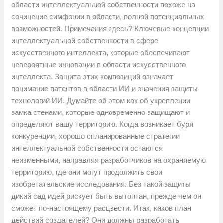
области интеллектуальной собственности похоже на
сочинение симфонии в области, полной потенциальных
возможностей. Примечания здесь? Ключевые концепции
интеллектуальной собственности в сфере
искусственного интеллекта, которые обеспечивают
невероятные инновации в области искусственного
интеллекта. Защита этих композиций означает
понимание патентов в области ИИ и значения защиты
технологий ИИ. Думайте об этом как об укреплении
замка стенами, которые одновременно защищают и
определяют вашу территорию. Когда возникает буря
конкуренции, хорошо спланированные стратегии
интеллектуальной собственности остаются
неизменными, направляя разработчиков на охраняемую
территорию, где они могут продолжить свои
изобретательские исследования. Без такой защиты
дикий сад идей рискует быть вытоптан, прежде чем он
сможет по-настоящему расцвести. Итак, каков план
действий создателей? Они должны разработать