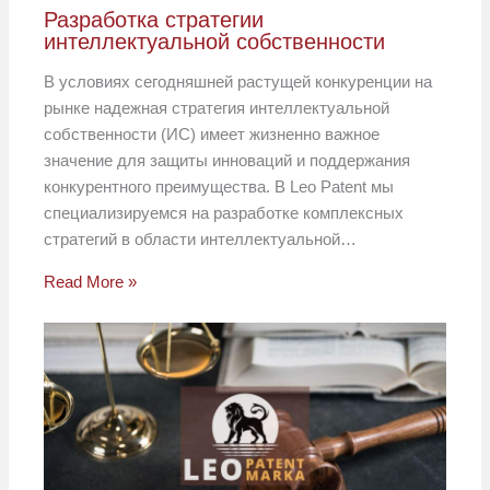
Разработка стратегии
интеллектуальной собственности
В условиях сегодняшней растущей конкуренции на
рынке надежная стратегия интеллектуальной
собственности (ИС) имеет жизненно важное
значение для защиты инноваций и поддержания
конкурентного преимущества. В Leo Patent мы
специализируемся на разработке комплексных
стратегий в области интеллектуальной…
Read More »