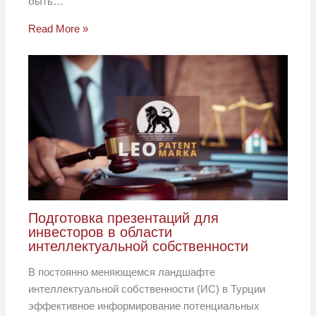
быть…
Read More »
Подготовка презентаций для
инвесторов в области
интеллектуальной собственности
В постоянно меняющемся ландшафте
интеллектуальной собственности (ИС) в Турции
эффективное информирование потенциальных