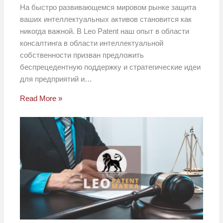
На быстро развивающемся мировом рынке защита
ваших интеллектуальных активов становится как
никогда важной. В Leo Patent наш опыт в области
консалтинга в области интеллектуальной
собственности призван предложить
беспрецедентную поддержку и стратегические идеи
для предприятий и…
Read More »