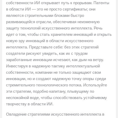
собственности ИИ открывает путь к прорывам. Патенты
в области ИИ — это не просто сертификаты; они
являются строительными блоками быстро
развивающейся отрасли, обеспечивая неизменную
защиту технологий искусственного интеллекта. Речь
идет о том, чтобы стать хранителем инноваций и открыть
новую эру инноваций в области искусственного
интеллекта. Представьте себе: без этих стратегий
создатели рискуют увидеть, как их с трудом
заработанные инновации исчезают, как дым на ветру.
Инвестируя в надежную тактику интеллектуальной
собственности, компании не только защищают свои
инновации, но и создают надежную точку опоры среди
стремительного технологического потока. Используйте
эти стратегии, подобно капитану, плывущему по
неспокойной воде, чтобы способствовать устойчивому
творчеству в области ИИ.
Овладение стратегиями искусственного интеллекта в