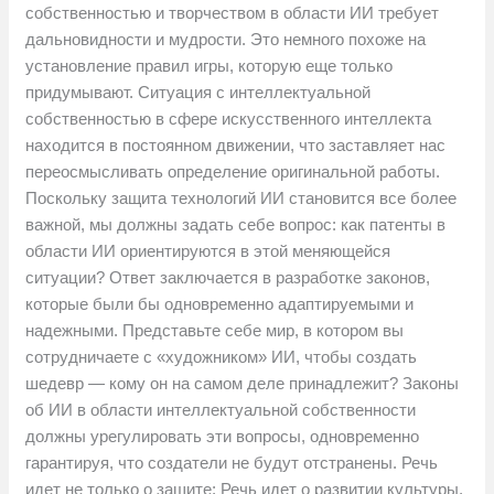
собственностью и творчеством в области ИИ требует
дальновидности и мудрости. Это немного похоже на
установление правил игры, которую еще только
придумывают. Ситуация с интеллектуальной
собственностью в сфере искусственного интеллекта
находится в постоянном движении, что заставляет нас
переосмысливать определение оригинальной работы.
Поскольку защита технологий ИИ становится все более
важной, мы должны задать себе вопрос: как патенты в
области ИИ ориентируются в этой меняющейся
ситуации? Ответ заключается в разработке законов,
которые были бы одновременно адаптируемыми и
надежными. Представьте себе мир, в котором вы
сотрудничаете с «художником» ИИ, чтобы создать
шедевр — кому он на самом деле принадлежит? Законы
об ИИ в области интеллектуальной собственности
должны урегулировать эти вопросы, одновременно
гарантируя, что создатели не будут отстранены. Речь
идет не только о защите; Речь идет о развитии культуры,