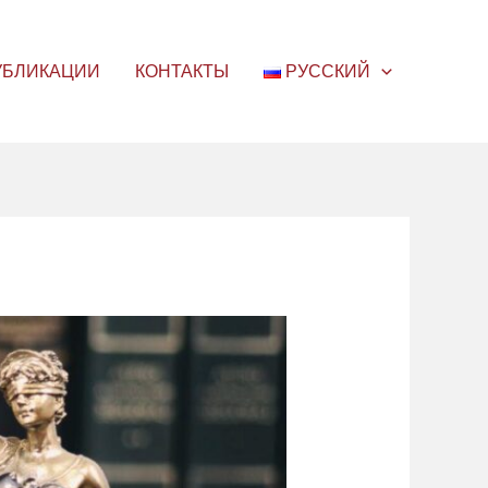
УБЛИКАЦИИ
КОНТАКТЫ
РУССКИЙ