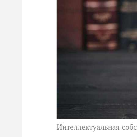
Интеллектуальная собс