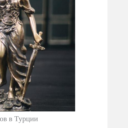
ов в Турции