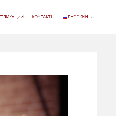
УБЛИКАЦИИ
КОНТАКТЫ
РУССКИЙ