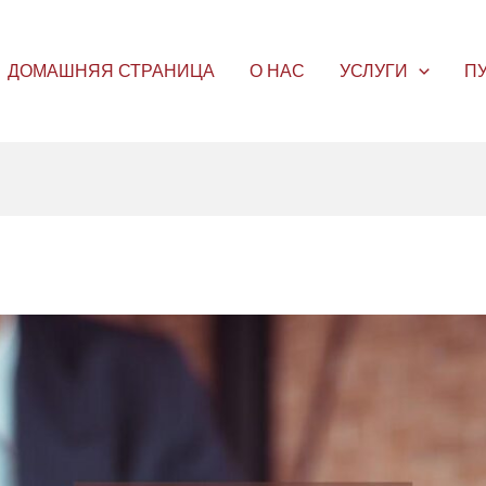
ДОМАШНЯЯ СТРАНИЦА
О НАС
УСЛУГИ
П