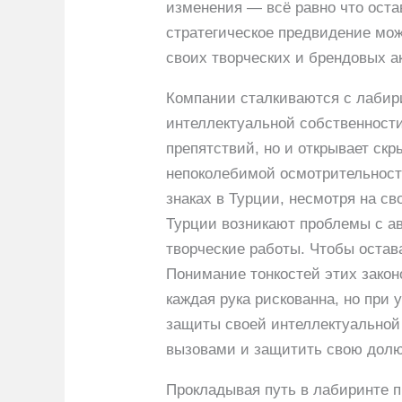
изменения — всё равно что оста
стратегическое предвидение мо
своих творческих и брендовых 
Компании сталкиваются с лабир
интеллектуальной собственности
препятствий, но и открывает ск
непоколебимой осмотрительност
знаках в Турции, несмотря на с
Турции возникают проблемы с ав
творческие работы. Чтобы остав
Понимание тонкостей этих законо
каждая рука рискованна, но при
защиты своей интеллектуальной
вызовами и защитить свою долю
Прокладывая путь в лабиринте 