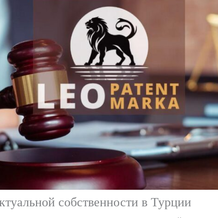
ктуальной собственности в Турции