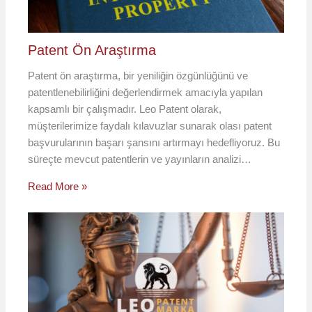
Patent Ön Araştırma
Patent ön araştırma, bir yeniliğin özgünlüğünü ve
patentlenebilirliğini değerlendirmek amacıyla yapılan
kapsamlı bir çalışmadır. Leo Patent olarak,
müşterilerimize faydalı kılavuzlar sunarak olası patent
başvurularının başarı şansını artırmayı hedefliyoruz. Bu
süreçte mevcut patentlerin ve yayınların analizi…
Read More »