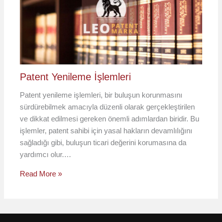
Patent Yenileme İşlemleri
Patent yenileme işlemleri, bir buluşun korunmasını
sürdürebilmek amacıyla düzenli olarak gerçekleştirilen
ve dikkat edilmesi gereken önemli adımlardan biridir. Bu
işlemler, patent sahibi için yasal hakların devamlılığını
sağladığı gibi, buluşun ticari değerini korumasına da
yardımcı olur.…
Read More »