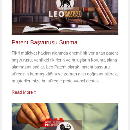
Patent Başvurusu Sunma
Fikri mülkiyet hakları alanında önemli bir yer tutan patent
başvurusu, yenilikçi fikirlerin ve buluşların koruma altına
alınmasını sağlar. Leo Patent olarak, patent başvuru
sürecinin karmaşıklığını ve zaman alıcı doğasını bilerek,
müşterilerimize bu süreçte profesyonel destek…
Read More »