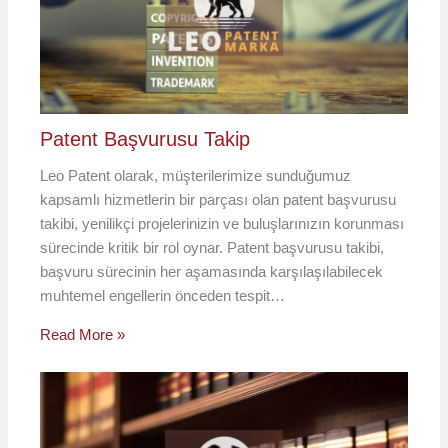
Patent Başvurusu Takip
Leo Patent olarak, müşterilerimize sunduğumuz
kapsamlı hizmetlerin bir parçası olan patent başvurusu
takibi, yenilikçi projelerinizin ve buluşlarınızın korunması
sürecinde kritik bir rol oynar. Patent başvurusu takibi,
başvuru sürecinin her aşamasında karşılaşılabilecek
muhtemel engellerin önceden tespit…
Read More »