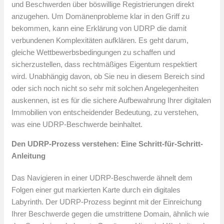
und Beschwerden über böswillige Registrierungen direkt
anzugehen. Um Domänenprobleme klar in den Griff zu
bekommen, kann eine Erklärung von UDRP die damit
verbundenen Komplexitäten aufklären. Es geht darum,
gleiche Wettbewerbsbedingungen zu schaffen und
sicherzustellen, dass rechtmäßiges Eigentum respektiert
wird. Unabhängig davon, ob Sie neu in diesem Bereich sind
oder sich noch nicht so sehr mit solchen Angelegenheiten
auskennen, ist es für die sichere Aufbewahrung Ihrer digitalen
Immobilien von entscheidender Bedeutung, zu verstehen,
was eine UDRP-Beschwerde beinhaltet.
Den UDRP-Prozess verstehen: Eine Schritt-für-Schritt-
Anleitung
Das Navigieren in einer UDRP-Beschwerde ähnelt dem
Folgen einer gut markierten Karte durch ein digitales
Labyrinth. Der UDRP-Prozess beginnt mit der Einreichung
Ihrer Beschwerde gegen die umstrittene Domain, ähnlich wie