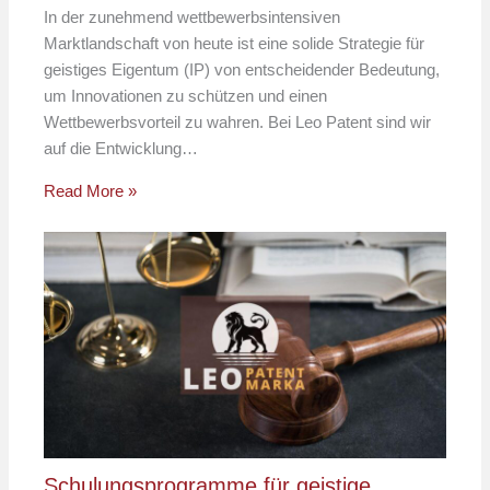
In der zunehmend wettbewerbsintensiven
Marktlandschaft von heute ist eine solide Strategie für
geistiges Eigentum (IP) von entscheidender Bedeutung,
um Innovationen zu schützen und einen
Wettbewerbsvorteil zu wahren. Bei Leo Patent sind wir
auf die Entwicklung…
Read More »
Schulungsprogramme für geistige