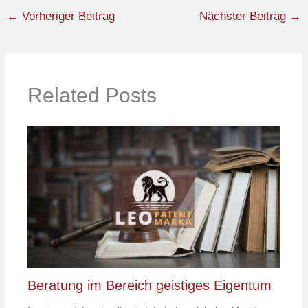
←
Vorheriger Beitrag
Nächster Beitrag
→
Related Posts
Beratung im Bereich geistiges Eigentum