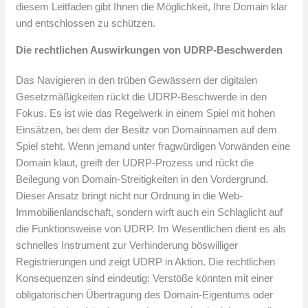
diesem Leitfaden gibt Ihnen die Möglichkeit, Ihre Domain klar
und entschlossen zu schützen.
Die rechtlichen Auswirkungen von UDRP-Beschwerden
Das Navigieren in den trüben Gewässern der digitalen
Gesetzmäßigkeiten rückt die UDRP-Beschwerde in den
Fokus. Es ist wie das Regelwerk in einem Spiel mit hohen
Einsätzen, bei dem der Besitz von Domainnamen auf dem
Spiel steht. Wenn jemand unter fragwürdigen Vorwänden eine
Domain klaut, greift der UDRP-Prozess und rückt die
Beilegung von Domain-Streitigkeiten in den Vordergrund.
Dieser Ansatz bringt nicht nur Ordnung in die Web-
Immobilienlandschaft, sondern wirft auch ein Schlaglicht auf
die Funktionsweise von UDRP. Im Wesentlichen dient es als
schnelles Instrument zur Verhinderung böswilliger
Registrierungen und zeigt UDRP in Aktion. Die rechtlichen
Konsequenzen sind eindeutig: Verstöße könnten mit einer
obligatorischen Übertragung des Domain-Eigentums oder