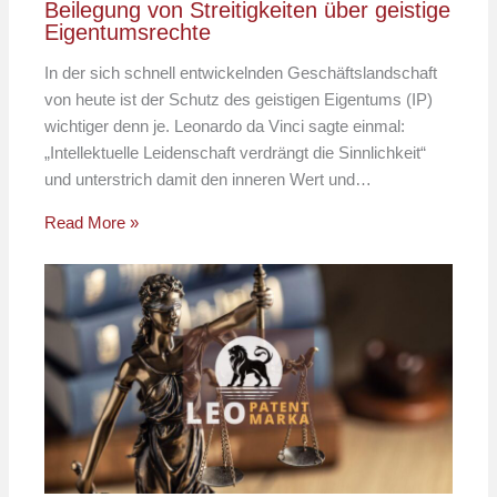
Beilegung von Streitigkeiten über geistige
Eigentumsrechte
In der sich schnell entwickelnden Geschäftslandschaft
von heute ist der Schutz des geistigen Eigentums (IP)
wichtiger denn je. Leonardo da Vinci sagte einmal:
„Intellektuelle Leidenschaft verdrängt die Sinnlichkeit“
und unterstrich damit den inneren Wert und…
Read More »