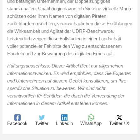
und befähigen Unternehmen, der Doppelzüngigkeit
standzuhalten. Unabhängig davon, ob Sie eine virtuelle Marke
schützen oder Ihren Namen von digitalen Piraten
zurückfordern möchten, veranschaulichen diese Erzählungen
die Wirksamkeit und Agilität der UDRP-Beschwerde.
Letztendlich zeigen diese Fallstudien in einer Landschaft
voller potenzieller Fehltritte den Weg zu entschlossenem
Handeln und zur Bewahrung des digitalen Erbes auf.
Haftungsausschluss: Dieser Artikel dient nur allgemeinen
Informationszwecken. Es wird empfohlen, dass Sie Experten
und Unternehmen auf diesem Gebiet konsultieren, um Ihre
spezifische Situation zu bewerten. Wir sind nicht
verantwortlich für Schäden, die durch die Verwendung der
Informationen in diesem Artikel entstehen können.
Facebook
Twitter
Linkedin
WhatsApp
Twitter / X