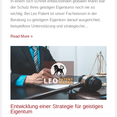
In einem sich schnell entwickelnden globalen Markt war
der Schutz Ihres geistigen Eigentums noch nie so
wichtig. Bei Leo Patent ist unser Fachwissen in der
Beratung zu geistigem Eigentum darauf ausgerichtet,
beispiellose Unterstützung und strategische…
Read More »
Entwicklung einer Strategie für geistiges
Eigentum