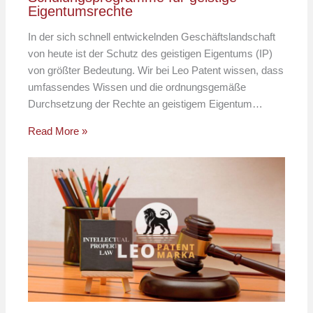
Eigentumsrechte
In der sich schnell entwickelnden Geschäftslandschaft
von heute ist der Schutz des geistigen Eigentums (IP)
von größter Bedeutung. Wir bei Leo Patent wissen, dass
umfassendes Wissen und die ordnungsgemäße
Durchsetzung der Rechte an geistigem Eigentum…
Read More »