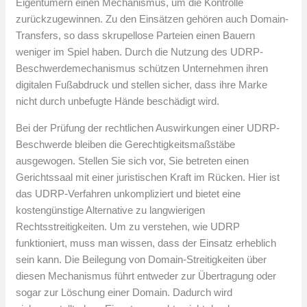
Eigentümern einen Mechanismus, um die Kontrolle
zurückzugewinnen. Zu den Einsätzen gehören auch Domain-
Transfers, so dass skrupellose Parteien einen Bauern
weniger im Spiel haben. Durch die Nutzung des UDRP-
Beschwerdemechanismus schützen Unternehmen ihren
digitalen Fußabdruck und stellen sicher, dass ihre Marke
nicht durch unbefugte Hände beschädigt wird.
Bei der Prüfung der rechtlichen Auswirkungen einer UDRP-
Beschwerde bleiben die Gerechtigkeitsmaßstäbe
ausgewogen. Stellen Sie sich vor, Sie betreten einen
Gerichtssaal mit einer juristischen Kraft im Rücken. Hier ist
das UDRP-Verfahren unkompliziert und bietet eine
kostengünstige Alternative zu langwierigen
Rechtsstreitigkeiten. Um zu verstehen, wie UDRP
funktioniert, muss man wissen, dass der Einsatz erheblich
sein kann. Die Beilegung von Domain-Streitigkeiten über
diesen Mechanismus führt entweder zur Übertragung oder
sogar zur Löschung einer Domain. Dadurch wird