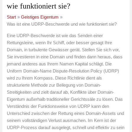
wie funktioniert sie?
Start
Geistiges Eigentum
Was ist eine UDRP-Beschwerde und wie funktioniert sie?
Eine UDRP-Beschwerde ist wie das Senden einer
Rettungsleine, wenn Ihr Schiff, oder besser gesagt Ihre
Domain, in turbulente Gewässer gerät. Stellen Sie sich vor,
Sie investieren in eine Domain und finden dann heraus, dass
jemand anderes aus Ihrem Namen Kapital schlägt. Die
Uniform Domain-Name Dispute-Resolution Policy (UDRP)
wird zu Ihrem Kompass. Diese Richtlinie dient als
strukturierte Methode zur Beilegung von Domain-
Streitigkeiten und zielt darauf ab, Konflikte über Domain-
Eigentum außerhalb traditioneller Gerichtssäle zu lösen. Das
Verständnis der Funktionsweise von UDRP kann den
Unterschied zwischen der Rettung eines Domain-Assets und
seinem vollständigen Verlust ausmachen. Im Kern ist der
UDRP-Prozess darauf ausgelegt, schnell und effektiv zu sein