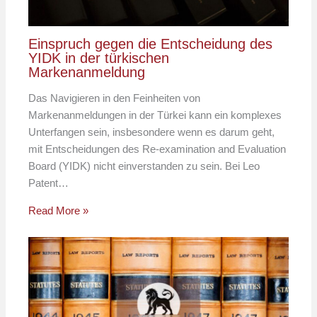
Einspruch gegen die Entscheidung des
YIDK in der türkischen
Markenanmeldung
Das Navigieren in den Feinheiten von
Markenanmeldungen in der Türkei kann ein komplexes
Unterfangen sein, insbesondere wenn es darum geht,
mit Entscheidungen des Re-examination and Evaluation
Board (YIDK) nicht einverstanden zu sein. Bei Leo
Patent…
Read More »