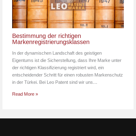
Bestimmung der richtigen
Markenregistrierungsklassen
In der dynamischen Landschaft des geistigen
Eigentums ist die Sicherstellung, dass Ihre Marke unter
der richtigen Klassifizierung registriert wird, ein
entscheidender Schritt für einen robusten Markenschutz
in der Türkei. Bei Leo Patent sind wir uns…
Read More »