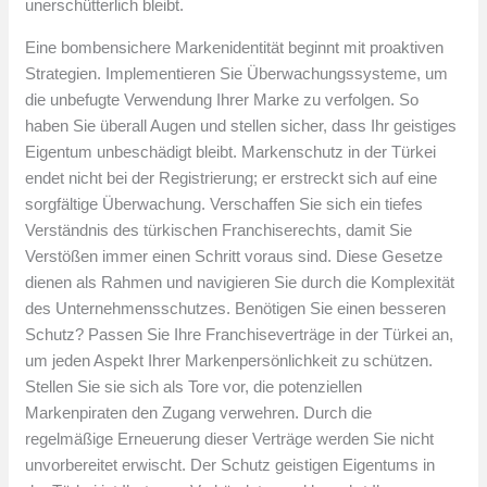
unerschütterlich bleibt.
Eine bombensichere Markenidentität beginnt mit proaktiven
Strategien. Implementieren Sie Überwachungssysteme, um
die unbefugte Verwendung Ihrer Marke zu verfolgen. So
haben Sie überall Augen und stellen sicher, dass Ihr geistiges
Eigentum unbeschädigt bleibt. Markenschutz in der Türkei
endet nicht bei der Registrierung; er erstreckt sich auf eine
sorgfältige Überwachung. Verschaffen Sie sich ein tiefes
Verständnis des türkischen Franchiserechts, damit Sie
Verstößen immer einen Schritt voraus sind. Diese Gesetze
dienen als Rahmen und navigieren Sie durch die Komplexität
des Unternehmensschutzes. Benötigen Sie einen besseren
Schutz? Passen Sie Ihre Franchiseverträge in der Türkei an,
um jeden Aspekt Ihrer Markenpersönlichkeit zu schützen.
Stellen Sie sie sich als Tore vor, die potenziellen
Markenpiraten den Zugang verwehren. Durch die
regelmäßige Erneuerung dieser Verträge werden Sie nicht
unvorbereitet erwischt. Der Schutz geistigen Eigentums in