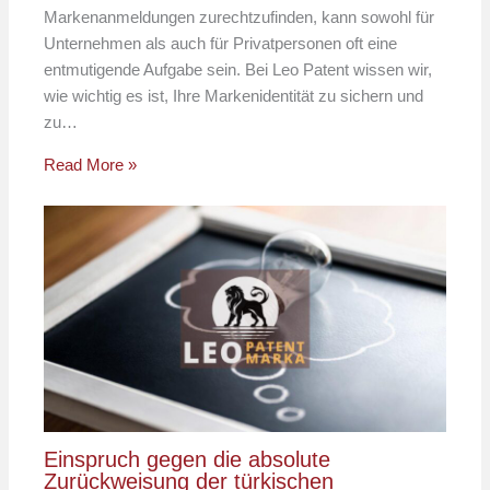
Markenanmeldungen zurechtzufinden, kann sowohl für
Unternehmen als auch für Privatpersonen oft eine
entmutigende Aufgabe sein. Bei Leo Patent wissen wir,
wie wichtig es ist, Ihre Markenidentität zu sichern und
zu…
Read More »
Einspruch gegen die absolute
Zurückweisung der türkischen