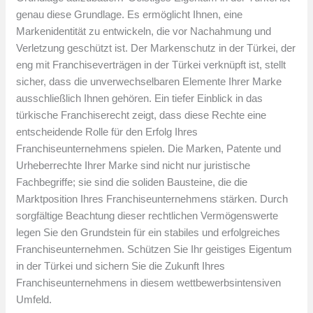
genau diese Grundlage. Es ermöglicht Ihnen, eine
Markenidentität zu entwickeln, die vor Nachahmung und
Verletzung geschützt ist. Der Markenschutz in der Türkei, der
eng mit Franchiseverträgen in der Türkei verknüpft ist, stellt
sicher, dass die unverwechselbaren Elemente Ihrer Marke
ausschließlich Ihnen gehören. Ein tiefer Einblick in das
türkische Franchiserecht zeigt, dass diese Rechte eine
entscheidende Rolle für den Erfolg Ihres
Franchiseunternehmens spielen. Die Marken, Patente und
Urheberrechte Ihrer Marke sind nicht nur juristische
Fachbegriffe; sie sind die soliden Bausteine, die die
Marktposition Ihres Franchiseunternehmens stärken. Durch
sorgfältige Beachtung dieser rechtlichen Vermögenswerte
legen Sie den Grundstein für ein stabiles und erfolgreiches
Franchiseunternehmen. Schützen Sie Ihr geistiges Eigentum
in der Türkei und sichern Sie die Zukunft Ihres
Franchiseunternehmens in diesem wettbewerbsintensiven
Umfeld.