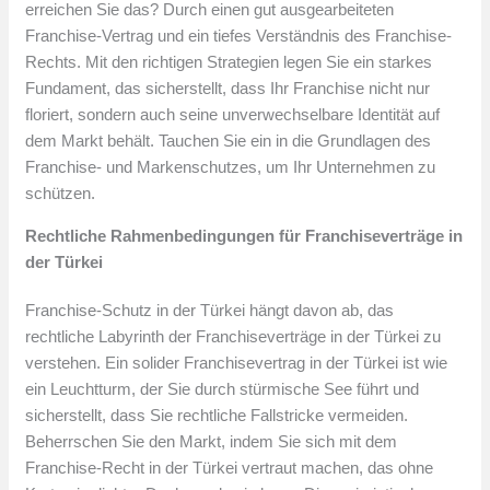
erreichen Sie das? Durch einen gut ausgearbeiteten
Franchise-Vertrag und ein tiefes Verständnis des Franchise-
Rechts. Mit den richtigen Strategien legen Sie ein starkes
Fundament, das sicherstellt, dass Ihr Franchise nicht nur
floriert, sondern auch seine unverwechselbare Identität auf
dem Markt behält. Tauchen Sie ein in die Grundlagen des
Franchise- und Markenschutzes, um Ihr Unternehmen zu
schützen.
Rechtliche Rahmenbedingungen für Franchiseverträge in
der Türkei
Franchise-Schutz in der Türkei hängt davon ab, das
rechtliche Labyrinth der Franchiseverträge in der Türkei zu
verstehen. Ein solider Franchisevertrag in der Türkei ist wie
ein Leuchtturm, der Sie durch stürmische See führt und
sicherstellt, dass Sie rechtliche Fallstricke vermeiden.
Beherrschen Sie den Markt, indem Sie sich mit dem
Franchise-Recht in der Türkei vertraut machen, das ohne