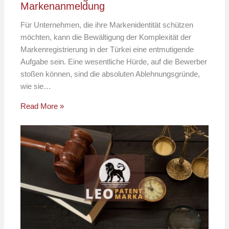
Markenanmeldung
Für Unternehmen, die ihre Markenidentität schützen
möchten, kann die Bewältigung der Komplexität der
Markenregistrierung in der Türkei eine entmutigende
Aufgabe sein. Eine wesentliche Hürde, auf die Bewerber
stoßen können, sind die absoluten Ablehnungsgründe,
wie sie…
Read More »