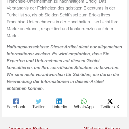
Franchise-Unternehmen zu nachhaltigem Erfolg. Das
Verständnis der Feinheiten des geistigen Eigentums in der
Türkei ist so, als ob Sie den Schlüssel zum Erfolg Ihres
Franchise-Unternehmens in der Hand halten – so bleibt Ihre
Marke anerkannt, respektiert und konkurrenzlos auf dem
Markt.
Haftungsausschluss: Dieser Artikel dient nur allgemeinen
Informationszwecken. Es wird empfohlen, dass Sie
Experten und Unternehmen auf diesem Gebiet
konsultieren, um Ihre spezifische Situation zu bewerten.
Wir sind nicht verantwortlich für Schäden, die durch die
Verwendung der Informationen in diesem Artikel
entstehen können.
Facebook
Twitter
Linkedin
WhatsApp
Twitter / X
←
Vorheriger Beitrag
Nächster Beitrag
→