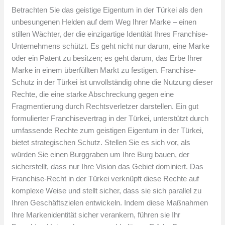
Betrachten Sie das geistige Eigentum in der Türkei als den
unbesungenen Helden auf dem Weg Ihrer Marke – einen
stillen Wächter, der die einzigartige Identität Ihres Franchise-
Unternehmens schützt. Es geht nicht nur darum, eine Marke
oder ein Patent zu besitzen; es geht darum, das Erbe Ihrer
Marke in einem überfüllten Markt zu festigen. Franchise-
Schutz in der Türkei ist unvollständig ohne die Nutzung dieser
Rechte, die eine starke Abschreckung gegen eine
Fragmentierung durch Rechtsverletzer darstellen. Ein gut
formulierter Franchisevertrag in der Türkei, unterstützt durch
umfassende Rechte zum geistigen Eigentum in der Türkei,
bietet strategischen Schutz. Stellen Sie es sich vor, als
würden Sie einen Burggraben um Ihre Burg bauen, der
sicherstellt, dass nur Ihre Vision das Gebiet dominiert. Das
Franchise-Recht in der Türkei verknüpft diese Rechte auf
komplexe Weise und stellt sicher, dass sie sich parallel zu
Ihren Geschäftszielen entwickeln. Indem diese Maßnahmen
Ihre Markenidentität sicher verankern, führen sie Ihr