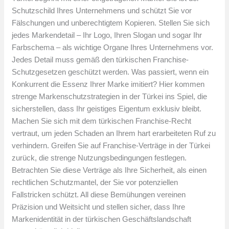
Schutzschild Ihres Unternehmens und schützt Sie vor
Fälschungen und unberechtigtem Kopieren. Stellen Sie sich
jedes Markendetail – Ihr Logo, Ihren Slogan und sogar Ihr
Farbschema – als wichtige Organe Ihres Unternehmens vor.
Jedes Detail muss gemäß den türkischen Franchise-
Schutzgesetzen geschützt werden. Was passiert, wenn ein
Konkurrent die Essenz Ihrer Marke imitiert? Hier kommen
strenge Markenschutzstrategien in der Türkei ins Spiel, die
sicherstellen, dass Ihr geistiges Eigentum exklusiv bleibt.
Machen Sie sich mit dem türkischen Franchise-Recht
vertraut, um jeden Schaden an Ihrem hart erarbeiteten Ruf zu
verhindern. Greifen Sie auf Franchise-Verträge in der Türkei
zurück, die strenge Nutzungsbedingungen festlegen.
Betrachten Sie diese Verträge als Ihre Sicherheit, als einen
rechtlichen Schutzmantel, der Sie vor potenziellen
Fallstricken schützt. All diese Bemühungen vereinen
Präzision und Weitsicht und stellen sicher, dass Ihre
Markenidentität in der türkischen Geschäftslandschaft