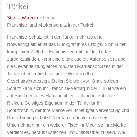
Türkei
Start
Warenzeichen
Franchise- und Markenschutz in der Türkei
Franchise-Schutz ist in der Türkei mehr als eine
Notwendigkeit; er ist das Rückgrat Ihres Erfolgs. Sich in der
komplexen Welt des Franchise-Rechts in der Türkei
zurechtzufinden, kann eine entmutigende Aufgabe sein, aber
die Gewährleistung eines robusten Markenschutzes in der
Türkei ist entscheidend für die Wahrung Ihrer
Geschäftsinteressen. Stellen Sie sich vor: Ohne soliden
Schutz kann sich Ihr Franchise-Vertrag in der Türkei wie ein
auf Sand gebautes Haus anfühlen, anfällig für zahllose
Risiken. Geistiges Eigentum in der Türkei ist Ihr
Schutzschild, der Ihre Marke vor unbefugter Verwendung und
Nachahmung schützt. Niemand möchte, dass sein
Unternehmen nur ein weiterer Fisch im Meer ist; Ihre Marke
verdient es, herauszustechen und unantastbar zu sein. Wie