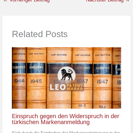
Related Posts
Einspruch gegen den Widerspruch in der
türkischen Markenanmeldung
Sich durch die Feinheiten der Markenregistrierung in der