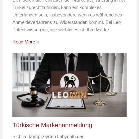
Türkei zurechtzufinden, kann ein komplexes
Unterfangen sein, insbesondere wenn es während des
Anmeldeverfahrens zu Widerständen kommt. Bei Leo
Patent wissen wir, wie wichtig es ist, Ihre Marke…
Read More »
Türkische Markenanmeldung
Sich im komplizierten Labyrinth der