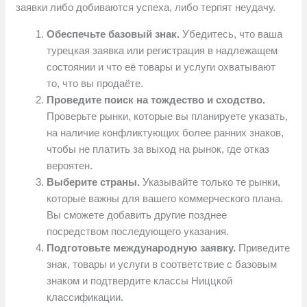
заявки либо добиваются успеха, либо терпят неудачу.
Обеспечьте базовый знак.
Убедитесь, что ваша
турецкая заявка или регистрация в надлежащем
состоянии и что её товары и услуги охватывают
то, что вы продаёте.
Проведите поиск на тождество и сходство.
Проверьте рынки, которые вы планируете указать,
на наличие конфликтующих более ранних знаков,
чтобы не платить за выход на рынок, где отказ
вероятен.
Выберите страны.
Указывайте только те рынки,
которые важны для вашего коммерческого плана.
Вы сможете добавить другие позднее
посредством последующего указания.
Подготовьте международную заявку.
Приведите
знак, товары и услуги в соответствие с базовым
знаком и подтвердите классы Ниццкой
классификации.