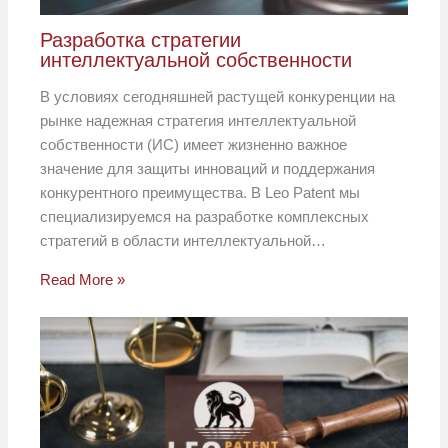
Разработка стратегии
интеллектуальной собственности
В условиях сегодняшней растущей конкуренции на
рынке надежная стратегия интеллектуальной
собственности (ИС) имеет жизненно важное
значение для защиты инноваций и поддержания
конкурентного преимущества. В Leo Patent мы
специализируемся на разработке комплексных
стратегий в области интеллектуальной…
Read More »