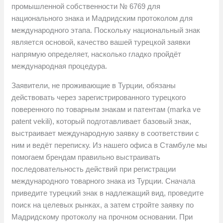
промышленной собственности № 6769 для
национального знака и Мадридским протоколом для
международного этапа. Поскольку национальный знак
является основой, качество вашей турецкой заявки
напрямую определяет, насколько гладко пройдёт
международная процедура.
Заявители, не проживающие в Турции, обязаны
действовать через зарегистрированного турецкого
поверенного по товарным знакам и патентам (marka ve
patent vekili), который подготавливает базовый знак,
выстраивает международную заявку в соответствии с
ним и ведёт переписку. Из нашего офиса в Стамбуле мы
помогаем брендам правильно выстраивать
последовательность действий при регистрации
международного товарного знака из Турции. Сначала
приведите турецкий знак в надлежащий вид, проведите
поиск на целевых рынках, а затем стройте заявку по
Мадридскому протоколу на прочном основании. При