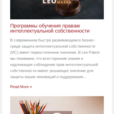
Программы обучения правам
интеллектуальной собственности
В современном быстро развивающемся бизнес-
среде защита интеллектуальной собственности
(ИС) имеет первостепенное значение. В Leo Patent
мы понимаем, что всесторонние знания и
надлежащее соблюдение прав интеллектуальной
собственности имеют решающее значение для
защиты ваших инноваций и поддержания…
Read More »