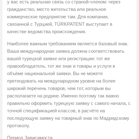
у вас есть реальная связь со страной-членом: через
гражданство, место жительства или реальное
коммерческое предприятие там. Для компании,
связанной с Турцией, TÜRKPATENT выступает в
качестве ведомства происхождения.
Наиболее важным требованием является базовый знак.
Ваша международная заявка должна соответствовать
вашей турецкой заявке или регистрации: тот же
правообладатель, тот же знак и товары и услуги в
объёме национальной заявки. Вы не можете
претендовать на международном уровне на более
широкий перечень товаров, чем тот, которым вы
располагаете на родине. Именно поэтому так важно
правильно оформить турецкую заявку с самого начала, с
точной спецификацией классов, в расчёте на
последующую заявку на товарный знак по Мадридскому
протоколу.
Период Зависимости