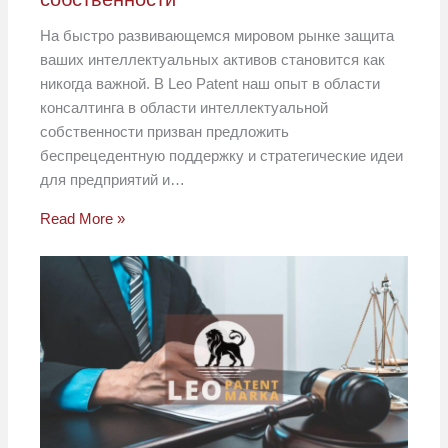
На быстро развивающемся мировом рынке защита
ваших интеллектуальных активов становится как
никогда важной. В Leo Patent наш опыт в области
консалтинга в области интеллектуальной
собственности призван предложить
беспрецедентную поддержку и стратегические идеи
для предприятий и…
Read More »