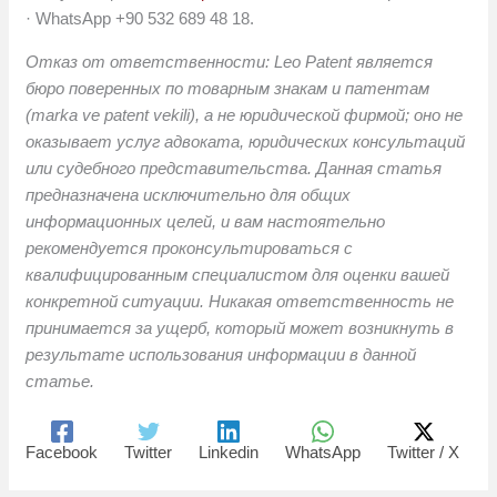
· WhatsApp +90 532 689 48 18.
Отказ от ответственности: Leo Patent является
бюро поверенных по товарным знакам и патентам
(marka ve patent vekili), а не юридической фирмой; оно не
оказывает услуг адвоката, юридических консультаций
или судебного представительства. Данная статья
предназначена исключительно для общих
информационных целей, и вам настоятельно
рекомендуется проконсультироваться с
квалифицированным специалистом для оценки вашей
конкретной ситуации. Никакая ответственность не
принимается за ущерб, который может возникнуть в
результате использования информации в данной
статье.
Facebook
Twitter
Linkedin
WhatsApp
Twitter / X