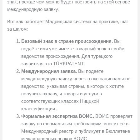
знак, прежде чем можно будет построить на этой основе
международную заявку.
Вот как работает Мадридская система на практике, шаг
за шагом:
Базовый знак в стране происхождения.
Вы
подаёте или уже имеете товарный знак в своём
ведомстве происхождения. Для турецкого
заявителя это TÜRKPATENT.
Международная заявка.
Вы подаёте
международную заявку через то же национальное
ведомство, указывая страны, в которых хотите
получить охрану, и товары и услуги в
соответствующих классах Ниццкой
классификации.
Формальная экспертиза ВОИС.
ВОИС проверяет
заявку по формальным требованиям, вносит её в
Международный реестр и публикует в Бюллетене
международных знаков ВОИС.