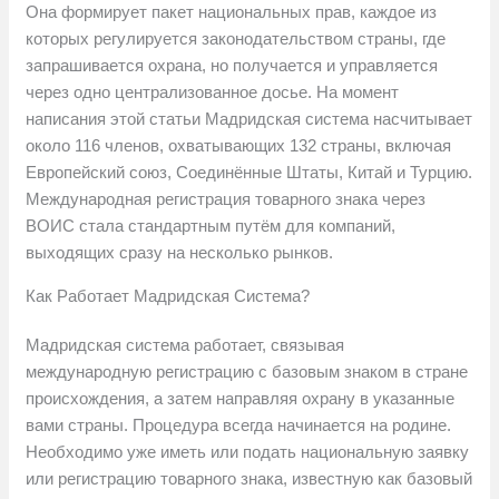
Она формирует пакет национальных прав, каждое из
которых регулируется законодательством страны, где
запрашивается охрана, но получается и управляется
через одно централизованное досье. На момент
написания этой статьи Мадридская система насчитывает
около 116 членов, охватывающих 132 страны, включая
Европейский союз, Соединённые Штаты, Китай и Турцию.
Международная регистрация товарного знака через
ВОИС стала стандартным путём для компаний,
выходящих сразу на несколько рынков.
Как Работает Мадридская Система?
Мадридская система работает, связывая
международную регистрацию с базовым знаком в стране
происхождения, а затем направляя охрану в указанные
вами страны. Процедура всегда начинается на родине.
Необходимо уже иметь или подать национальную заявку
или регистрацию товарного знака, известную как базовый