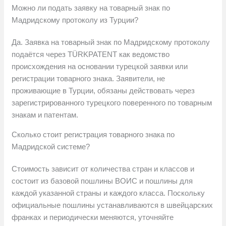
Можно ли подать заявку на товарный знак по
Мадридскому протоколу из Турции?
Да. Заявка на товарный знак по Мадридскому протоколу
подаётся через TÜRKPATENT как ведомство
происхождения на основании турецкой заявки или
регистрации товарного знака. Заявители, не
проживающие в Турции, обязаны действовать через
зарегистрированного турецкого поверенного по товарным
знакам и патентам.
Сколько стоит регистрация товарного знака по
Мадридской системе?
Стоимость зависит от количества стран и классов и
состоит из базовой пошлины ВОИС и пошлины для
каждой указанной страны и каждого класса. Поскольку
официальные пошлины устанавливаются в швейцарских
франках и периодически меняются, уточняйте