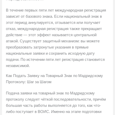
В течение первых пяти лет международная регистрация
зависит от базового знака. Если национальный знак в
этот период аннулируется, отзывается или получает
отказ, международная регистрация также прекращает
действие — этот эффект называется центральной
атакой. Существует защитный механизм: вы можете
преобразовать затронутые указания в прямые
национальные заявки и сохранить исходную дату
подачи. По истечении пяти лет регистрация становится
независимой.
Как Подать Заявку на Товарный Знак по Мадридскому
Протоколу: Шаг за Шагом
Подача заявки на товарный знак по Мадридскому
протоколу следует чёткой последовательности, причём
большая часть работы выполняется до того, как что-
либо поступает в ВОИС. Именно на этапе подготовки