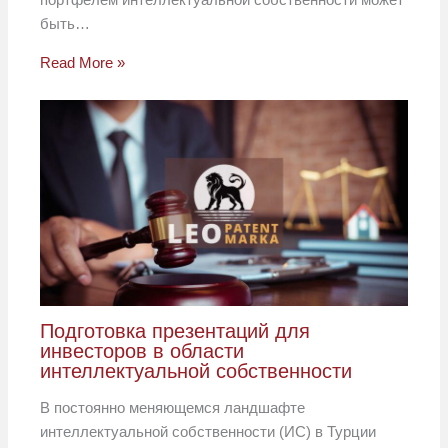
быть…
Read More »
Подготовка презентаций для
инвесторов в области
интеллектуальной собственности
В постоянно меняющемся ландшафте
интеллектуальной собственности (ИС) в Турции