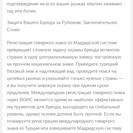
подтверждение на всех ваших рынках обычно занимает
год или более.
Защита Вашего Бренда за Рубежом: Заключительное
Слово
Регистрация товарного знака по Мадридской системе
превращает сложную задачу охраны бренда во многих
странах в одну централизованную заявку, построенную
на прочном национальном знаке. Приведите турецкий
базовый знак в надлежащий вид, проведите поиск на
целевых рынках и указывайте только нужные страны —
и вы получите широкую охрану при едином сроке
продления. Международная регистрация товарного знака
через ВОИС является одним из наиболее эффективных
инструментов для бренда, выходящего на глобальный
уровень, однако основа должна быть прочной. Если вы
планируете регистрацию международного товарного
знака из Турции или взвешиваете Мадридскую систему