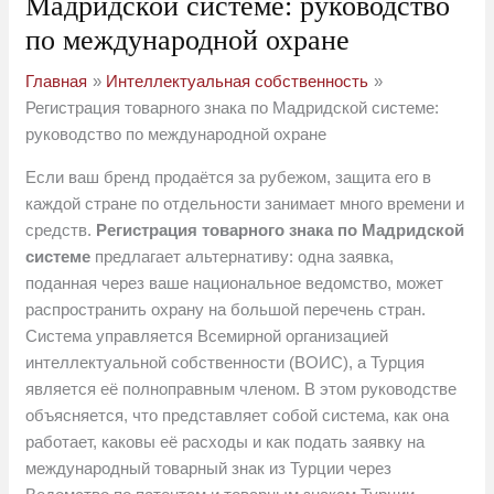
Мадридской системе: руководство
по международной охране
Главная
Интеллектуальная собственность
Регистрация товарного знака по Мадридской системе:
руководство по международной охране
Если ваш бренд продаётся за рубежом, защита его в
каждой стране по отдельности занимает много времени и
средств.
Регистрация товарного знака по Мадридской
системе
предлагает альтернативу: одна заявка,
поданная через ваше национальное ведомство, может
распространить охрану на большой перечень стран.
Система управляется Всемирной организацией
интеллектуальной собственности (ВОИС), а Турция
является её полноправным членом. В этом руководстве
объясняется, что представляет собой система, как она
работает, каковы её расходы и как подать заявку на
международный товарный знак из Турции через