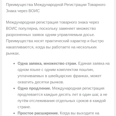
Преимущества Международной Регистрации Товарного
Знака через ВОИС
Международная регистрация товарного знака через
ВОИС популярна, поскольку заменяет множество
разрозненных заявок одним управляемым досье.
Преимущества носят практический характер и быстро
накапливаются, когда вы работаете на нескольких
рынках.
Одна заявка, множество стран.
Единая заявка на
одном языке с одним комплектом пошлин,
уплачиваемых в швейцарских франках, может
охватить десятки рынков.
Одно продление.
Международная регистрация
продлевается каждые десять лет в один шаг, а не
путём отслеживания отдельных сроков в каждой
стране.
Простое расширение.
Когда вы выходите на