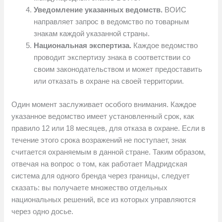
Уведомление указанных ведомств.
ВОИС
направляет запрос в ведомство по товарным
знакам каждой указанной страны.
Национальная экспертиза.
Каждое ведомство
проводит экспертизу знака в соответствии со
своим законодательством и может предоставить
или отказать в охране на своей территории.
Один момент заслуживает особого внимания. Каждое
указанное ведомство имеет установленный срок, как
правило 12 или 18 месяцев, для отказа в охране. Если в
течение этого срока возражений не поступает, знак
считается охраняемым в данной стране. Таким образом,
отвечая на вопрос о том, как работает Мадридская
система для одного бренда через границы, следует
сказать: вы получаете множество отдельных
национальных решений, все из которых управляются
через одно досье.