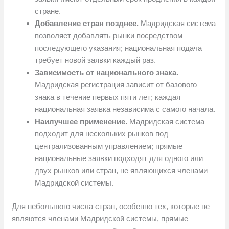
стране.
Добавление стран позднее.
Мадридская система
позволяет добавлять рынки посредством
последующего указания; национальная подача
требует новой заявки каждый раз.
Зависимость от национального знака.
Мадридская регистрация зависит от базового
знака в течение первых пяти лет; каждая
национальная заявка независима с самого начала.
Наилучшее применение.
Мадридская система
подходит для нескольких рынков под
централизованным управлением; прямые
национальные заявки подходят для одного или
двух рынков или стран, не являющихся членами
Мадридской системы.
Для небольшого числа стран, особенно тех, которые не
являются членами Мадридской системы, прямые