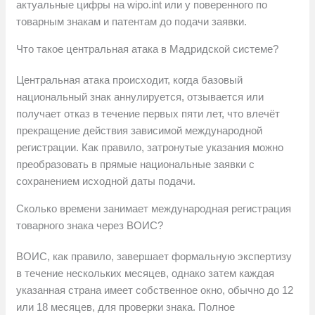
актуальные цифры на wipo.int или у поверенного по
товарным знакам и патентам до подачи заявки.
Что такое центральная атака в Мадридской системе?
Центральная атака происходит, когда базовый
национальный знак аннулируется, отзывается или
получает отказ в течение первых пяти лет, что влечёт
прекращение действия зависимой международной
регистрации. Как правило, затронутые указания можно
преобразовать в прямые национальные заявки с
сохранением исходной даты подачи.
Сколько времени занимает международная регистрация
товарного знака через ВОИС?
ВОИС, как правило, завершает формальную экспертизу
в течение нескольких месяцев, однако затем каждая
указанная страна имеет собственное окно, обычно до 12
или 18 месяцев, для проверки знака. Полное