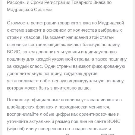
Расходы и Сроки Регистрации Товарного Знака по
Мадридской Системе
Стоимость регистрации товарного знака по Мадридской
системе зависит в основном от количества выбранных
стран и классов. На момент написания этой статьи
основные составляющие включают базовую пошлину
ВОИС, затем дополнительную или индивидуальную
пошлину для каждой указанной страны, а также пошлину
за каждый класс. Одни страны взимают фиксированную
дополнительную пошлину, тогда как другие
устанавливают собственную индивидуальную пошлину,
которая может быть значительно выше.
Поскольку официальные пошлины устанавливаются в
швейцарских франках и периодически меняются,
воспринимайте любые цифры как ориентировочные и
уточняйте актуальный размер пошлин на сайте ВОИС
(wipo.int) или у поверенного по товарным знакам и