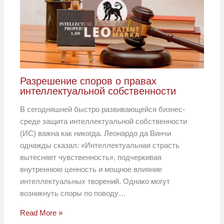
Разрешение споров о правах
интеллектуальной собственности
В сегодняшней быстро развивающейся бизнес-
среде защита интеллектуальной собственности
(ИС) важна как никогда. Леонардо да Винчи
однажды сказал: «Интеллектуальная страсть
вытесняет чувственность», подчеркивая
внутреннюю ценность и мощное влияние
интеллектуальных творений. Однако могут
возникнуть споры по поводу…
Read More »