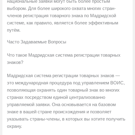
национальные заявки могут быть более простым
выбором. Для более широкого охвата многих стран-
членов регистрация товарного знака по Мадридской
системе, как правило, является более эффективным
путём.
Часто Задаваемые Вопросы
Что такое Мадридская система регистрации товарных
знаков?
Мадридская система регистрации товарных знаков —
это международная процедура под управлением ВОИС,
позволяющая охранять один товарный знак во многих
странах посредством единой централизованно
управляемой заявки. Она основывается на базовом
знаке в вашей стране происхождения и позволяет
указывать страны-члены, в которых вы хотите получить
охрану.