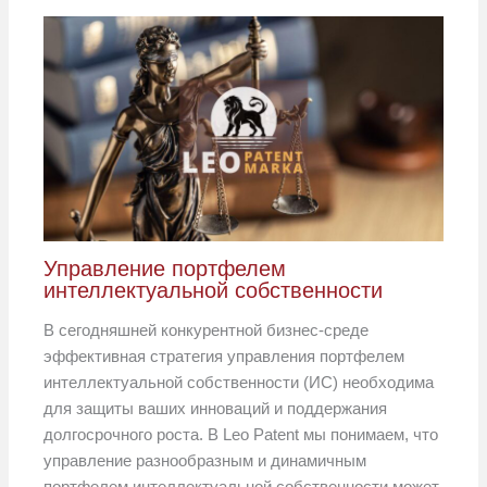
Управление портфелем
интеллектуальной собственности
В сегодняшней конкурентной бизнес-среде
эффективная стратегия управления портфелем
интеллектуальной собственности (ИС) необходима
для защиты ваших инноваций и поддержания
долгосрочного роста. В Leo Patent мы понимаем, что
управление разнообразным и динамичным
портфелем интеллектуальной собственности может