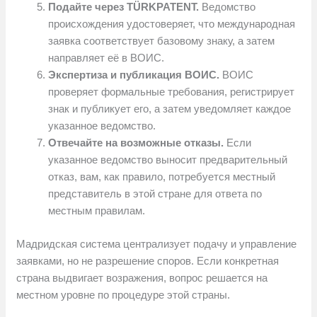
Подайте через TÜRKPATENT.
Ведомство
происхождения удостоверяет, что международная
заявка соответствует базовому знаку, а затем
направляет её в ВОИС.
Экспертиза и публикация ВОИС.
ВОИС
проверяет формальные требования, регистрирует
знак и публикует его, а затем уведомляет каждое
указанное ведомство.
Отвечайте на возможные отказы.
Если
указанное ведомство выносит предварительный
отказ, вам, как правило, потребуется местный
представитель в этой стране для ответа по
местным правилам.
Мадридская система централизует подачу и управление
заявками, но не разрешение споров. Если конкретная
страна выдвигает возражения, вопрос решается на
местном уровне по процедуре этой страны.