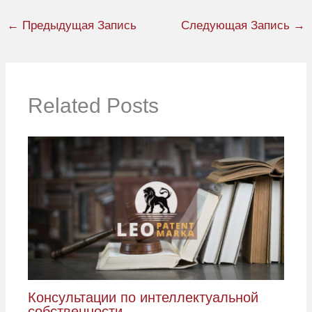
←
Предыдущая Запись
Следующая Запись
→
Related Posts
Консультации по интеллектуальной
собственности