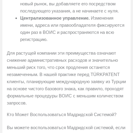
новый рынок, вы добавляете его посредством
последующего указания, а не начинаете с нуля.
Централизованное управление.
Изменения
имени, адреса или правообладателя фиксируются
один раз в ВОИС и распространяются на всю
регистрацию.
Для растущей компании эти преимущества означают
снижение административных расходов и значительно
меньший риск того, что срок продления останется
незамеченным. В нашей практике перед TÜRKPATENT
клиенты, планирующие международную заявку из Турции
на основе чистого базового знака, как правило, проходят
формальные процедуры ВОИС с меньшим количеством
запросов.
Кто Может Воспользоваться Мадридской Системой?
Вы можете воспользоваться Мадридской системой, если