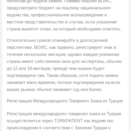
патентам до подачи заявки. Помимо пошлин ВОИС,
предусмотрите бюджет на пошлину национального
ведомства, профессиональное вознаграждение и
местное представительство в случае, если указанная
страна вынесет отказ, на который необходимо ответить.
Относительно сроков планируйте в долгосрочной
перспективе. ВОИС, как правило, регистрирует знак в
течение нескольких месяцев, однако каждая указанная
страна имеет собственное окно для экспертизы, обычно
до 12 или 18 месяцев, прежде чем охрана будет
подтверждена там. Таким образом, хотя подача заявки
занимает мало времени, полное подтверждение на всех
ваших рынках обычно занимает год или более.
Регистрация Международного Товарного Знака из Турции
Регистрация международного товарного знака из Турции
осуществляется через TÜRKPATENT как ведомство
происхождения в соответствии с Законом Турции о