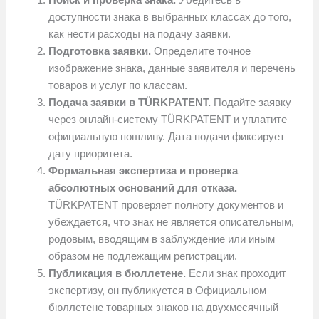
доступности знака в выбранных классах до того,
как нести расходы на подачу заявки.
Подготовка заявки.
Определите точное
изображение знака, данные заявителя и перечень
товаров и услуг по классам.
Подача заявки в TÜRKPATENT.
Подайте заявку
через онлайн-систему TÜRKPATENT и уплатите
официальную пошлину. Дата подачи фиксирует
дату приоритета.
Формальная экспертиза и проверка
абсолютных оснований для отказа.
TÜRKPATENT проверяет полноту документов и
убеждается, что знак не является описательным,
родовым, вводящим в заблуждение или иным
образом не подлежащим регистрации.
Публикация в бюллетене.
Если знак проходит
экспертизу, он публикуется в Официальном
бюллетене товарных знаков на двухмесячный