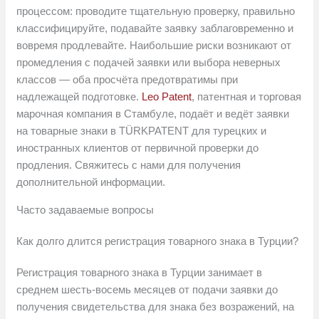
процессом: проводите тщательную проверку, правильно
классифицируйте, подавайте заявку заблаговременно и
вовремя продлевайте. Наибольшие риски возникают от
промедления с подачей заявки или выбора неверных
классов — оба просчёта предотвратимы при
надлежащей подготовке.
Leo Patent
, патентная и торговая
марочная компания в Стамбуле, подаёт и ведёт заявки
на товарные знаки в TÜRKPATENT для турецких и
иностранных клиентов от первичной проверки до
продления. Свяжитесь с нами для получения
дополнительной информации.
Часто задаваемые вопросы
Как долго длится регистрация товарного знака в Турции?
Регистрация товарного знака в Турции занимает в
среднем шесть-восемь месяцев от подачи заявки до
получения свидетельства для знака без возражений, на