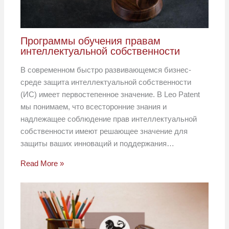
Программы обучения правам
интеллектуальной собственности
В современном быстро развивающемся бизнес-
среде защита интеллектуальной собственности
(ИС) имеет первостепенное значение. В Leo Patent
мы понимаем, что всесторонние знания и
надлежащее соблюдение прав интеллектуальной
собственности имеют решающее значение для
защиты ваших инноваций и поддержания…
Read More »