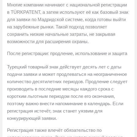
Многие компании начинают с национальной регистрации
в TÜRKPATENT, а затем используют её как базовый знак
для заявки по Мадридской системе, когда готовы выйти
на зарубежные рынки. Такой подход позволяет
сохранить низкие начальные затраты, не закрывая
возможности для расширения охраны.
После регистрации: продление, использование и защита
Турецкий товарный знак действует десять лет с даты
подачи заявки и может продлеваться на неограниченное
количество десятилетних периодов. Продление следует
производить в последние месяцы каждого срока с
коротким льготным периодом после его окончания,
поэтому важно внести напоминание в календарь. Если
регистрация истечёт, знак станет уязвим для
конкурирующей заявки.
Регистрация также влечёт обязательство по