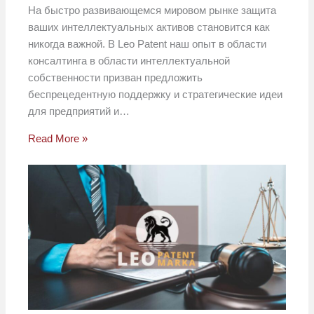
На быстро развивающемся мировом рынке защита
ваших интеллектуальных активов становится как
никогда важной. В Leo Patent наш опыт в области
консалтинга в области интеллектуальной
собственности призван предложить
беспрецедентную поддержку и стратегические идеи
для предприятий и…
Read More »