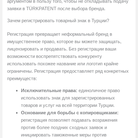
аргументом в пользу того, чтобы не откладывать подачу
заявки в TÜRKPATENT после выбора бренда.
Зачем регистрировать товарный знак в Турции?
Регистрация превращает неформальный бренд в
имущественное право, которое вы можете защищать,
лицензировать и продавать. Без регистрации ваши
возможности воспрепятствовать конкуренту
использовать похожее название или логотип крайне
ограничены. Регистрация предоставляет ряд конкретных
преимуществ:
Исключительные права:
единоличное право
использовать знак для зарегистрированных
товаров и услуг на всей территории Турции.
Основание для борьбы с копировщиками:
регистрация позволяет подавать возражения
против более поздних сходных заявок и
инициировать таможенные меры против