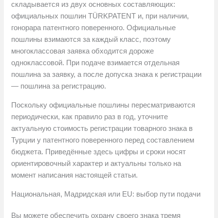
складывается из двух основных составляющих:
официальных пошлин TÜRKPATENT и, при наличии,
гонорара патентного поверенного. Официальные
пошлины взимаются за каждый класс, поэтому
многоклассовая заявка обходится дороже
одноклассовой. При подаче взимается отдельная
пошлина за заявку, а после допуска знака к регистрации
— пошлина за регистрацию.
Поскольку официальные пошлины пересматриваются
периодически, как правило раз в год, уточните
актуальную стоимость регистрации товарного знака в
Турции у патентного поверенного перед составлением
бюджета. Приведённые здесь цифры и сроки носят
ориентировочный характер и актуальны только на
момент написания настоящей статьи.
Национальная, Мадридская или EU: выбор пути подачи
Вы можете обеспечить охрану своего знака тремя