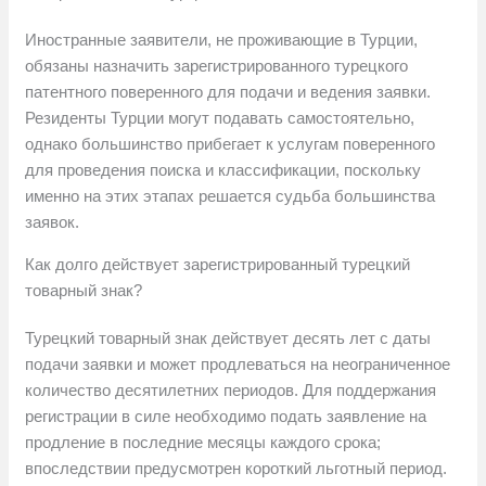
Иностранные заявители, не проживающие в Турции,
обязаны назначить зарегистрированного турецкого
патентного поверенного для подачи и ведения заявки.
Резиденты Турции могут подавать самостоятельно,
однако большинство прибегает к услугам поверенного
для проведения поиска и классификации, поскольку
именно на этих этапах решается судьба большинства
заявок.
Как долго действует зарегистрированный турецкий
товарный знак?
Турецкий товарный знак действует десять лет с даты
подачи заявки и может продлеваться на неограниченное
количество десятилетних периодов. Для поддержания
регистрации в силе необходимо подать заявление на
продление в последние месяцы каждого срока;
впоследствии предусмотрен короткий льготный период.