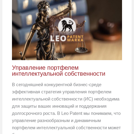
Управление портфелем
интеллектуальной собственности
В сегодняшней конкурентной бизнес-среде
эффективная стратегия управления портфелем
интеллектуальной собственности (ИС) необходима
для защиты ваших инноваций и поддержания
долгосрочного роста. В Leo Patent мы понимаем, что
управление разнообразным и динамичным
портфелем интеллектуальной собственности может