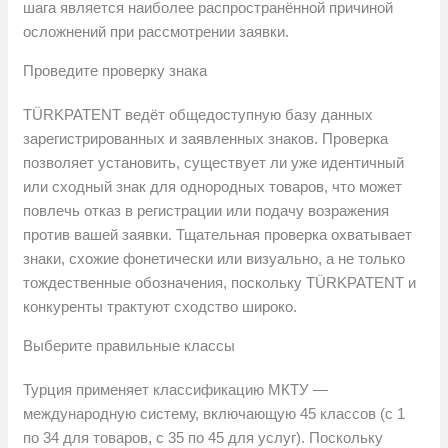
шага является наиболее распространённой причиной
осложнений при рассмотрении заявки.
Проведите проверку знака
TÜRKPATENT ведёт общедоступную базу данных
зарегистрированных и заявленных знаков. Проверка
позволяет установить, существует ли уже идентичный
или сходный знак для однородных товаров, что может
повлечь отказ в регистрации или подачу возражения
против вашей заявки. Тщательная проверка охватывает
знаки, схожие фонетически или визуально, а не только
тождественные обозначения, поскольку TÜRKPATENT и
конкуренты трактуют сходство широко.
Выберите правильные классы
Турция применяет классификацию МКТУ —
международную систему, включающую 45 классов (с 1
по 34 для товаров, с 35 по 45 для услуг). Поскольку