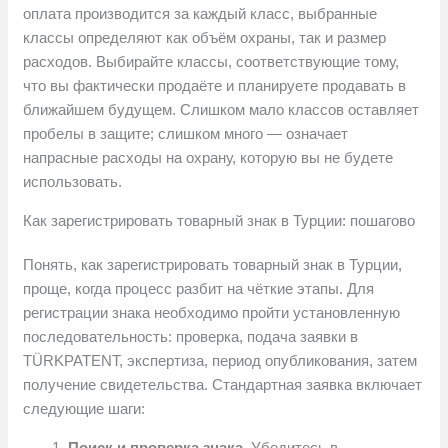
оплата производится за каждый класс, выбранные
классы определяют как объём охраны, так и размер
расходов. Выбирайте классы, соответствующие тому,
что вы фактически продаёте и планируете продавать в
ближайшем будущем. Слишком мало классов оставляет
пробелы в защите; слишком много — означает
напрасные расходы на охрану, которую вы не будете
использовать.
Как зарегистрировать товарный знак в Турции: пошагово
Понять, как зарегистрировать товарный знак в Турции,
проще, когда процесс разбит на чёткие этапы. Для
регистрации знака необходимо пройти установленную
последовательность: проверка, подача заявки в
TÜRKPATENT, экспертиза, период опубликования, затем
получение свидетельства. Стандартная заявка включает
следующие шаги:
Поиск и проверка знака.
Убедитесь в