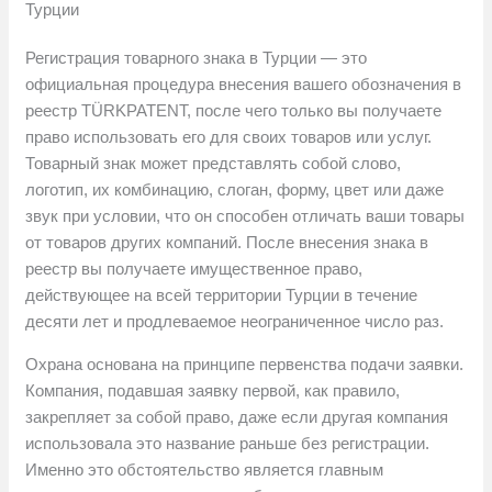
Турции
Регистрация товарного знака в Турции — это
официальная процедура внесения вашего обозначения в
реестр TÜRKPATENT, после чего только вы получаете
право использовать его для своих товаров или услуг.
Товарный знак может представлять собой слово,
логотип, их комбинацию, слоган, форму, цвет или даже
звук при условии, что он способен отличать ваши товары
от товаров других компаний. После внесения знака в
реестр вы получаете имущественное право,
действующее на всей территории Турции в течение
десяти лет и продлеваемое неограниченное число раз.
Охрана основана на принципе первенства подачи заявки.
Компания, подавшая заявку первой, как правило,
закрепляет за собой право, даже если другая компания
использовала это название раньше без регистрации.
Именно это обстоятельство является главным