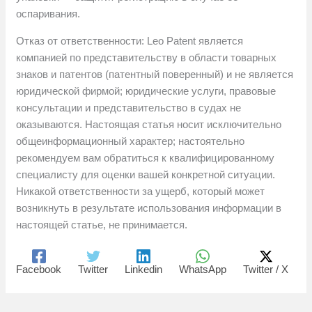
оспаривания.
Отказ от ответственности: Leo Patent является
компанией по представительству в области товарных
знаков и патентов (патентный поверенный) и не является
юридической фирмой; юридические услуги, правовые
консультации и представительство в судах не
оказываются. Настоящая статья носит исключительно
общеинформационный характер; настоятельно
рекомендуем вам обратиться к квалифицированному
специалисту для оценки вашей конкретной ситуации.
Никакой ответственности за ущерб, который может
возникнуть в результате использования информации в
настоящей статье, не принимается.
Facebook
Twitter
Linkedin
WhatsApp
Twitter / X