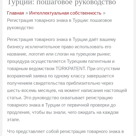
Турции: пошаговое руководство
Главная
Интеллектуальная собственность
Регистрация товарного знака в Турции: пошаговое
руководство
Регистрация товарного знака в Турции даёт вашему
бизнесу исключительное право использовать его
название, логотип или слоган на турецком рынке;
процедура осуществляется Турецким патентным и
товарным ведомством TÜRKPATENT. При отсутствии
возражений заявка по одному классу завершается
получением свидетельства приблизительно через
шесть-восемь месяцев, на момент написания настоящей
статьи. Это руководство охватывает регистрацию
товарного знака в Турции от первичной проверки до
продления, чтобы вы знали, чего ожидать на каждом
этапе.
Что представляет собой регистрация товарного знака в