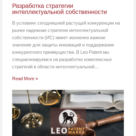
Разработка стратегии
интеллектуальной собственности
В условиях сегодняшней растущей конкуренции на
рынке надежная стратегия интеллектуальной
собственности (ИС) имеет жизненно важное
значение для защиты инноваций и поддержания
конкурентного преимущества. В Leo Patent мы
специализируемся на разработке комплексных
стратегий в области интеллектуальной…
Read More »