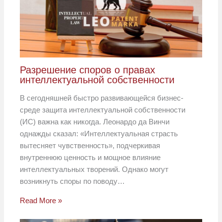
Разрешение споров о правах
интеллектуальной собственности
В сегодняшней быстро развивающейся бизнес-
среде защита интеллектуальной собственности
(ИС) важна как никогда. Леонардо да Винчи
однажды сказал: «Интеллектуальная страсть
вытесняет чувственность», подчеркивая
внутреннюю ценность и мощное влияние
интеллектуальных творений. Однако могут
возникнуть споры по поводу…
Read More »