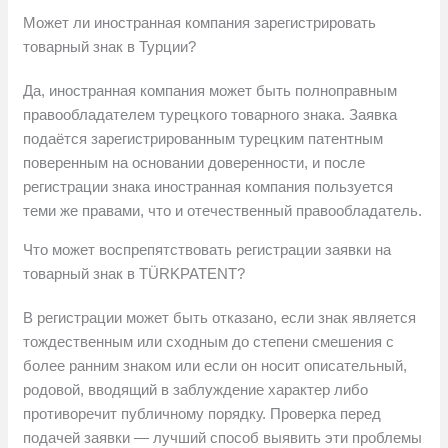
Может ли иностранная компания зарегистрировать
товарный знак в Турции?
Да, иностранная компания может быть полноправным
правообладателем турецкого товарного знака. Заявка
подаётся зарегистрированным турецким патентным
поверенным на основании доверенности, и после
регистрации знака иностранная компания пользуется
теми же правами, что и отечественный правообладатель.
Что может воспрепятствовать регистрации заявки на
товарный знак в TÜRKPATENT?
В регистрации может быть отказано, если знак является
тождественным или сходным до степени смешения с
более ранним знаком или если он носит описательный,
родовой, вводящий в заблуждение характер либо
противоречит публичному порядку. Проверка перед
подачей заявки — лучший способ выявить эти проблемы