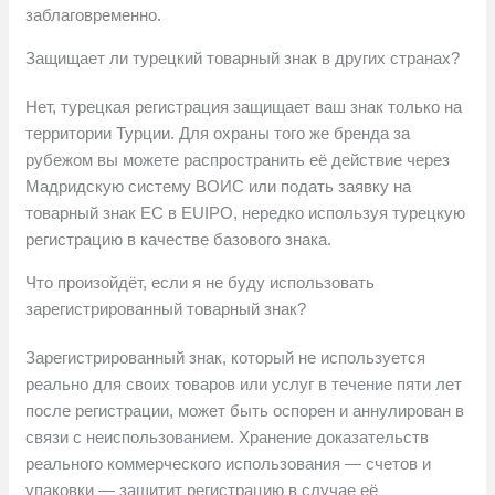
заблаговременно.
Защищает ли турецкий товарный знак в других странах?
Нет, турецкая регистрация защищает ваш знак только на
территории Турции. Для охраны того же бренда за
рубежом вы можете распространить её действие через
Мадридскую систему ВОИС или подать заявку на
товарный знак ЕС в EUIPO, нередко используя турецкую
регистрацию в качестве базового знака.
Что произойдёт, если я не буду использовать
зарегистрированный товарный знак?
Зарегистрированный знак, который не используется
реально для своих товаров или услуг в течение пяти лет
после регистрации, может быть оспорен и аннулирован в
связи с неиспользованием. Хранение доказательств
реального коммерческого использования — счетов и
упаковки — защитит регистрацию в случае её