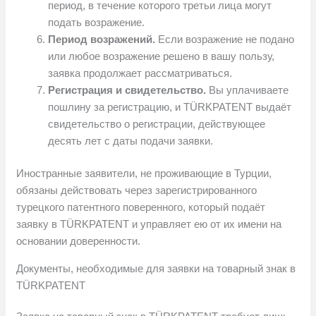
период, в течение которого третьи лица могут
подать возражение.
Период возражений.
Если возражение не подано
или любое возражение решено в вашу пользу,
заявка продолжает рассматриваться.
Регистрация и свидетельство.
Вы уплачиваете
пошлину за регистрацию, и TÜRKPATENT выдаёт
свидетельство о регистрации, действующее
десять лет с даты подачи заявки.
Иностранные заявители, не проживающие в Турции,
обязаны действовать через зарегистрированного
турецкого патентного поверенного, который подаёт
заявку в TÜRKPATENT и управляет ею от их имени на
основании доверенности.
Документы, необходимые для заявки на товарный знак в
TÜRKPATENT