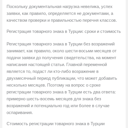
Поскольку документальная нагрузка невелика, успех
заявки, как правило, определяется не документами, а
качеством проверки и правильностью перечня классов.
Регистрация товарного знака в Турции: сроки и стоимость
Регистрация товарного знака в Турции без возражений
занимает, как правило, около шести-восьми месяцев от
подачи заявки до получения свидетельства, на момент
написания настоящей статьи. Главной переменной
является то, подаст ли кто-либо возражение в
двухмесячный период публикации, что может добавить
несколько месяцев. Поэтому на вопрос о сроке
регистрации товарного знака в Турции есть два ответа:
примерно шесть-восемь месяцев для знака без
возражений и потенциально год или более в случае
оспаривания.
Стоимость регистрации товарного знака в Турции