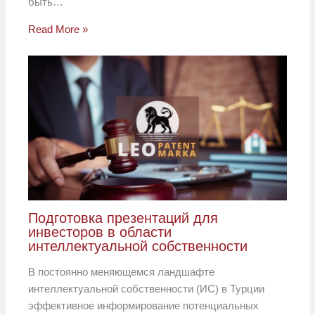
быть…
Read More »
Подготовка презентаций для
инвесторов в области
интеллектуальной собственности
В постоянно меняющемся ландшафте
интеллектуальной собственности (ИС) в Турции
эффективное информирование потенциальных