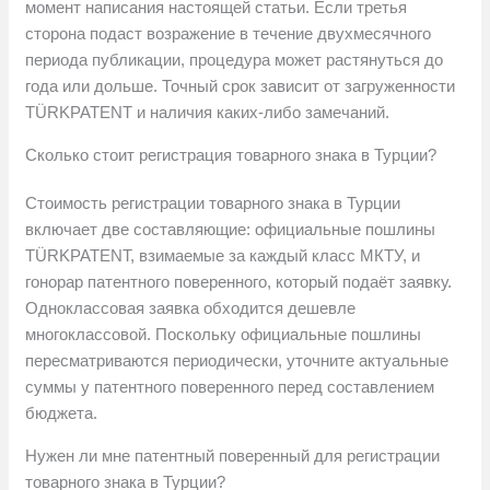
момент написания настоящей статьи. Если третья
сторона подаст возражение в течение двухмесячного
периода публикации, процедура может растянуться до
года или дольше. Точный срок зависит от загруженности
TÜRKPATENT и наличия каких-либо замечаний.
Сколько стоит регистрация товарного знака в Турции?
Стоимость регистрации товарного знака в Турции
включает две составляющие: официальные пошлины
TÜRKPATENT, взимаемые за каждый класс МКТУ, и
гонорар патентного поверенного, который подаёт заявку.
Одноклассовая заявка обходится дешевле
многоклассовой. Поскольку официальные пошлины
пересматриваются периодически, уточните актуальные
суммы у патентного поверенного перед составлением
бюджета.
Нужен ли мне патентный поверенный для регистрации
товарного знака в Турции?