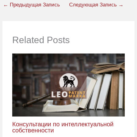
←
Предыдущая Запись
Следующая Запись
→
Related Posts
Консультации по интеллектуальной
собственности