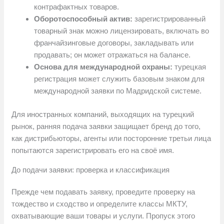
контрафактных товаров.
Оборотоспособный актив:
зарегистрированный
товарный знак можно лицензировать, включать во
франчайзинговые договоры, закладывать или
продавать; он может отражаться на балансе.
Основа для международной охраны:
турецкая
регистрация может служить базовым знаком для
международной заявки по Мадридской системе.
Для иностранных компаний, выходящих на турецкий
рынок, ранняя подача заявки защищает бренд до того,
как дистрибьюторы, агенты или посторонние третьи лица
попытаются зарегистрировать его на своё имя.
До подачи заявки: проверка и классификация
Прежде чем подавать заявку, проведите проверку на
тождество и сходство и определите классы МКТУ,
охватывающие ваши товары и услуги. Пропуск этого