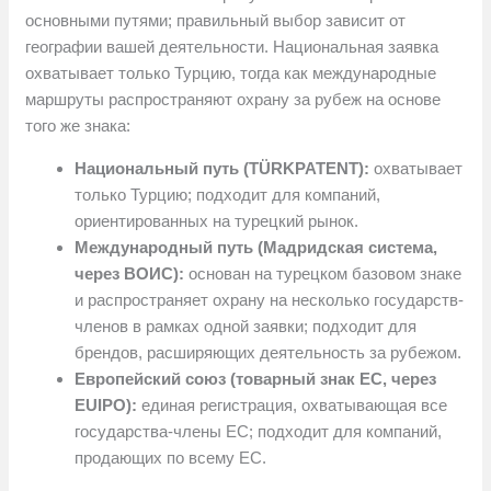
основными путями; правильный выбор зависит от
географии вашей деятельности. Национальная заявка
охватывает только Турцию, тогда как международные
маршруты распространяют охрану за рубеж на основе
того же знака:
Национальный путь (TÜRKPATENT):
охватывает
только Турцию; подходит для компаний,
ориентированных на турецкий рынок.
Международный путь (Мадридская система,
через ВОИС):
основан на турецком базовом знаке
и распространяет охрану на несколько государств-
членов в рамках одной заявки; подходит для
брендов, расширяющих деятельность за рубежом.
Европейский союз (товарный знак ЕС, через
EUIPO):
единая регистрация, охватывающая все
государства-члены ЕС; подходит для компаний,
продающих по всему ЕС.