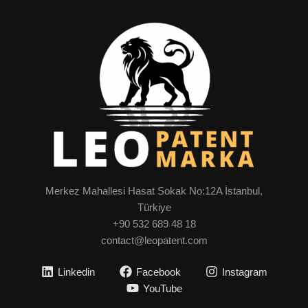
Merkez Mahallesi Hasat Sokak No:12A İstanbul,
Türkiye
+90 532 689 48 18
contact@leopatent.com
Linkedin
Facebook
Instagram
YouTube