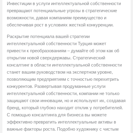
Инвестиции в услуги интеллектуальной собственности
превращают потенциальные угрозы в стратегические
возможности, давая компаниям преимущество и
обеспечивая рост в условиях жесткой конкуренции.
Раскрытие потенциала вашей стратегии
интеллектуальной собственности Турция может
привести к преобразованиям – думайте об этом как об
открытии новой сверхдержавы. Стратегический
консалтинг в области интеллектуальной собственности
станет вашим руководством на экспертном уровне,
позволяющим предприятиям с точностью перехитрить
конкурентов. Развертывая продуманные услуги
интеллектуальной собственности, компании не только
защищают свои инновации, но и используют их, создавая
бренд, который глубоко находит отклик у потребителей.
С помощью консалтинга для бизнеса вы можете
эффективно превратить интеллектуальные активы в
важные факторы роста. Подобно художнику с чистым