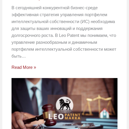
В сегодняшней конкурентной бизнес-среде
эффективная стратегия управления портфелем
интеллектуальной собственности (ИС) необходима
для защиты ваших инноваций и поддержания
долгосрочного роста. В Leo Patent мы понимаем, что
управление разнообразным и динамичным
портфелем интеллектуальной собственности может
быть…
Read More »