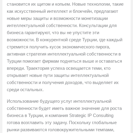
становится их щитом и копьем. Новые технологии, такие
как искусственный интеллект и блокчейн, предлагают
новые меры защиты и возможности монетизации
интеллектуальной собственности. Консультации для
бизнеса гарантируют, что вы не упустите эти
возможности. В конкурентной среде Турции, где каждый
стремится получить кусок экономического пирога,
активная стратегия интеллектуальной собственности в
Турции помогает фирмам подняться выше и оставаться
впереди. Траектория успеха освещается теми, кто
открывает новые пути защиты интеллектуальной
собственности и получения доходов, что выделяет их
среди остальных.
Использование будущего услуг интеллектуальной
собственности будет иметь важное значение для роста
бизнеса в Турции, и компания Strategic IP Consulting
готова возглавить эту задачу. Поскольку глобальные
рынки развиваются головокружительными темпами,