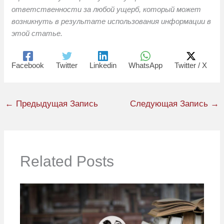
ответственности за любой ущерб, который может
возникнуть в результате использования информации в
этой статье.
Facebook
Twitter
Linkedin
WhatsApp
Twitter / X
←
Предыдущая Запись
Следующая Запись
→
Related Posts