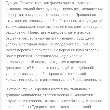
Турция. По мере того, как фирмы ориентируются в
законодательной базе, руководствуясь рекомендациями
экспертов, они укрепляют свои позиции. Правильная
стратегия интеллектуальной собственности в Турции не
только защищает ваши активы, но и создает основу для
расширения. Представьте каждое стратегическое
решение как ступеньку на пути к вашему будущему
успеху. Благодаря надежной поддержке ваш бизнес
может перейти с периферии на передний край отрасли.
Зачем рисковать потенциалом, когда хорошо
спланированный подход находится в пределах
досягаемости? Не просто конкурируйте — добивайтесь
успеха, имея на вашей стороне стратегический
консалтинг в области интеллектуальной собственности.
В стране, где конкуренция цветет, как тюльпаны в
долинах Каппадокии, стратегический IP-консалтинг
служит тем компасом, который нужен бизнесу. Изучение
правовой базы Турции может показаться сложной