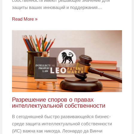
собственности имеют решающее значение для
защиты ваших инноваций и поддержания…
Read More »
Разрешение споров о правах
интеллектуальной собственности
В сегодняшней быстро развивающейся бизнес-
среде защита интеллектуальной собственности
(ИС) важна как никогда. Леонардо да Винчи