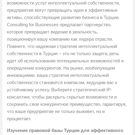
возможности услуг интеллектуальной собственности,
предприятия могут превращать идеи в эффективные
активы, способствующие развитию бизнеса в Турции.
Consulting for Businesses предлагает партнерство,
которое превращает видение в реальность,
позиционируя вашу компанию как лидера отрасли.
Помните, что надежная стратегия интеллектуальной
собственности в Турции – это не только защита; речь
идет об использовании потенциальных возможностей и
опередлении конкурентов. На рынке, изобилующем
инновациями, ваша стратегия интеллектуальной
собственности становится компасом, ведущим вас к
устойчивому успеху. Выберите стратегический IP-
консалтинг, чтобы раскрыть скрытые возможности и
сохранить свое конкурентное преимущество, гарантируя,
что ваше предприятие не только выживет, но и
процветает.
Изучение правовой базы Турции для эффективного