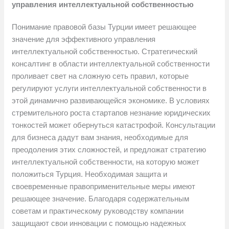
управления интеллектуальной собственностью
Понимание правовой базы Турции имеет решающее
значение для эффективного управления
интеллектуальной собственностью. Стратегический
консалтинг в области интеллектуальной собственности
проливает свет на сложную сеть правил, которые
регулируют услуги интеллектуальной собственности в
этой динамично развивающейся экономике. В условиях
стремительного роста стартапов незнание юридических
тонкостей может обернуться катастрофой. Консультации
для бизнеса дадут вам знания, необходимые для
преодоления этих сложностей, и предложат стратегию
интеллектуальной собственности, на которую может
положиться Турция. Необходимая защита и
своевременные правоприменительные меры имеют
решающее значение. Благодаря содержательным
советам и практическому руководству компании
защищают свои инновации с помощью надежных