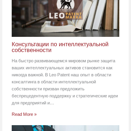
Консультации по интеллектуальной
собственности
На быстро развивающемся мировом рынке защита
ваших интеллектуальных активов становится как
никогда важной. В Leo Patent наш опыт в области
консалтинга в области интеллектуальной
собственности призван предложить
беспрецедентную поддержку и стратегические идеи
для предприятий и…
Read More »