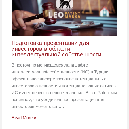
Подготовка презентаций для
инвесторов в области
интеллектуальной собственности
В постоянно меняющемся ландшафте
интеллектуальной собственности (ИС) в Турции
эффективное информирование потенциальных
инвесторов о ценности и потенциале ваших активов
ИС имеет первостепенное значение. В Leo Patent мы
понимаем, что убедительная презентация для
инвесторов может стать…
Read More »