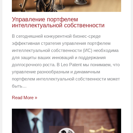
Управление портфелем
интеллектуальной собственности
В сегодняшней конкурентной бизнес-среде
эффективная стратегия управления портфелем
интеллектуальной собственности (ИС) необходима
для защиты ваших инноваций и поддержания
долгосрочного роста. В Leo Patent мы понимаем, что
управление разнообразным и динамичным
портфелем интеллектуальной собственности может
быть…
Read More »