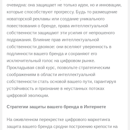
очевидна: она защищает не только идеи, но и инновации,
которые способствуют прогрессу. Будь то размещение
новаторской рекламы или создание уникального
повествования о бренде, права интеллектуальной
собственности защищают эти усилия от непрошеного
подражания. Влияние прав интеллектуальной
собственности двоякое: они вселяют уверенность в
подлинности вашего бренда и сохраняют его
исключительный голос на цифровом рынке.
Прокладывая свой курс, позвольте стратегическим
соображениям в области интеллектуальной
собственности стать основой вашего пути, гарантируя
устойчивость и признание в неустанных потоках
цифровой эволюции.
Стратегии защиты вашего бренда в Интернете
На оживленном перекрестке цифрового маркетинга
защита вашего бренда сродни построению крепости на