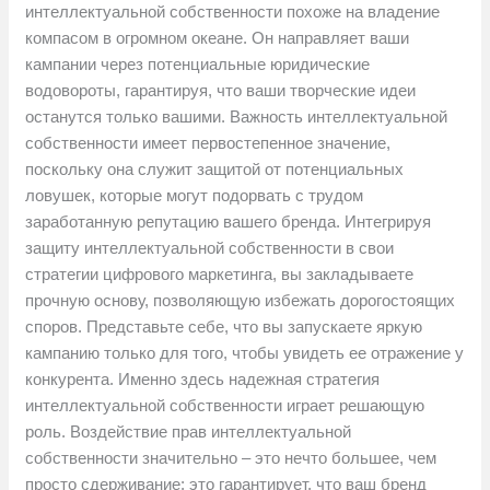
интеллектуальной собственности похоже на владение
компасом в огромном океане. Он направляет ваши
кампании через потенциальные юридические
водовороты, гарантируя, что ваши творческие идеи
останутся только вашими. Важность интеллектуальной
собственности имеет первостепенное значение,
поскольку она служит защитой от потенциальных
ловушек, которые могут подорвать с трудом
заработанную репутацию вашего бренда. Интегрируя
защиту интеллектуальной собственности в свои
стратегии цифрового маркетинга, вы закладываете
прочную основу, позволяющую избежать дорогостоящих
споров. Представьте себе, что вы запускаете яркую
кампанию только для того, чтобы увидеть ее отражение у
конкурента. Именно здесь надежная стратегия
интеллектуальной собственности играет решающую
роль. Воздействие прав интеллектуальной
собственности значительно – это нечто большее, чем
просто сдерживание; это гарантирует, что ваш бренд