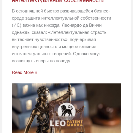
В сегодняшней быстро развивающейся бизнес-
среде защита интеллектуальной собственности
(ИС) важна как никогда. Леонардо да Винчи
однажды сказал: «Интеллектуальная страсть
вытесняет чувственность», подчеркивая
внутреннюю ценность и мощное влияние
интеллектуальных творений. Однако могут
возникнуть споры по поводу…
Read More »