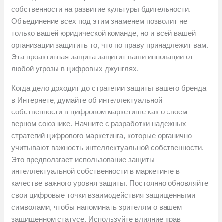
собственности на развитие культуры бдительности.
Объединение всех под этим знаменем позволит не
только вашей юридической команде, но и всей вашей
организации защитить то, что по праву принадлежит вам.
Эта проактивная защита защитит ваши инновации от
любой угрозы в цифровых джунглях.
Когда дело доходит до стратегии защиты вашего бренда
в Интернете, думайте об интеллектуальной
собственности в цифровом маркетинге как о своем
верном союзнике. Начните с разработки надежных
стратегий цифрового маркетинга, которые органично
учитывают важность интеллектуальной собственности.
Это предполагает использование защиты
интеллектуальной собственности в маркетинге в
качестве важного уровня защиты. Постоянно обновляйте
свои цифровые точки взаимодействия защищенными
символами, чтобы напоминать зрителям о вашем
защищенном статусе. Используйте влияние прав