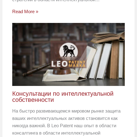
Read More »
Консультации по интеллектуальной
собственности
На быстро развивающемся мировом рынке защита
ваших интеллектуальных активов становится как
никогда важной. В Leo Patent наш опыт в области
консалтинга в области интеллектуальной