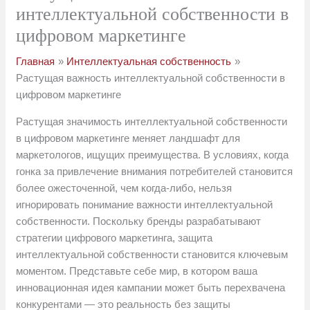
интеллектуальной собственности в
цифровом маркетинге
Главная
Интеллектуальная собственность
Растущая важность интеллектуальной собственности в
цифровом маркетинге
Растущая значимость интеллектуальной собственности
в цифровом маркетинге меняет ландшафт для
маркетологов, ищущих преимущества. В условиях, когда
гонка за привлечение внимания потребителей становится
более ожесточенной, чем когда-либо, нельзя
игнорировать понимание важности интеллектуальной
собственности. Поскольку бренды разрабатывают
стратегии цифрового маркетинга, защита
интеллектуальной собственности становится ключевым
моментом. Представьте себе мир, в котором ваша
инновационная идея кампании может быть перехвачена
конкурентами — это реальность без защиты