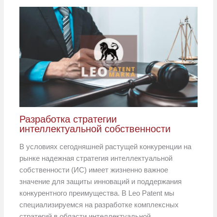
Разработка стратегии
интеллектуальной собственности
В условиях сегодняшней растущей конкуренции на
рынке надежная стратегия интеллектуальной
собственности (ИС) имеет жизненно важное
значение для защиты инноваций и поддержания
конкурентного преимущества. В Leo Patent мы
специализируемся на разработке комплексных
стратегий в области интеллектуальной…