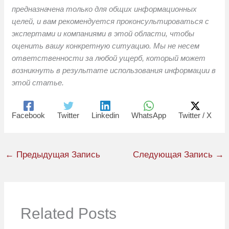
предназначена только для общих информационных
целей, и вам рекомендуется проконсультироваться с
экспертами и компаниями в этой области, чтобы
оценить вашу конкретную ситуацию. Мы не несем
ответственности за любой ущерб, который может
возникнуть в результате использования информации в
этой статье.
Facebook
Twitter
Linkedin
WhatsApp
Twitter / X
←
Предыдущая Запись
Следующая Запись
→
Related Posts