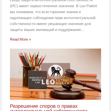
(ИС) имеет первостепенное значение. В Leo Patent
мы понимаем, что всесторонние знания и
надлежащее соблюдение прав интеллектуальной
собственности имеют решающее значение для
защиты ваших инноваций и поддержания…
Read More »
Разрешение споров о правах
интеллектуальной собственности