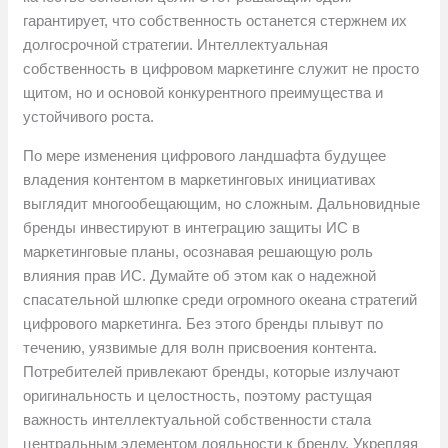
гарантирует, что собственность останется стержнем их
долгосрочной стратегии. Интеллектуальная
собственность в цифровом маркетинге служит не просто
щитом, но и основой конкурентного преимущества и
устойчивого роста.
По мере изменения цифрового ландшафта будущее
владения контентом в маркетинговых инициативах
выглядит многообещающим, но сложным. Дальновидные
бренды инвестируют в интеграцию защиты ИС в
маркетинговые планы, осознавая решающую роль
влияния прав ИС. Думайте об этом как о надежной
спасательной шлюпке среди огромного океана стратегий
цифрового маркетинга. Без этого бренды плывут по
течению, уязвимые для волн присвоения контента.
Потребителей привлекают бренды, которые излучают
оригинальность и целостность, поэтому растущая
важность интеллектуальной собственности стала
центральным элементом лояльности к бренду. Укрепляя