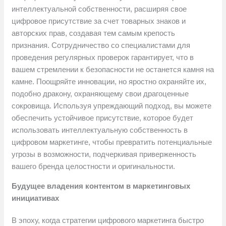
интеллектуальной собственности, расширяя свое
цифровое присутствие за счет товарных знаков и
авторских прав, создавая тем самым крепость
признания. Сотрудничество со специалистами для
проведения регулярных проверок гарантирует, что в
вашем стремлении к безопасности не останется камня на
камне. Поощряйте инновации, но яростно охраняйте их,
подобно дракону, охраняющему свои драгоценные
сокровища. Используя упреждающий подход, вы можете
обеспечить устойчивое присутствие, которое будет
использовать интеллектуальную собственность в
цифровом маркетинге, чтобы превратить потенциальные
угрозы в возможности, подчеркивая приверженность
вашего бренда целостности и оригинальности.
Будущее владения контентом в маркетинговых
инициативах
В эпоху, когда стратегии цифрового маркетинга быстро