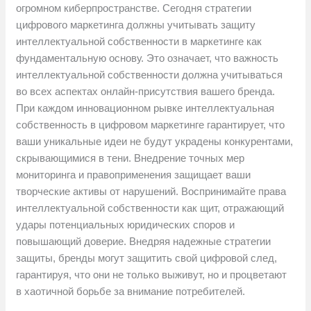
огромном киберпространстве. Сегодня стратегии
цифрового маркетинга должны учитывать защиту
интеллектуальной собственности в маркетинге как
фундаментальную основу. Это означает, что важность
интеллектуальной собственности должна учитываться
во всех аспектах онлайн-присутствия вашего бренда.
При каждом инновационном рывке интеллектуальная
собственность в цифровом маркетинге гарантирует, что
ваши уникальные идеи не будут украдены конкурентами,
скрывающимися в тени. Внедрение точных мер
мониторинга и правоприменения защищает ваши
творческие активы от нарушений. Воспринимайте права
интеллектуальной собственности как щит, отражающий
удары потенциальных юридических споров и
повышающий доверие. Внедряя надежные стратегии
защиты, бренды могут защитить свой цифровой след,
гарантируя, что они не только выживут, но и процветают
в хаотичной борьбе за внимание потребителей.