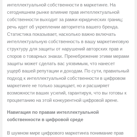
интеллектуальной собственности в маркетинге. На
сегодняшнем рынке влияние прав интеллектуальной
собственности выходит за рамки юридических границ;
речь идет об укреплении авторитета вашего бренда.
Статистика показывает, насколько важно включать
интеллектуальную собственность в вашу маркетинговую
структуру для защиты от нарушений авторских прав и
споров о товарных знаках. Пренебрежение этими мерами
защиты может сделать вас уязвимым, что нанесет
ущерб вашей репутации и доходам. По сути, правильный
подход к интеллектуальной собственности в цифровом
маркетинге не только защищает, но и расширяет
возможности ваших усилий, гарантируя, что вы готовы к
процветанию на этой конкурентной цифровой арене.
Навигация по правам интеллектуальной
собственности в цифровой среде
В шумном мире цифрового маркетинга понимание прав