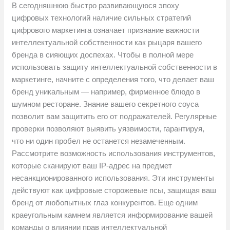
В сегодняшнюю быстро развивающуюся эпоху
цифровых технологий наличие сильных стратегий
цифрового маркетинга означает признание важности
интеллектуальной собственности как рыцаря вашего
бренда в сияющих доспехах. Чтобы в полной мере
использовать защиту интеллектуальной собственности в
маркетинге, начните с определения того, что делает ваш
бренд уникальным — например, фирменное блюдо в
шумном ресторане. Знание вашего секретного соуса
позволит вам защитить его от подражателей. Регулярные
проверки позволяют выявить уязвимости, гарантируя,
что ни один пробел не останется незамеченным.
Рассмотрите возможность использования инструментов,
которые сканируют ваш IP-адрес на предмет
несанкционированного использования. Эти инструменты
действуют как цифровые сторожевые псы, защищая ваш
бренд от любопытных глаз конкурентов. Еще одним
краеугольным камнем является информирование вашей
команды о влиянии прав интеллектуальной