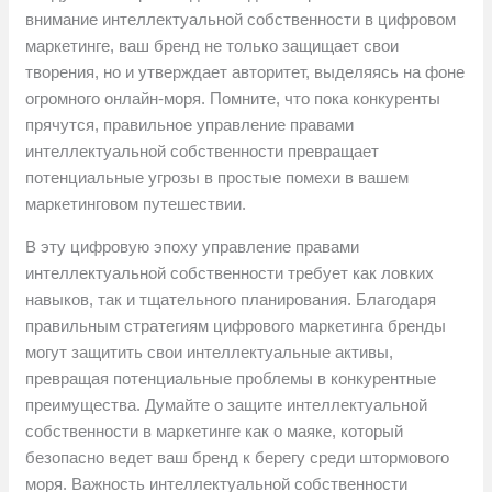
внимание интеллектуальной собственности в цифровом
маркетинге, ваш бренд не только защищает свои
творения, но и утверждает авторитет, выделяясь на фоне
огромного онлайн-моря. Помните, что пока конкуренты
прячутся, правильное управление правами
интеллектуальной собственности превращает
потенциальные угрозы в простые помехи в вашем
маркетинговом путешествии.
В эту цифровую эпоху управление правами
интеллектуальной собственности требует как ловких
навыков, так и тщательного планирования. Благодаря
правильным стратегиям цифрового маркетинга бренды
могут защитить свои интеллектуальные активы,
превращая потенциальные проблемы в конкурентные
преимущества. Думайте о защите интеллектуальной
собственности в маркетинге как о маяке, который
безопасно ведет ваш бренд к берегу среди штормового
моря. Важность интеллектуальной собственности