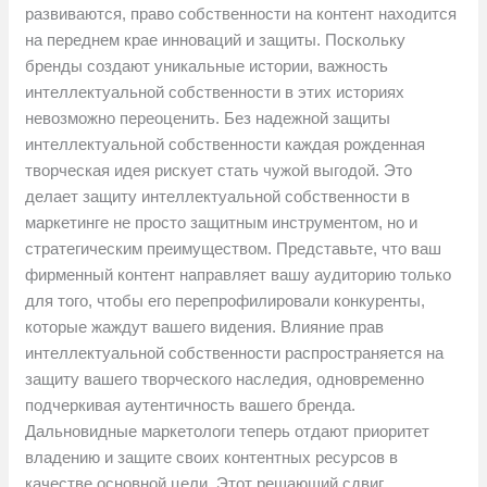
развиваются, право собственности на контент находится
на переднем крае инноваций и защиты. Поскольку
бренды создают уникальные истории, важность
интеллектуальной собственности в этих историях
невозможно переоценить. Без надежной защиты
интеллектуальной собственности каждая рожденная
творческая идея рискует стать чужой выгодой. Это
делает защиту интеллектуальной собственности в
маркетинге не просто защитным инструментом, но и
стратегическим преимуществом. Представьте, что ваш
фирменный контент направляет вашу аудиторию только
для того, чтобы его перепрофилировали конкуренты,
которые жаждут вашего видения. Влияние прав
интеллектуальной собственности распространяется на
защиту вашего творческого наследия, одновременно
подчеркивая аутентичность вашего бренда.
Дальновидные маркетологи теперь отдают приоритет
владению и защите своих контентных ресурсов в
качестве основной цели. Этот решающий сдвиг