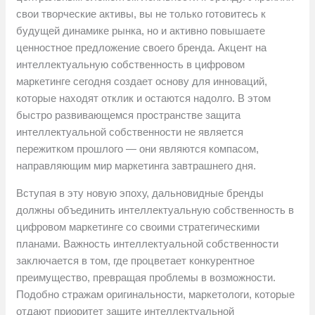
свои творческие активы, вы не только готовитесь к
будущей динамике рынка, но и активно повышаете
ценностное предложение своего бренда. Акцент на
интеллектуальную собственность в цифровом
маркетинге сегодня создает основу для инноваций,
которые находят отклик и остаются надолго. В этом
быстро развивающемся пространстве защита
интеллектуальной собственности не является
пережитком прошлого — они являются компасом,
направляющим мир маркетинга завтрашнего дня.
Вступая в эту новую эпоху, дальновидные бренды
должны объединить интеллектуальную собственность в
цифровом маркетинге со своими стратегическими
планами. Важность интеллектуальной собственности
заключается в том, где процветает конкурентное
преимущество, превращая проблемы в возможности.
Подобно стражам оригинальности, маркетологи, которые
отдают приоритет защите интеллектуальной