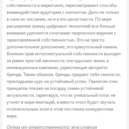
собственности в маркетинге, пересматривают способы
взаимодействия аудитории с контентом. Дело не только
в силе их послания, но и в его целостности. По мере
расширения границ цифровых технологий все больше
внимания уделяется сочетанию творческого видения с
гарантированной собственностью. Это не просто
дополнительное дополнение; это краеугольный камень.
Влияние прав интеллектуальной собственности выходит
за рамки простой законности: они вдыхают жизнь в
инновационные кампании, укрепляющие авторитет
бренда. Таким образом, бренды придают себе смелости,
прокладывая курс на устойчивый успех. Принятие этих
принципов похоже на посадку семян устойчивой
актуальности, гарантируя, что их уникальный голос не
утонет в море имитаций, а вместо этого будет звучать
отличительным эхом в этом постоянно конкурентном
мире.
Отказ от ответственности: эта статья