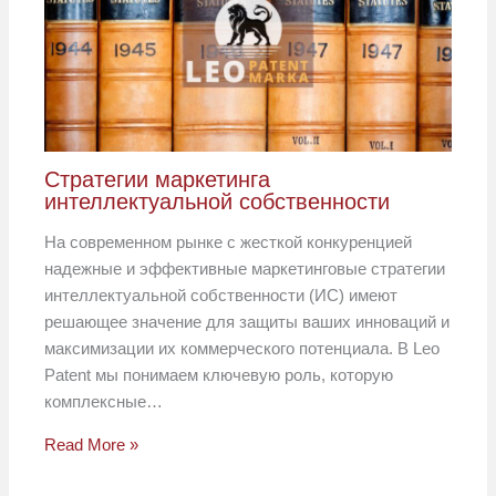
Стратегии маркетинга
интеллектуальной собственности
На современном рынке с жесткой конкуренцией
надежные и эффективные маркетинговые стратегии
интеллектуальной собственности (ИС) имеют
решающее значение для защиты ваших инноваций и
максимизации их коммерческого потенциала. В Leo
Patent мы понимаем ключевую роль, которую
комплексные…
Read More »