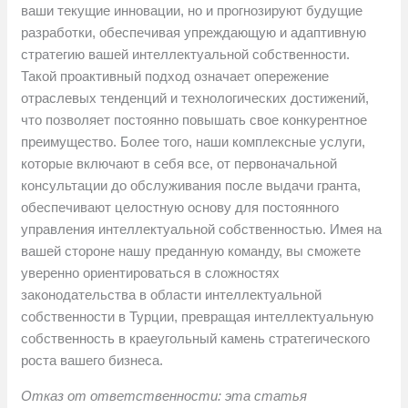
ваши текущие инновации, но и прогнозируют будущие
разработки, обеспечивая упреждающую и адаптивную
стратегию вашей интеллектуальной собственности.
Такой проактивный подход означает опережение
отраслевых тенденций и технологических достижений,
что позволяет постоянно повышать свое конкурентное
преимущество. Более того, наши комплексные услуги,
которые включают в себя все, от первоначальной
консультации до обслуживания после выдачи гранта,
обеспечивают целостную основу для постоянного
управления интеллектуальной собственностью. Имея на
вашей стороне нашу преданную команду, вы сможете
уверенно ориентироваться в сложностях
законодательства в области интеллектуальной
собственности в Турции, превращая интеллектуальную
собственность в краеугольный камень стратегического
роста вашего бизнеса.
Отказ от ответственности: эта статья