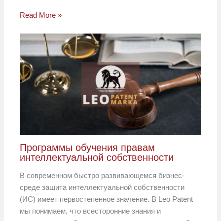
Read More »
Программы обучения правам
интеллектуальной собственности
В современном быстро развивающемся бизнес-
среде защита интеллектуальной собственности
(ИС) имеет первостепенное значение. В Leo Patent
мы понимаем, что всесторонние знания и