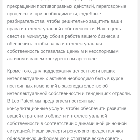
прекращении противоправных действий, переговорные
процессы и, при необходимости, судебные
разбирательства, чтобы решительно защитить ваши
права интеллектуальной собственности. Наша цель —
свести к минимуму сбои в работе вашего бизнеса и
обеспечить, чтобы ваша интеллектуальная
собственность оставалась ценным и неоспоримым
активом в вашем конкурентном арсенале.
Кроме того, для поддержания целостности ваших
интеллектуальных активов необходимо быть в курсе
постоянных изменений в законодательстве об
интеллектуальной собственности и тенденциях отрасли.
В Leo Patent мы предлагаем постоянные
консультационные услуги, чтобы обеспечить развитие
вашей стратегии в области интеллектуальной
собственности в соответствии с динамичной рыночной
ситуацией. Наши эксперты регулярно предоставляют
обновленную информацию и стратегические советы,