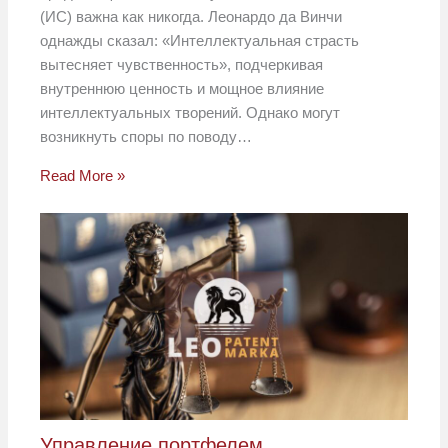
(ИС) важна как никогда. Леонардо да Винчи
однажды сказал: «Интеллектуальная страсть
вытесняет чувственность», подчеркивая
внутреннюю ценность и мощное влияние
интеллектуальных творений. Однако могут
возникнуть споры по поводу…
Read More »
Управление портфелем