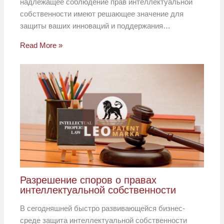
надлежащее соблюдение прав интеллектуальной
собственности имеют решающее значение для
защиты ваших инноваций и поддержания…
Read More »
Разрешение споров о правах
интеллектуальной собственности
В сегодняшней быстро развивающейся бизнес-
среде защита интеллектуальной собственности