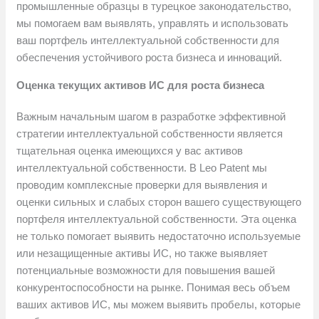
промышленные образцы в турецкое законодательство,
мы помогаем вам выявлять, управлять и использовать
ваш портфель интеллектуальной собственности для
обеспечения устойчивого роста бизнеса и инноваций.
Оценка текущих активов ИС для роста бизнеса
Важным начальным шагом в разработке эффективной
стратегии интеллектуальной собственности является
тщательная оценка имеющихся у вас активов
интеллектуальной собственности. В Leo Patent мы
проводим комплексные проверки для выявления и
оценки сильных и слабых сторон вашего существующего
портфеля интеллектуальной собственности. Эта оценка
не только помогает выявить недостаточно используемые
или незащищенные активы ИС, но также выявляет
потенциальные возможности для повышения вашей
конкурентоспособности на рынке. Понимая весь объем
ваших активов ИС, мы можем выявить пробелы, которые