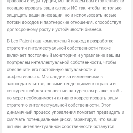
правовой среды Турции, мы помогаем вам стратегически
позиционировать ваши активы ИС так, чтобы не только
защищать ваши инновации, но и использовать новые
потоки доходов и партнерские отношения, способствуя
долгосрочному росту и устойчивости бизнеса.
В Leo Patent наш комплексный подход к разработке
стратегии интеллектуальной собственности также
включает постоянный мониторинг и управление вашим
портфелем интеллектуальной собственности, чтобы
обеспечить его постоянную актуальность и
эффективность. Мы следим за изменениями в
законодательстве, новыми тенденциями в отрасли и
конкурентной деятельностью на турецком рынке, чтобы
по мере необходимости активно корректировать вашу
стратегию интеллектуальной собственности. Этот
динамичный процесс управления помогает предвидеть и
смягчать потенциальные риски, гарантируя, что ваши
активы интеллектуальной собственности останутся