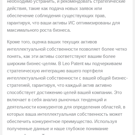
необходимо устранить, и рекомендовать стратегические
действия, такие как подача новых заявок или
обеспечение соблюдения существующих прав,
гарантируя, что ваши активы ИС оптимизированы для
максимального роста бизнеса.
Кроме того, оценка ваших текущих активов
интеллектуальной собственности позволяет более четко
понять, как эти активы соответствуют вашим более
широким бизнес-целям. В Leo Patent мы подчеркиваем
стратегическую интеграцию вашего портфеля
интеллектуальной собственности с вашей общей бизнес-
стратегией, гарантируя, что каждый актив активно
способствует достижению целей вашей компании. Это
включает в себя анализ рыночных тенденций и
деятельности конкурентов для определения областей, в
которых ваша интеллектуальная собственность может
обеспечить конкурентное преимущество. Используя
полученные данные и наше глубокое понимание