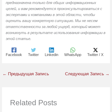
предназначена только для общих информационных
целей, и вам рекомендуется проконсультироваться с
экспертами и компаниями в этой области, чтобы
оценить вашу конкретную ситуацию. Мы не несем
ответственности за любой ущерб, который может
возникнуть в результате использования информации в
этой статье.
Facebook
Twitter
Linkedin
WhatsApp
Twitter / X
←
Предыдущая Запись
Следующая Запись
→
Related Posts