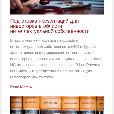
Подготовка презентаций для
инвесторов в области
интеллектуальной собственности
В постоянно меняющемся ландшафте
интеллектуальной собственности (ИС) в Турции
эффективное информирование потенциальных
инвесторов о ценности и потенциале ваших активов
ИС имеет первостепенное значение. В Leo Patent мы
понимаем, что убедительная презентация для
инвесторов может стать…
Read More »