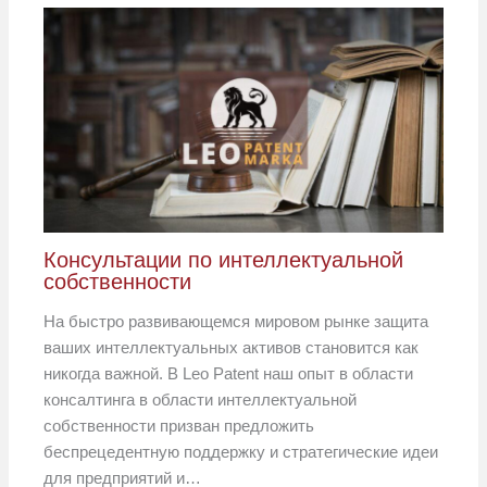
Консультации по интеллектуальной
собственности
На быстро развивающемся мировом рынке защита
ваших интеллектуальных активов становится как
никогда важной. В Leo Patent наш опыт в области
консалтинга в области интеллектуальной
собственности призван предложить
беспрецедентную поддержку и стратегические идеи
для предприятий и…