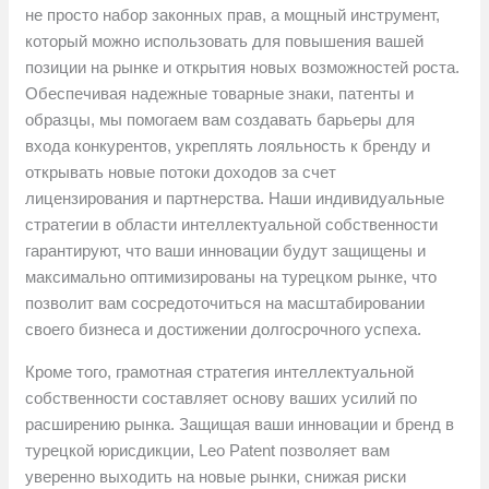
не просто набор законных прав, а мощный инструмент,
который можно использовать для повышения вашей
позиции на рынке и открытия новых возможностей роста.
Обеспечивая надежные товарные знаки, патенты и
образцы, мы помогаем вам создавать барьеры для
входа конкурентов, укреплять лояльность к бренду и
открывать новые потоки доходов за счет
лицензирования и партнерства. Наши индивидуальные
стратегии в области интеллектуальной собственности
гарантируют, что ваши инновации будут защищены и
максимально оптимизированы на турецком рынке, что
позволит вам сосредоточиться на масштабировании
своего бизнеса и достижении долгосрочного успеха.
Кроме того, грамотная стратегия интеллектуальной
собственности составляет основу ваших усилий по
расширению рынка. Защищая ваши инновации и бренд в
турецкой юрисдикции, Leo Patent позволяет вам
уверенно выходить на новые рынки, снижая риски