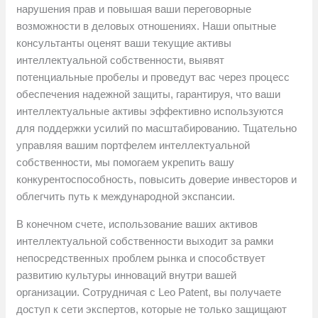
нарушения прав и повышая ваши переговорные
возможности в деловых отношениях. Наши опытные
консультанты оценят ваши текущие активы
интеллектуальной собственности, выявят
потенциальные пробелы и проведут вас через процесс
обеспечения надежной защиты, гарантируя, что ваши
интеллектуальные активы эффективно используются
для поддержки усилий по масштабированию. Тщательно
управляя вашим портфелем интеллектуальной
собственности, мы помогаем укрепить вашу
конкурентоспособность, повысить доверие инвесторов и
облегчить путь к международной экспансии.
В конечном счете, использование ваших активов
интеллектуальной собственности выходит за рамки
непосредственных проблем рынка и способствует
развитию культуры инноваций внутри вашей
организации. Сотрудничая с Leo Patent, вы получаете
доступ к сети экспертов, которые не только защищают