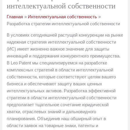
интеллектуальной собственности
Главная
Интеллектуальная собственность
Разработка стратегии интеллектуальной собственности
В условиях сегодняшней растущей конкуренции на рынке
надежная стратегия интеллектуальной собственности
(ИС) имеет жизненно важное значение для защиты
инноваций и поддержания конкурентного преимущества.
В Leo Patent мы специализируемся на разработке
комплексных стратегий в области интеллектуальной
собственности, которые соответствуют целям вашего
бизнеса и обеспечивают защиту ваших ценных
интеллектуальных активов. Разработка эффективной
стратегии в области интеллектуальной собственности
предполагает тщательное сочетание юридической
хватки, отраслевых знаний и дальновидного
планирования. Объединив наш обширный опыт в
области заявок на товарные знаки, патенты и