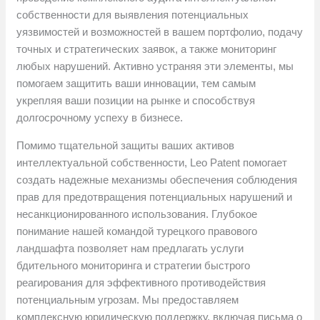
собственности для выявления потенциальных
уязвимостей и возможностей в вашем портфолио, подачу
точных и стратегических заявок, а также мониторинг
любых нарушений. Активно устраняя эти элементы, мы
помогаем защитить ваши инновации, тем самым
укрепляя ваши позиции на рынке и способствуя
долгосрочному успеху в бизнесе.
Помимо тщательной защиты ваших активов
интеллектуальной собственности, Leo Patent помогает
создать надежные механизмы обеспечения соблюдения
прав для предотвращения потенциальных нарушений и
несанкционированного использования. Глубокое
понимание нашей командой турецкого правового
ландшафта позволяет нам предлагать услуги
бдительного мониторинга и стратегии быстрого
реагирования для эффективного противодействия
потенциальным угрозам. Мы предоставляем
комплексную юридическую поддержку, включая письма о