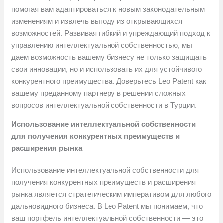
помогая вам адаптироваться к новым законодательным
изменениям и извлечь выгоду из открывающихся
возможностей. Развивая гибкий и упреждающий подход к
управлению интеллектуальной собственностью, мы
даем возможность вашему бизнесу не только защищать
свои инновации, но и использовать их для устойчивого
конкурентного преимущества. Доверьтесь Leo Patent как
вашему преданному партнеру в решении сложных
вопросов интеллектуальной собственности в Турции.
Использование интеллектуальной собственности
для получения конкурентных преимуществ и
расширения рынка
Использование интеллектуальной собственности для
получения конкурентных преимуществ и расширения
рынка является стратегическим императивом для любого
дальновидного бизнеса. В Leo Patent мы понимаем, что
ваш портфель интеллектуальной собственности — это