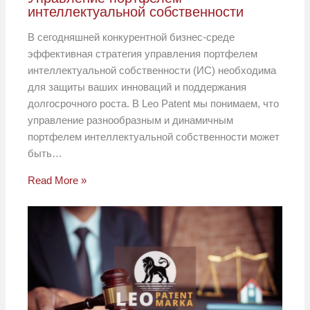
интеллектуальной собственности
В сегодняшней конкурентной бизнес-среде
эффективная стратегия управления портфелем
интеллектуальной собственности (ИС) необходима
для защиты ваших инноваций и поддержания
долгосрочного роста. В Leo Patent мы понимаем, что
управление разнообразным и динамичным
портфелем интеллектуальной собственности может
быть…
Read More »