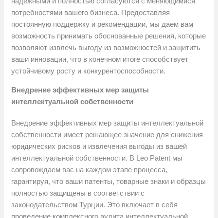
надежными и полностью согласуются с меняющимися
потребностями вашего бизнеса. Предоставляя
постоянную поддержку и рекомендации, мы даем вам
возможность принимать обоснованные решения, которые
позволяют извлечь выгоду из возможностей и защитить
ваши инновации, что в конечном итоге способствует
устойчивому росту и конкурентоспособности.
Внедрение эффективных мер защиты
интеллектуальной собственности
Внедрение эффективных мер защиты интеллектуальной
собственности имеет решающее значение для снижения
юридических рисков и извлечения выгоды из вашей
интеллектуальной собственности. В Leo Patent мы
сопровождаем вас на каждом этапе процесса,
гарантируя, что ваши патенты, товарные знаки и образцы
полностью защищены в соответствии с
законодательством Турции. Это включает в себя
проведение комплексного аудита интеллектуальной