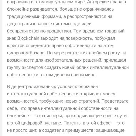
сокровища в этом виртуальном мире. Авторские права в
блокчейне развиваются, больше не ограничиваясь
традиционными формами, а распространяются на
децентрализованные системы, где идеи
беспрепятственно процветают. Тем временем товарный
знак Blockchain выходит на поверхность, побуждая
юристов определить право собственности на этом
цифровом базаре. По мере роста этих проблем растут и
возможности для изобретательных решений, приглашая
группу экспертов создать новый облик интеллектуальной
собственности в этом дивном новом мире.
В децентрализованных условиях блокчейн
интеллектуальной собственности открывает массу
возможностей, требующих новых стратегий. Представьте
себе, что права интеллектуальной собственности на
блокчейне — это пионеры, прокладывающие новые пути
в этой цифровой пустыне. Патенты в этой сфере — это
не просто щит, а создатели преимуществ, защищающие