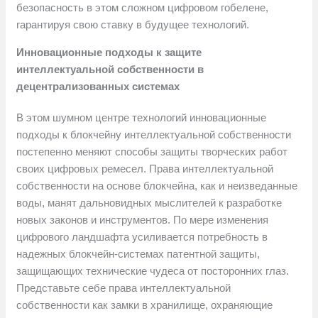
безопасность в этом сложном цифровом гобелене,
гарантируя свою ставку в будущее технологий.
Инновационные подходы к защите
интеллектуальной собственности в
децентрализованных системах
В этом шумном центре технологий инновационные
подходы к блокчейну интеллектуальной собственности
постепенно меняют способы защиты творческих работ
своих цифровых ремесел. Права интеллектуальной
собственности на основе блокчейна, как и неизведанные
воды, манят дальновидных мыслителей к разработке
новых законов и инструментов. По мере изменения
цифрового ландшафта усиливается потребность в
надежных блокчейн-системах патентной защиты,
защищающих технические чудеса от посторонних глаз.
Представьте себе права интеллектуальной
собственности как замки в хранилище, охраняющие