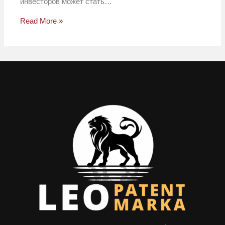
инвесторов может стать…
Read More »