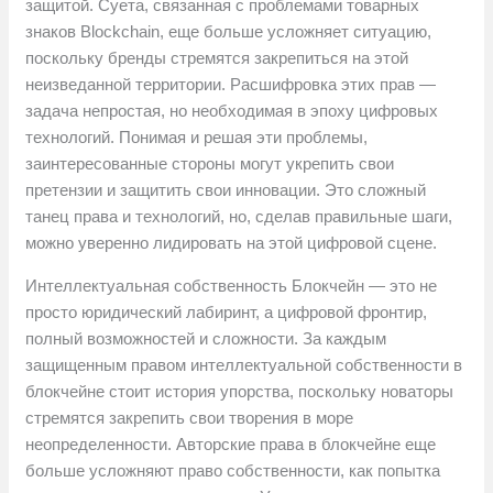
защитой. Суета, связанная с проблемами товарных
знаков Blockchain, еще больше усложняет ситуацию,
поскольку бренды стремятся закрепиться на этой
неизведанной территории. Расшифровка этих прав —
задача непростая, но необходимая в эпоху цифровых
технологий. Понимая и решая эти проблемы,
заинтересованные стороны могут укрепить свои
претензии и защитить свои инновации. Это сложный
танец права и технологий, но, сделав правильные шаги,
можно уверенно лидировать на этой цифровой сцене.
Интеллектуальная собственность Блокчейн — это не
просто юридический лабиринт, а цифровой фронтир,
полный возможностей и сложности. За каждым
защищенным правом интеллектуальной собственности в
блокчейне стоит история упорства, поскольку новаторы
стремятся закрепить свои творения в море
неопределенности. Авторские права в блокчейне еще
больше усложняют право собственности, как попытка