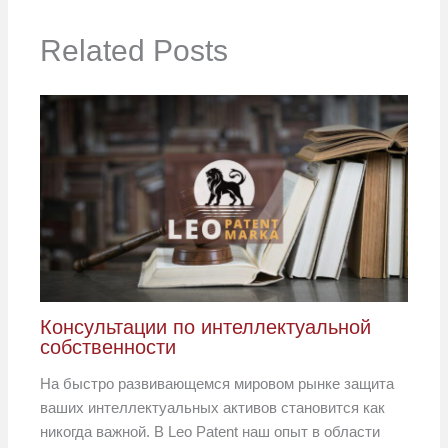
Related Posts
Консультации по интеллектуальной
собственности
На быстро развивающемся мировом рынке защита
ваших интеллектуальных активов становится как
никогда важной. В Leo Patent наш опыт в области