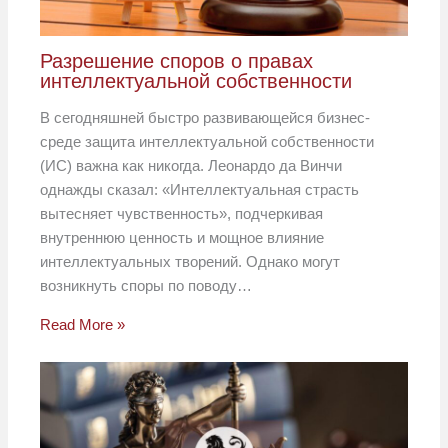
Разрешение споров о правах
интеллектуальной собственности
В сегодняшней быстро развивающейся бизнес-
среде защита интеллектуальной собственности
(ИС) важна как никогда. Леонардо да Винчи
однажды сказал: «Интеллектуальная страсть
вытесняет чувственность», подчеркивая
внутреннюю ценность и мощное влияние
интеллектуальных творений. Однако могут
возникнуть споры по поводу…
Read More »