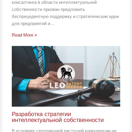
консалтинга в области интеллектуальной
собственности призван предложить
беспрецедентную поддержку и стратегические идеи
для предприятий и…
Read More »
Разработка стратегии
интеллектуальной собственности
В условиях сегодняшней растущей конкуренции на