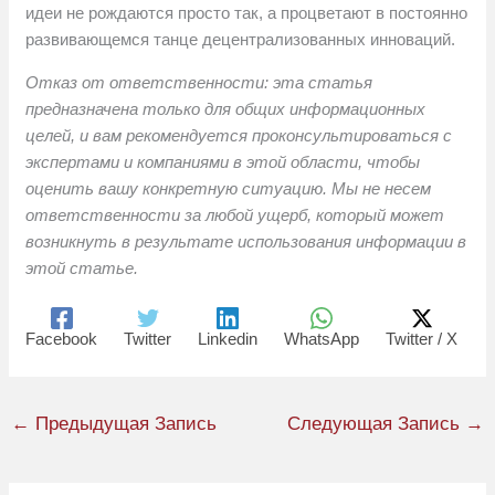
идеи не рождаются просто так, а процветают в постоянно
развивающемся танце децентрализованных инноваций.
Отказ от ответственности: эта статья
предназначена только для общих информационных
целей, и вам рекомендуется проконсультироваться с
экспертами и компаниями в этой области, чтобы
оценить вашу конкретную ситуацию. Мы не несем
ответственности за любой ущерб, который может
возникнуть в результате использования информации в
этой статье.
Facebook
Twitter
Linkedin
WhatsApp
Twitter / X
←
Предыдущая Запись
Следующая Запись
→