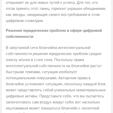
открывает их для новых путей к успеху. Для тех, кто
готов принять этот танец, горизонт украшен обещаниями,
как звезды, ожидающие своего востребования в этом
цифровом созвездии.
Решение юридических проблем в сфере цифровой
собственности
В запутанной сети блокчейна интеллектуальной
собственности решение юридических проблем сродни
поиску иголки в стоге сена. Поскольку права
интеллектуальной собственности на блокчейне растут
быстрыми темпами, ситуация изобилует
потенциальными ловушками. Авторские права в
блокчейне усложняют ситуацию, поскольку каждый блок
может представлять собой уникальные нематериальные
цифровые активы. Представьте себе, что вы пытаетесь
запатентовать сам воздух вокруг себя; вот насколько
неуловимым может показаться блокчейн с патентной