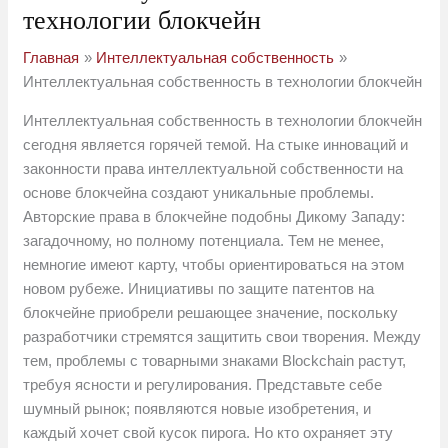
технологии блокчейн
Главная
Интеллектуальная собственность
Интеллектуальная собственность в технологии блокчейн
Интеллектуальная собственность в технологии блокчейн
сегодня является горячей темой. На стыке инноваций и
законности права интеллектуальной собственности на
основе блокчейна создают уникальные проблемы.
Авторские права в блокчейне подобны Дикому Западу:
загадочному, но полному потенциала. Тем не менее,
немногие имеют карту, чтобы ориентироваться на этом
новом рубеже. Инициативы по защите патентов на
блокчейне приобрели решающее значение, поскольку
разработчики стремятся защитить свои творения. Между
тем, проблемы с товарными знаками Blockchain растут,
требуя ясности и регулирования. Представьте себе
шумный рынок; появляются новые изобретения, и
каждый хочет свой кусок пирога. Но кто охраняет эту