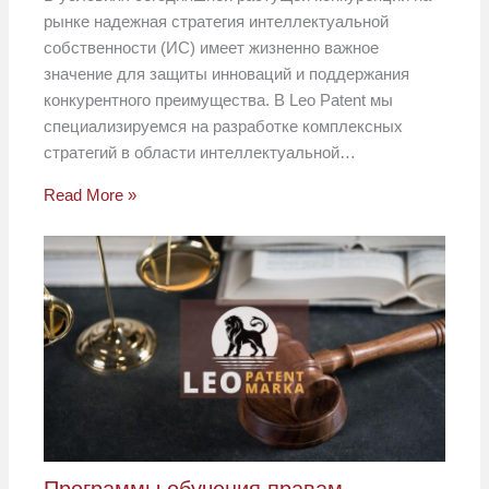
рынке надежная стратегия интеллектуальной
собственности (ИС) имеет жизненно важное
значение для защиты инноваций и поддержания
конкурентного преимущества. В Leo Patent мы
специализируемся на разработке комплексных
стратегий в области интеллектуальной…
Read More »