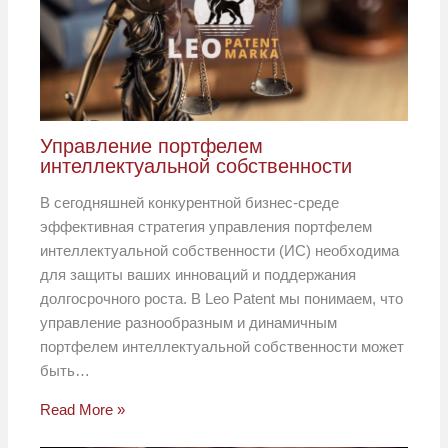
Управление портфелем
интеллектуальной собственности
В сегодняшней конкурентной бизнес-среде
эффективная стратегия управления портфелем
интеллектуальной собственности (ИС) необходима
для защиты ваших инноваций и поддержания
долгосрочного роста. В Leo Patent мы понимаем, что
управление разнообразным и динамичным
портфелем интеллектуальной собственности может
быть…
Read More »