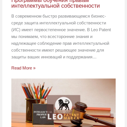
Программы обучения правам
интеллектуальной собственности
В современном быстро развивающемся бизнес-
среде защита интеллектуальной собственности
(ИС) имеет первостепенное значение. В Leo Patent
мы понимаем, что всесторонние знания и
надлежащее соблюдение прав интеллектуальной
собственности имеют решающее значение для
защиты ваших инноваций и поддержания…
Read More »