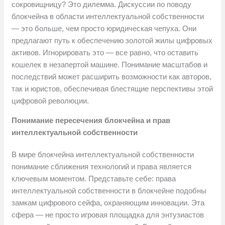
сокровищницу? Это дилемма. Дискуссии по поводу
блокчейна в области интеллектуальной собственности
— это больше, чем просто юридическая чепуха. Они
предлагают путь к обеспечению золотой жилы цифровых
активов. Игнорировать это — все равно, что оставить
кошелек в незапертой машине. Понимание масштабов и
последствий может расширить возможности как авторов,
так и юристов, обеспечивая блестящие перспективы этой
цифровой революции.
Понимание пересечения блокчейна и прав
интеллектуальной собственности
В мире блокчейна интеллектуальной собственности
понимание сближения технологий и права является
ключевым моментом. Представьте себе: права
интеллектуальной собственности в блокчейне подобны
замкам цифрового сейфа, охраняющим инновации. Эта
сфера — не просто игровая площадка для энтузиастов