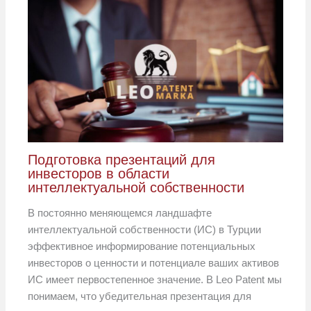
Подготовка презентаций для
инвесторов в области
интеллектуальной собственности
В постоянно меняющемся ландшафте
интеллектуальной собственности (ИС) в Турции
эффективное информирование потенциальных
инвесторов о ценности и потенциале ваших активов
ИС имеет первостепенное значение. В Leo Patent мы
понимаем, что убедительная презентация для