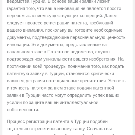
ведомства Турции. В основе вашей заявки лежит
гарантия того, что ваша инновация не является просто
переосмыслением существующих концепций. Далее
следует процесс регистрации патента, требующий
вашего внимания, поскольку вы готовите необходимые
документы, подтверждающие первоначальную ценность
инновации. Эти документы, представленные на
начальном этапе в Патентное ведомство, служат
подтверждением уникальности вашего изобретения. На
протяжении всей процедуры понимание того, как подать
патентную заявку в Турции, становится критически
важным, устраняя потенциальные препятствия. Ясность
и точность на этом раннем этапе подачи патентной
заявки в Турции часто могут определить успех ваших
усилий по защите вашей интеллектуальной
собственности.
Процесс регистрации патента в Турции подобен
тщательно отрепетированному танцу. Сначала вы