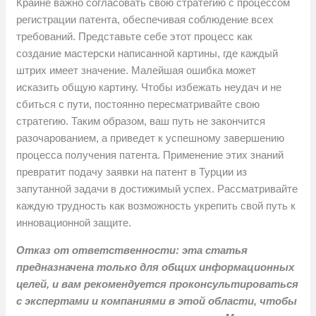
Крайне важно согласовать свою стратегию с процессом
регистрации патента, обеспечивая соблюдение всех
требований. Представьте себе этот процесс как
создание мастерски написанной картины, где каждый
штрих имеет значение. Малейшая ошибка может
исказить общую картину. Чтобы избежать неудач и не
сбиться с пути, постоянно пересматривайте свою
стратегию. Таким образом, ваш путь не закончится
разочарованием, а приведет к успешному завершению
процесса получения патента. Применение этих знаний
превратит подачу заявки на патент в Турции из
запутанной задачи в достижимый успех. Рассматривайте
каждую трудность как возможность укрепить свой путь к
инновационной защите.
Отказ от ответственности: эта статья
предназначена только для общих информационных
целей, и вам рекомендуется проконсультироваться
с экспертами и компаниями в этой области, чтобы