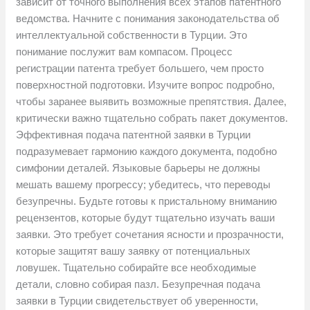
зависит от точного выполнения всех этапов патентного
ведомства. Начните с понимания законодательства об
интеллектуальной собственности в Турции. Это
понимание послужит вам компасом. Процесс
регистрации патента требует большего, чем просто
поверхностной подготовки. Изучите вопрос подробно,
чтобы заранее выявить возможные препятствия. Далее,
критически важно тщательно собрать пакет документов.
Эффективная подача патентной заявки в Турции
подразумевает гармонию каждого документа, подобно
симфонии деталей. Языковые барьеры не должны
мешать вашему прогрессу; убедитесь, что переводы
безупречны. Будьте готовы к пристальному вниманию
рецензентов, которые будут тщательно изучать ваши
заявки. Это требует сочетания ясности и прозрачности,
которые защитят вашу заявку от потенциальных
ловушек. Тщательно собирайте все необходимые
детали, словно собирая пазл. Безупречная подача
заявки в Турции свидетельствует об уверенности,