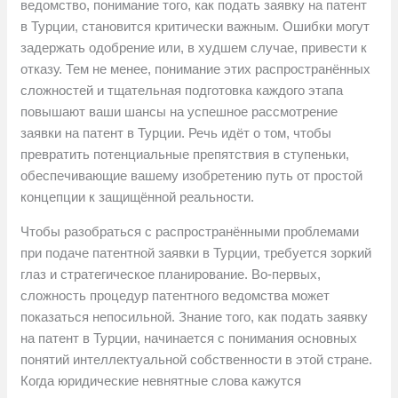
ведомство, понимание того, как подать заявку на патент
в Турции, становится критически важным. Ошибки могут
задержать одобрение или, в худшем случае, привести к
отказу. Тем не менее, понимание этих распространённых
сложностей и тщательная подготовка каждого этапа
повышают ваши шансы на успешное рассмотрение
заявки на патент в Турции. Речь идёт о том, чтобы
превратить потенциальные препятствия в ступеньки,
обеспечивающие вашему изобретению путь от простой
концепции к защищённой реальности.
Чтобы разобраться с распространёнными проблемами
при подаче патентной заявки в Турции, требуется зоркий
глаз и стратегическое планирование. Во-первых,
сложность процедур патентного ведомства может
показаться непосильной. Знание того, как подать заявку
на патент в Турции, начинается с понимания основных
понятий интеллектуальной собственности в этой стране.
Когда юридические невнятные слова кажутся