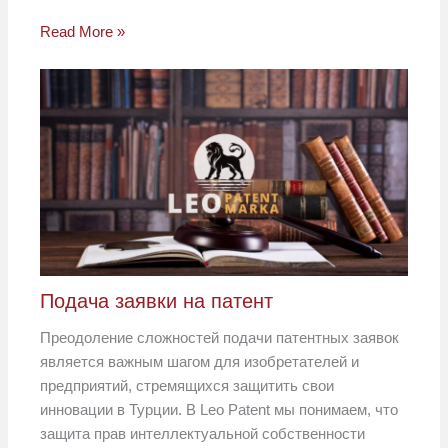
Read More »
Подача заявки на патент
Преодоление сложностей подачи патентных заявок
является важным шагом для изобретателей и
предприятий, стремящихся защитить свои
инновации в Турции. В Leo Patent мы понимаем, что
защита прав интеллектуальной собственности