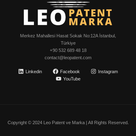
Merkez Mahallesi Hasat Sokak No:12A İstanbul,
Türkiye
+90 532 689 48 18
contact@leopatent.com
Linkedin
Facebook
Instagram
YouTube
Copyright © 2024 Leo Patent ve Marka | All Rights Reserved.