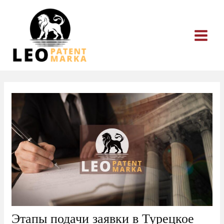
Перейти
к
содержимому
Этапы подачи заявки в Турецкое