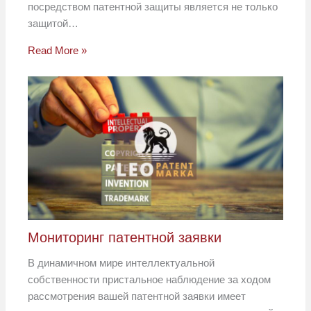
посредством патентной защиты является не только
защитой…
Read More »
Мониторинг патентной заявки
В динамичном мире интеллектуальной
собственности пристальное наблюдение за ходом
рассмотрения вашей патентной заявки имеет