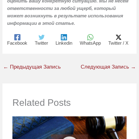
оценить вашу конкретную ситуацию. Мы не несем
ответственности за любой ущерб, который
может возникнуть в результате использования
информации в этой статье.
Facebook
Twitter
Linkedin
WhatsApp
Twitter / X
←
Предыдущая Запись
Следующая Запись
→
Related Posts