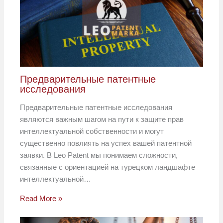
Предварительные патентные
исследования
Предварительные патентные исследования
являются важным шагом на пути к защите прав
интеллектуальной собственности и могут
существенно повлиять на успех вашей патентной
заявки. В Leo Patent мы понимаем сложности,
связанные с ориентацией на турецком ландшафте
интеллектуальной…
Read More »