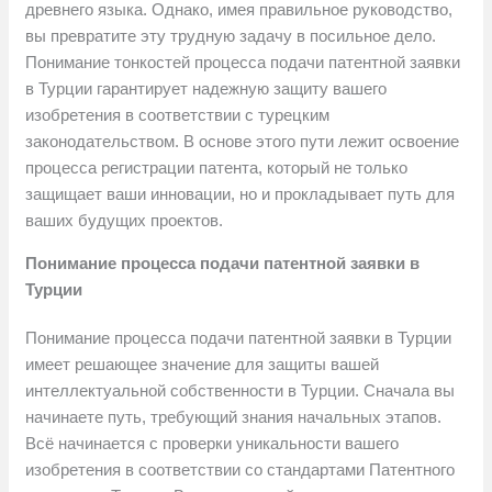
древнего языка. Однако, имея правильное руководство,
вы превратите эту трудную задачу в посильное дело.
Понимание тонкостей процесса подачи патентной заявки
в Турции гарантирует надежную защиту вашего
изобретения в соответствии с турецким
законодательством. В основе этого пути лежит освоение
процесса регистрации патента, который не только
защищает ваши инновации, но и прокладывает путь для
ваших будущих проектов.
Понимание процесса подачи патентной заявки в
Турции
Понимание процесса подачи патентной заявки в Турции
имеет решающее значение для защиты вашей
интеллектуальной собственности в Турции. Сначала вы
начинаете путь, требующий знания начальных этапов.
Всё начинается с проверки уникальности вашего
изобретения в соответствии со стандартами Патентного