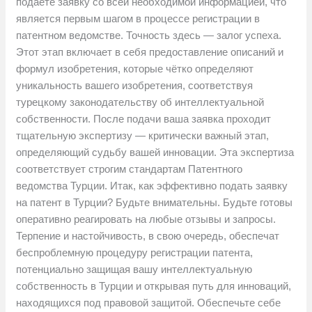
подаёте заявку со всей необходимой информацией, что
является первым шагом в процессе регистрации в
патентном ведомстве. Точность здесь — залог успеха.
Этот этап включает в себя предоставление описаний и
формул изобретения, которые чётко определяют
уникальность вашего изобретения, соответствуя
турецкому законодательству об интеллектуальной
собственности. После подачи ваша заявка проходит
тщательную экспертизу — критически важный этап,
определяющий судьбу вашей инновации. Эта экспертиза
соответствует строгим стандартам Патентного
ведомства Турции. Итак, как эффективно подать заявку
на патент в Турции? Будьте внимательны. Будьте готовы
оперативно реагировать на любые отзывы и запросы.
Терпение и настойчивость, в свою очередь, обеспечат
беспроблемную процедуру регистрации патента,
потенциально защищая вашу интеллектуальную
собственность в Турции и открывая путь для инноваций,
находящихся под правовой защитой. Обеспечьте себе