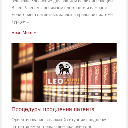
решающее значение для защиты ваших инноваций.
В Leo Patent мы понимаем сложности и важность
мониторинга патентных заявок в правовой системе
Турции.…
Read More »
Процедуры продления патента
Ориентирование в сложной ситуации продления
патентов имеет решающее значение для