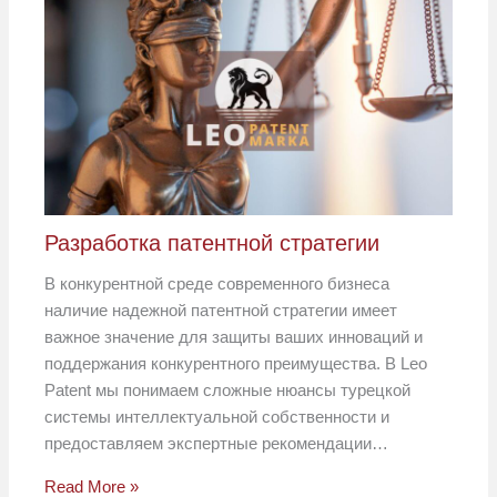
Разработка патентной стратегии
В конкурентной среде современного бизнеса
наличие надежной патентной стратегии имеет
важное значение для защиты ваших инноваций и
поддержания конкурентного преимущества. В Leo
Patent мы понимаем сложные нюансы турецкой
системы интеллектуальной собственности и
предоставляем экспертные рекомендации…
Read More »