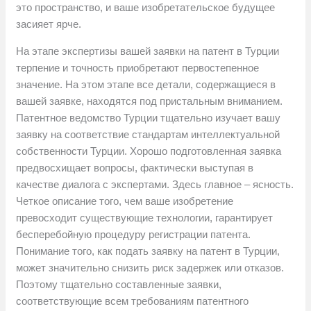
это пространство, и ваше изобретательское будущее
засияет ярче.
На этапе экспертизы вашей заявки на патент в Турции
терпение и точность приобретают первостепенное
значение. На этом этапе все детали, содержащиеся в
вашей заявке, находятся под пристальным вниманием.
Патентное ведомство Турции тщательно изучает вашу
заявку на соответствие стандартам интеллектуальной
собственности Турции. Хорошо подготовленная заявка
предвосхищает вопросы, фактически выступая в
качестве диалога с экспертами. Здесь главное – ясность.
Четкое описание того, чем ваше изобретение
превосходит существующие технологии, гарантирует
бесперебойную процедуру регистрации патента.
Понимание того, как подать заявку на патент в Турции,
может значительно снизить риск задержек или отказов.
Поэтому тщательно составленные заявки,
соответствующие всем требованиям патентного