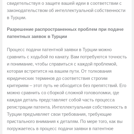
свидетельствуя о защите вашей идеи в соответствии с
законодательством об интеллектуальной собственности
в Турции.
Разрешение распространенных проблем при подаче
патентных заявок в Турции
Процесс подачи патентной заявки в Турции можно
сравнить с ходьбой по канату. Вам потребуются точность
и понимание, чтобы справиться с каждой проблемой,
которая встретится на вашем пути. От толкования
юридических терминов до соответствия строгим
критериям – этот путь не обходится без препятствий. Его
можно сравнить со сборкой сложной головоломки, где
каждая деталь представляет собой часть процесса
регистрации патента. Интеллектуальная собственность в
Турции предъявляет свои требования, требующие
пристального внимания к деталям. По мере того, как вы
погружаетесь в процесс подачи заявки в патентное