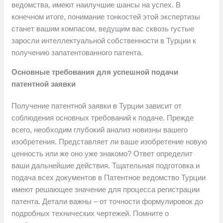
ведомства, имеют наилучшие шансы на успех. В
конечном итоге, понимание тонкостей этой экспертизы
станет вашим компасом, ведущим вас сквозь густые
заросли интеллектуальной собственности в Турции к
получению запатентованного патента.
Основные требования для успешной подачи
патентной заявки
Получение патентной заявки в Турции зависит от
соблюдения основных требований к подаче. Прежде
всего, необходим глубокий анализ новизны вашего
изобретения. Представляет ли ваше изобретение новую
ценность или же оно уже знакомо? Ответ определит
ваши дальнейшие действия. Тщательная подготовка и
подача всех документов в Патентное ведомство Турции
имеют решающее значение для процесса регистрации
патента. Детали важны – от точности формулировок до
подробных технических чертежей. Помните о