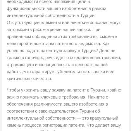
необходимости ясного изложения цели и
функциональности вашего изобретения в рамках
интеллектуальной собственности в Турции.
Отсутствующие элементы или нечеткие описания могут
затормозить рассмотрение вашей заявки. При
правильном соблюдении этих требований вы сможете
легко пройти все этапы патентного ведомства. Как
успешно подать патентную заявку в Турции? Дело не
только в галочках; речь идет о создании повествования,
отражающего инновационность и ценность вашей
работы, что гарантирует убедительность заявки и ее
критическое качество.
Чтобы укрепить вашу заявку на патент в Турции, крайне
важно понимать ключевые требования. Начните с
обеспечения различимости вашего изобретения в
соответствии с законодательством Турции об
интеллектуальной собственности — это краеугольный
камень процесса регистрации патента. Что делает вашу