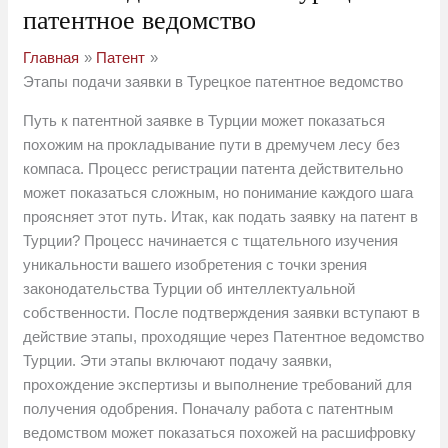
патентное ведомство
Главная
Патент
Этапы подачи заявки в Турецкое патентное ведомство
Путь к патентной заявке в Турции может показаться
похожим на прокладывание пути в дремучем лесу без
компаса. Процесс регистрации патента действительно
может показаться сложным, но понимание каждого шага
проясняет этот путь. Итак, как подать заявку на патент в
Турции? Процесс начинается с тщательного изучения
уникальности вашего изобретения с точки зрения
законодательства Турции об интеллектуальной
собственности. После подтверждения заявки вступают в
действие этапы, проходящие через Патентное ведомство
Турции. Эти этапы включают подачу заявки,
прохождение экспертизы и выполнение требований для
получения одобрения. Поначалу работа с патентным
ведомством может показаться похожей на расшифровку