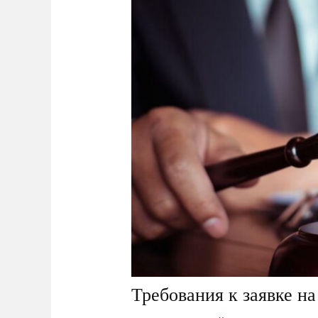
Требования к заявке н