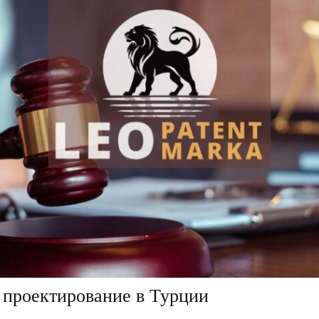
а проектирование в Турции