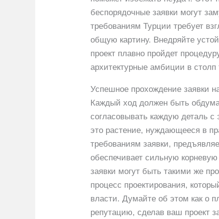
беспорядочные заявки могут за
требованиям Турции требует взг
общую картину. Внедряйте устой
проект плавно пройдет процедур
архитектурные амбиции в столп 
Успешное прохождение заявки на 
Каждый ход должен быть обдума
согласовывать каждую деталь с 
это растение, нуждающееся в пр
требованиям заявки, предъявляе
обеспечивает сильную корневую 
заявки могут быть такими же пр
процесс проектирования, которы
власти. Думайте об этом как о 
репутацию, сделав ваш проект з