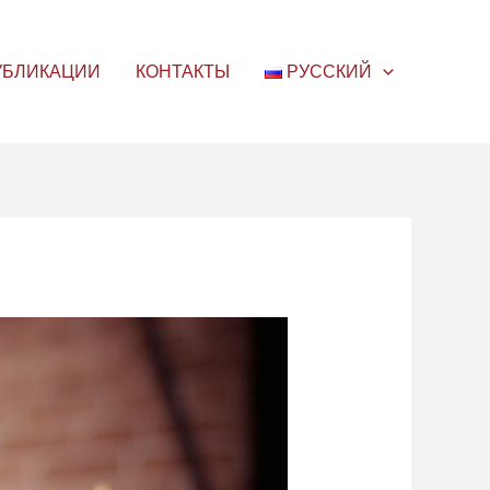
УБЛИКАЦИИ
КОНТАКТЫ
РУССКИЙ