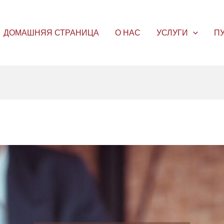
ДОМАШНЯЯ СТРАНИЦА
О НАС
УСЛУГИ
П