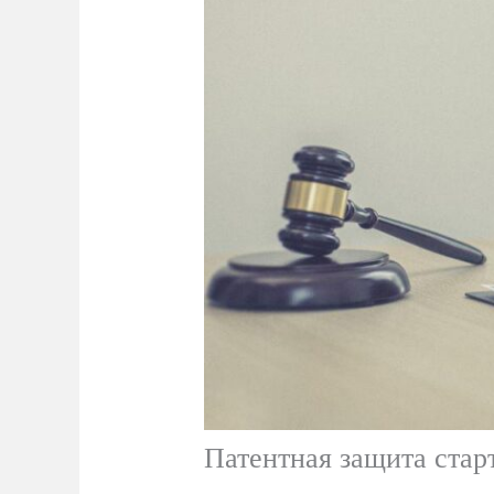
Патентная защита стар