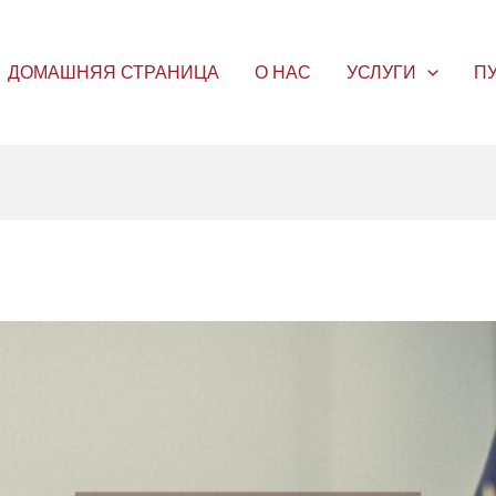
ДОМАШНЯЯ СТРАНИЦА
О НАС
УСЛУГИ
П