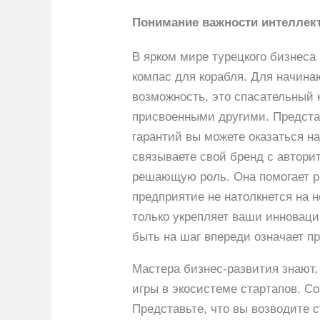
Понимание важности интеллект
В ярком мире турецкого бизнеса 
компас для корабля. Для начина
возможность, это спасательный 
присвоенными другими. Представ
гарантий вы можете оказаться н
связываете свой бренд с автори
решающую роль. Она помогает ра
предприятие не натолкнется на 
только укрепляет ваши инноваци
быть на шаг впереди означает 
Мастера бизнес-развития знают,
игры в экосистеме стартапов. С
Представьте, что вы возводите 