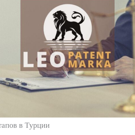
тапов в Турции