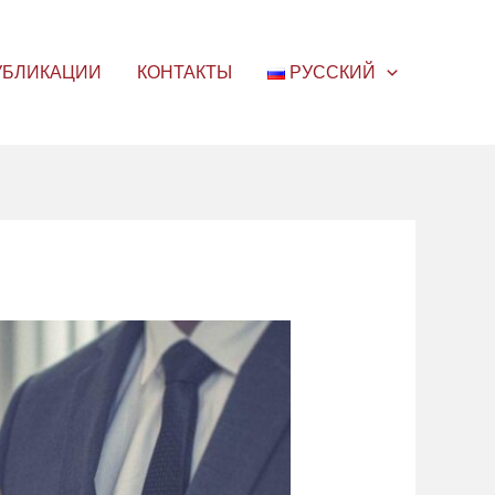
УБЛИКАЦИИ
КОНТАКТЫ
РУССКИЙ