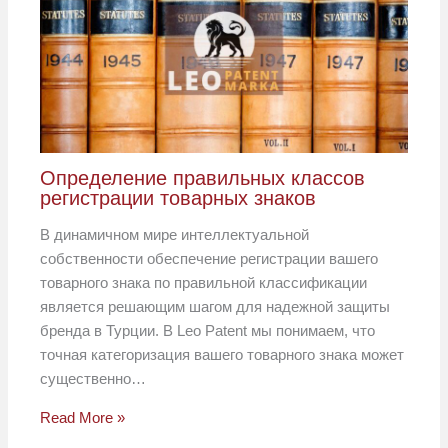
Определение правильных классов
регистрации товарных знаков
В динамичном мире интеллектуальной
собственности обеспечение регистрации вашего
товарного знака по правильной классификации
является решающим шагом для надежной защиты
бренда в Турции. В Leo Patent мы понимаем, что
точная категоризация вашего товарного знака может
существенно…
Read More »