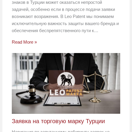
знаков в Турции может оказаться непростой
задачей, особенно если в процессе подачи заявки
возникают возражения. В Leo Patent мы понимаем
исключительную важность защиты вашего бренда и
обеспечения беспрепятственного пути к…
Read More »
Заявка на торговую марку Турции
Навигация по запутанному лабиринту заявок на