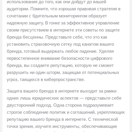
использования до того, как они дойдут до вашей
аудитории. Помните, что хорошая правовая стратегия в
сочетании с бдительным мониторингом образует
надежную защиту. В гонке за эффективное управление
своим присутствием в интернете эти советы по защите
бренда бесценны. Представьте себе, что это как
установить страховочную сетку под канатом вашего
бренда, готовый выдержать любое падение. Уделяя
первостепенное внимание безопасности цифрового
бренда, вы создаете репутацию, которую не сможет
разрушить ни один шторм, защищая от потенциальных
угроз, таящихся в киберпространстве.
Защита вашего бренда в интернете выходит за рамки
одних лишь юридических аспектов — представьте себе
двусторонний подход. Одна сторона подразумевает
строгое соблюдение политик и соглашений, укрепляющих
репутацию вашего бренда в интернете. С технической
точки зрения, изучите инструменты, обеспечивающие