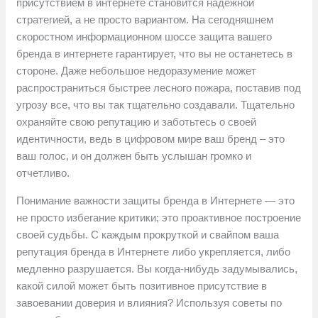
присутствием в интернете становится надежной
стратегией, а не просто вариантом. На сегодняшнем
скоростном информационном шоссе защита вашего
бренда в интернете гарантирует, что вы не останетесь в
стороне. Даже небольшое недоразумение может
распространиться быстрее лесного пожара, поставив под
угрозу все, что вы так тщательно создавали. Тщательно
охраняйте свою репутацию и заботьтесь о своей
идентичности, ведь в цифровом мире ваш бренд – это
ваш голос, и он должен быть услышан громко и
отчетливо.
Понимание важности защиты бренда в Интернете — это
не просто избегание критики; это проактивное построение
своей судьбы. С каждым прокруткой и свайпом ваша
репутация бренда в Интернете либо укрепляется, либо
медленно разрушается. Вы когда-нибудь задумывались,
какой силой может быть позитивное присутствие в
завоевании доверия и влияния? Используя советы по