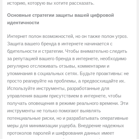
историю, которую вы хотите рассказать.
Основные стратегии защиты вашей цифровой
идентичности
Интернет полон возможностей, но он также полон угроз.
Защита вашего бренда в интернете начинается с
бдительности и стратегии. Чтобы внимательно следить
за репутацией вашего бренда в интернете, необходимо
регулярно отслеживать отзывы, комментарии и
упоминания в социальных сетях. Будьте проактивны: не
просто реагируйте на проблемы, а предвосхищайте их.
Используйте инструменты, разработанные для
управления вашим присутствием в интернете, чтобы
получать оповещения в режиме реального времени. Эти
инструменты не только помогают выявлять
потенциальные риски, но и разрабатывать оперативные
меры для минимизации ущерба. Внедрение надежных
протоколов паролей и шифрования данных имеет