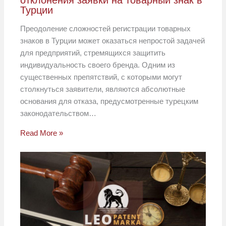
отклонения заявки на товарный знак в
Турции
Преодоление сложностей регистрации товарных
знаков в Турции может оказаться непростой задачей
для предприятий, стремящихся защитить
индивидуальность своего бренда. Одним из
существенных препятствий, с которыми могут
столкнуться заявители, являются абсолютные
основания для отказа, предусмотренные турецким
законодательством…
Read More »