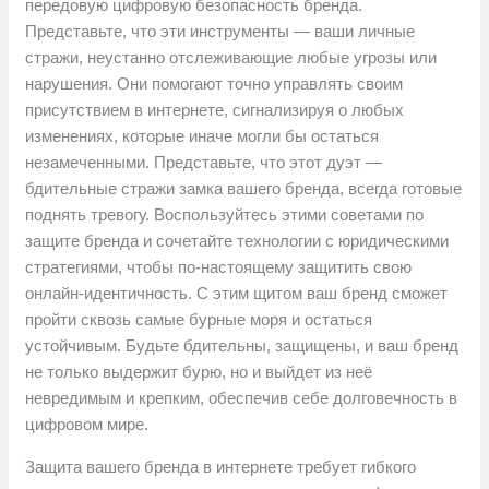
передовую цифровую безопасность бренда.
Представьте, что эти инструменты — ваши личные
стражи, неустанно отслеживающие любые угрозы или
нарушения. Они помогают точно управлять своим
присутствием в интернете, сигнализируя о любых
изменениях, которые иначе могли бы остаться
незамеченными. Представьте, что этот дуэт —
бдительные стражи замка вашего бренда, всегда готовые
поднять тревогу. Воспользуйтесь этими советами по
защите бренда и сочетайте технологии с юридическими
стратегиями, чтобы по-настоящему защитить свою
онлайн-идентичность. С этим щитом ваш бренд сможет
пройти сквозь самые бурные моря и остаться
устойчивым. Будьте бдительны, защищены, и ваш бренд
не только выдержит бурю, но и выйдет из неё
невредимым и крепким, обеспечив себе долговечность в
цифровом мире.
Защита вашего бренда в интернете требует гибкого