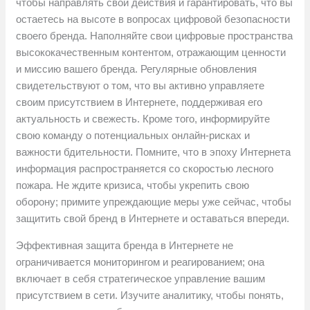
чтобы направлять свои действия и гарантировать, что вы
остаетесь на высоте в вопросах цифровой безопасности
своего бренда. Наполняйте свои цифровые пространства
высококачественным контентом, отражающим ценности
и миссию вашего бренда. Регулярные обновления
свидетельствуют о том, что вы активно управляете
своим присутствием в Интернете, поддерживая его
актуальность и свежесть. Кроме того, информируйте
свою команду о потенциальных онлайн-рисках и
важности бдительности. Помните, что в эпоху Интернета
информация распространяется со скоростью лесного
пожара. Не ждите кризиса, чтобы укрепить свою
оборону; примите упреждающие меры уже сейчас, чтобы
защитить свой бренд в Интернете и оставаться впереди.
Эффективная защита бренда в Интернете не
ограничивается мониторингом и реагированием; она
включает в себя стратегическое управление вашим
присутствием в сети. Изучите аналитику, чтобы понять,