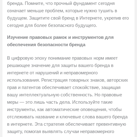
бренда. Помните, что прочный фундамент сегодня
означает меньше проблем, которые нужно тушить в
будущем. Защитите свой бренд в Интернете, укрепив его
сегодня для более безопасного будущего.
Изучение правовых рамок и инструментов для
обеспечения безопасности бренда
В цифровую эпоху понимание правовых норм имеет
решающее значение для защиты вашего бренда в
интернете от нарушений и неправомерного
использования. Регистрация товарных знаков, авторских
прав и патентов обеспечивает спокойствие, защищая
вашу интеллектуальную собственность. Но правовые
меры — это лишь часть дела. Используйте такие
инструменты, как автоматические оповещения, чтобы
отслеживать название и ключевые слова вашего бренда
в интернете. Эта стратегия обеспечивает превентивную
защиту, помогая выявлять случаи неправомерного