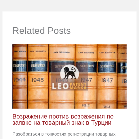
Related Posts
Возражение против возражения по
заявке на товарный знак в Турции
Разобраться в тонкостях регистрации товарных