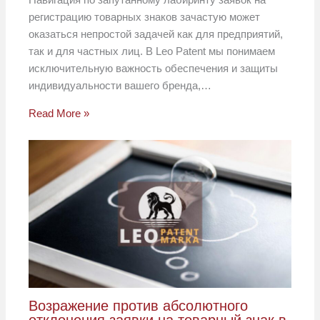
регистрацию товарных знаков зачастую может
оказаться непростой задачей как для предприятий,
так и для частных лиц. В Leo Patent мы понимаем
исключительную важность обеспечения и защиты
индивидуальности вашего бренда,…
Read More »
Возражение против абсолютного