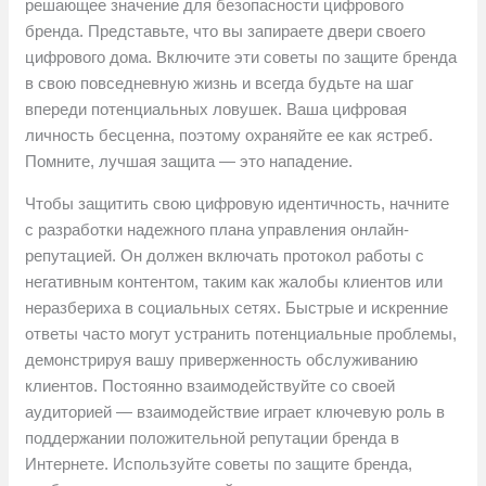
решающее значение для безопасности цифрового
бренда. Представьте, что вы запираете двери своего
цифрового дома. Включите эти советы по защите бренда
в свою повседневную жизнь и всегда будьте на шаг
впереди потенциальных ловушек. Ваша цифровая
личность бесценна, поэтому охраняйте ее как ястреб.
Помните, лучшая защита — это нападение.
Чтобы защитить свою цифровую идентичность, начните
с разработки надежного плана управления онлайн-
репутацией. Он должен включать протокол работы с
негативным контентом, таким как жалобы клиентов или
неразбериха в социальных сетях. Быстрые и искренние
ответы часто могут устранить потенциальные проблемы,
демонстрируя вашу приверженность обслуживанию
клиентов. Постоянно взаимодействуйте со своей
аудиторией — взаимодействие играет ключевую роль в
поддержании положительной репутации бренда в
Интернете. Используйте советы по защите бренда,