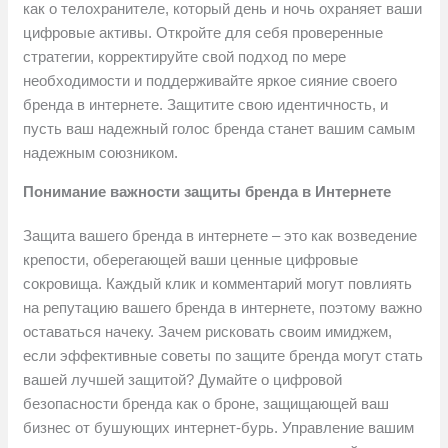
как о телохранителе, который день и ночь охраняет ваши
цифровые активы. Откройте для себя проверенные
стратегии, корректируйте свой подход по мере
необходимости и поддерживайте яркое сияние своего
бренда в интернете. Защитите свою идентичность, и
пусть ваш надежный голос бренда станет вашим самым
надежным союзником.
Понимание важности защиты бренда в Интернете
Защита вашего бренда в интернете – это как возведение
крепости, оберегающей ваши ценные цифровые
сокровища. Каждый клик и комментарий могут повлиять
на репутацию вашего бренда в интернете, поэтому важно
оставаться начеку. Зачем рисковать своим имиджем,
если эффективные советы по защите бренда могут стать
вашей лучшей защитой? Думайте о цифровой
безопасности бренда как о броне, защищающей ваш
бизнес от бушующих интернет-бурь. Управление вашим