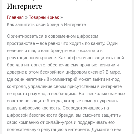
Интернете
Главная
Товарный знак
Как защитить свой бренд в Интернете
Ориентироваться в современном цифровом
пространстве – всё равно что ходить по канату. Один
неверный шаг, и ваш бренд может оказаться в
репутационном кризисе. Как эффективно защитить свой
бренд в интернете, обеспечив ему прочные позиции и
доверие в этом бескрайнем цифровом океане? В мире,
где один негативный комментарий может выйти из-под
контроля, управление своим присутствием в интернете
не просто разумно, а необходимо. Вот несколько важных
советов по защите бренда, которые помогут укрепить
вашу цифровую крепость. Сосредоточившись на
цифровой безопасности бренда, вы сможете защитить
свою компанию от онлайн-угроз и поддерживать его
положительную репутацию в интернете. Думайте о ней