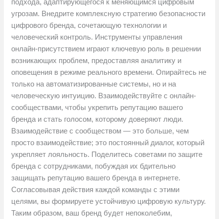
подхода, адаптирующегося к меняющимся цифровым
угрозам. Внедрите комплексную стратегию безопасности
цифрового бренда, сочетающую технологии и
человеческий контроль. Инструменты управления
онлайн-присутствием играют ключевую роль в решении
возникающих проблем, предоставляя аналитику и
оповещения в режиме реального времени. Опирайтесь не
только на автоматизированные системы, но и на
человеческую интуицию. Взаимодействуйте с онлайн-
сообществами, чтобы укрепить репутацию вашего
бренда и стать голосом, которому доверяют люди.
Взаимодействие с сообществом — это больше, чем
просто взаимодействие; это постоянный диалог, который
укрепляет лояльность. Поделитесь советами по защите
бренда с сотрудниками, побуждая их бдительно
защищать репутацию вашего бренда в интернете.
Согласовывая действия каждой команды с этими
целями, вы формируете устойчивую цифровую культуру.
Таким образом, ваш бренд будет непоколебим,