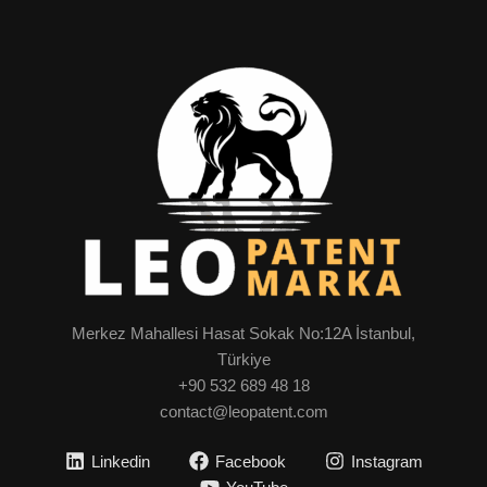
Merkez Mahallesi Hasat Sokak No:12A İstanbul,
Türkiye
+90 532 689 48 18
contact@leopatent.com
Linkedin
Facebook
Instagram