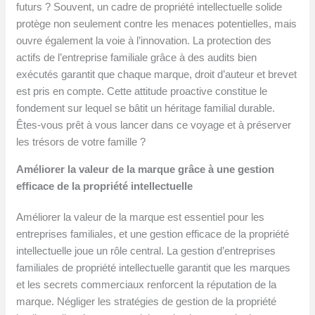
futurs ? Souvent, un cadre de propriété intellectuelle solide
protège non seulement contre les menaces potentielles, mais
ouvre également la voie à l’innovation. La protection des
actifs de l’entreprise familiale grâce à des audits bien
exécutés garantit que chaque marque, droit d’auteur et brevet
est pris en compte. Cette attitude proactive constitue le
fondement sur lequel se bâtit un héritage familial durable.
Êtes-vous prêt à vous lancer dans ce voyage et à préserver
les trésors de votre famille ?
Améliorer la valeur de la marque grâce à une gestion
efficace de la propriété intellectuelle
Améliorer la valeur de la marque est essentiel pour les
entreprises familiales, et une gestion efficace de la propriété
intellectuelle joue un rôle central. La gestion d’entreprises
familiales de propriété intellectuelle garantit que les marques
et les secrets commerciaux renforcent la réputation de la
marque. Négliger les stratégies de gestion de la propriété