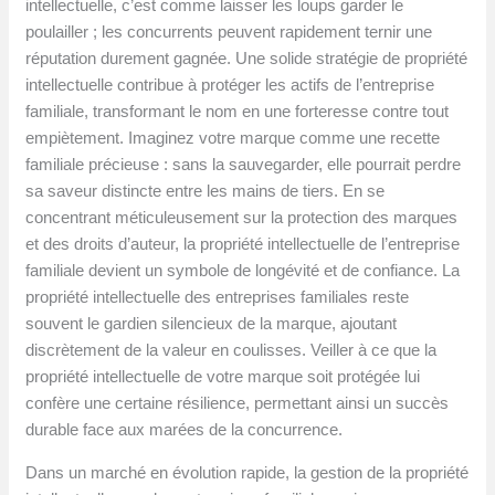
intellectuelle, c’est comme laisser les loups garder le
poulailler ; les concurrents peuvent rapidement ternir une
réputation durement gagnée. Une solide stratégie de propriété
intellectuelle contribue à protéger les actifs de l’entreprise
familiale, transformant le nom en une forteresse contre tout
empiètement. Imaginez votre marque comme une recette
familiale précieuse : sans la sauvegarder, elle pourrait perdre
sa saveur distincte entre les mains de tiers. En se
concentrant méticuleusement sur la protection des marques
et des droits d’auteur, la propriété intellectuelle de l’entreprise
familiale devient un symbole de longévité et de confiance. La
propriété intellectuelle des entreprises familiales reste
souvent le gardien silencieux de la marque, ajoutant
discrètement de la valeur en coulisses. Veiller à ce que la
propriété intellectuelle de votre marque soit protégée lui
confère une certaine résilience, permettant ainsi un succès
durable face aux marées de la concurrence.
Dans un marché en évolution rapide, la gestion de la propriété