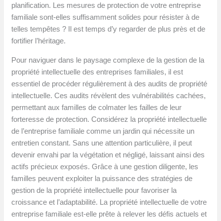
planification. Les mesures de protection de votre entreprise
familiale sont-elles suffisamment solides pour résister à de
telles tempêtes ? Il est temps d’y regarder de plus près et de
fortifier l’héritage.
Pour naviguer dans le paysage complexe de la gestion de la
propriété intellectuelle des entreprises familiales, il est
essentiel de procéder régulièrement à des audits de propriété
intellectuelle. Ces audits révèlent des vulnérabilités cachées,
permettant aux familles de colmater les failles de leur
forteresse de protection. Considérez la propriété intellectuelle
de l’entreprise familiale comme un jardin qui nécessite un
entretien constant. Sans une attention particulière, il peut
devenir envahi par la végétation et négligé, laissant ainsi des
actifs précieux exposés. Grâce à une gestion diligente, les
familles peuvent exploiter la puissance des stratégies de
gestion de la propriété intellectuelle pour favoriser la
croissance et l’adaptabilité. La propriété intellectuelle de votre
entreprise familiale est-elle prête à relever les défis actuels et