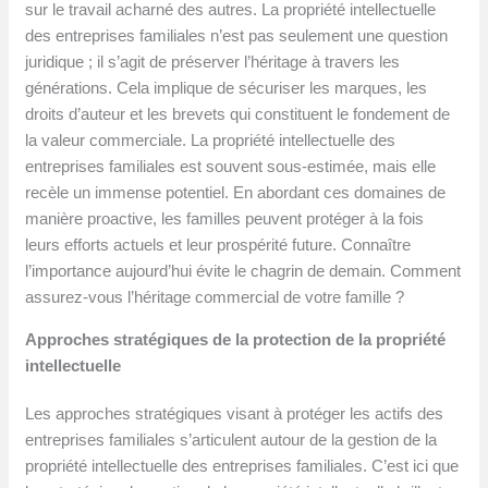
sur le travail acharné des autres. La propriété intellectuelle
des entreprises familiales n’est pas seulement une question
juridique ; il s’agit de préserver l’héritage à travers les
générations. Cela implique de sécuriser les marques, les
droits d’auteur et les brevets qui constituent le fondement de
la valeur commerciale. La propriété intellectuelle des
entreprises familiales est souvent sous-estimée, mais elle
recèle un immense potentiel. En abordant ces domaines de
manière proactive, les familles peuvent protéger à la fois
leurs efforts actuels et leur prospérité future. Connaître
l’importance aujourd’hui évite le chagrin de demain. Comment
assurez-vous l’héritage commercial de votre famille ?
Approches stratégiques de la protection de la propriété
intellectuelle
Les approches stratégiques visant à protéger les actifs des
entreprises familiales s’articulent autour de la gestion de la
propriété intellectuelle des entreprises familiales. C’est ici que