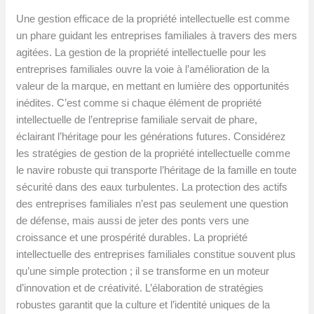
Une gestion efficace de la propriété intellectuelle est comme
un phare guidant les entreprises familiales à travers des mers
agitées. La gestion de la propriété intellectuelle pour les
entreprises familiales ouvre la voie à l’amélioration de la
valeur de la marque, en mettant en lumière des opportunités
inédites. C’est comme si chaque élément de propriété
intellectuelle de l’entreprise familiale servait de phare,
éclairant l’héritage pour les générations futures. Considérez
les stratégies de gestion de la propriété intellectuelle comme
le navire robuste qui transporte l’héritage de la famille en toute
sécurité dans des eaux turbulentes. La protection des actifs
des entreprises familiales n’est pas seulement une question
de défense, mais aussi de jeter des ponts vers une
croissance et une prospérité durables. La propriété
intellectuelle des entreprises familiales constitue souvent plus
qu’une simple protection ; il se transforme en un moteur
d’innovation et de créativité. L’élaboration de stratégies
robustes garantit que la culture et l’identité uniques de la