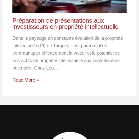
Préparation de présentations aux
investisseurs en propriété intellectuelle
Dans le paysage en constante évolution de la propriété
intellectuelle (PI) en Turquie, il est primordial de
communiquer efficacement la valeur et le potentiel de
vos actifs de propriété intellectuelle aux investisseurs
potentiels. Chez Leo…
Read More »