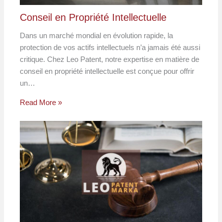
Conseil en Propriété Intellectuelle
Dans un marché mondial en évolution rapide, la
protection de vos actifs intellectuels n’a jamais été aussi
critique. Chez Leo Patent, notre expertise en matière de
conseil en propriété intellectuelle est conçue pour offrir
un…
Read More »