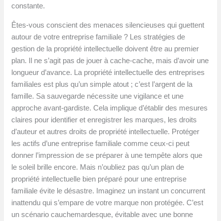
constante.
Êtes-vous conscient des menaces silencieuses qui guettent
autour de votre entreprise familiale ? Les stratégies de
gestion de la propriété intellectuelle doivent être au premier
plan. Il ne s’agit pas de jouer à cache-cache, mais d’avoir une
longueur d’avance. La propriété intellectuelle des entreprises
familiales est plus qu’un simple atout ; c’est l’argent de la
famille. Sa sauvegarde nécessite une vigilance et une
approche avant-gardiste. Cela implique d’établir des mesures
claires pour identifier et enregistrer les marques, les droits
d’auteur et autres droits de propriété intellectuelle. Protéger
les actifs d’une entreprise familiale comme ceux-ci peut
donner l’impression de se préparer à une tempête alors que
le soleil brille encore. Mais n’oubliez pas qu’un plan de
propriété intellectuelle bien préparé pour une entreprise
familiale évite le désastre. Imaginez un instant un concurrent
inattendu qui s’empare de votre marque non protégée. C’est
un scénario cauchemardesque, évitable avec une bonne