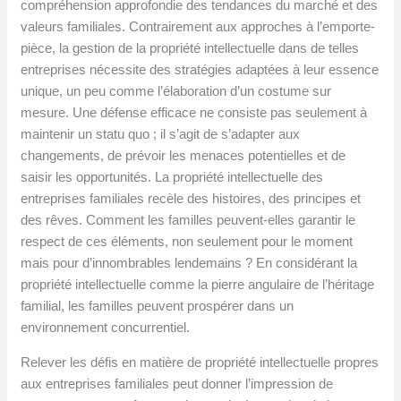
compréhension approfondie des tendances du marché et des
valeurs familiales. Contrairement aux approches à l’emporte-
pièce, la gestion de la propriété intellectuelle dans de telles
entreprises nécessite des stratégies adaptées à leur essence
unique, un peu comme l’élaboration d’un costume sur
mesure. Une défense efficace ne consiste pas seulement à
maintenir un statu quo ; il s’agit de s’adapter aux
changements, de prévoir les menaces potentielles et de
saisir les opportunités. La propriété intellectuelle des
entreprises familiales recèle des histoires, des principes et
des rêves. Comment les familles peuvent-elles garantir le
respect de ces éléments, non seulement pour le moment
mais pour d’innombrables lendemains ? En considérant la
propriété intellectuelle comme la pierre angulaire de l’héritage
familial, les familles peuvent prospérer dans un
environnement concurrentiel.
Relever les défis en matière de propriété intellectuelle propres
aux entreprises familiales peut donner l’impression de