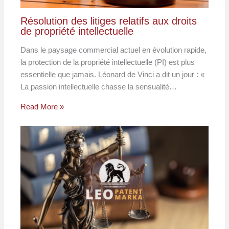
Résolution des litiges relatifs aux droits
de propriété intellectuelle
Dans le paysage commercial actuel en évolution rapide,
la protection de la propriété intellectuelle (PI) est plus
essentielle que jamais. Léonard de Vinci a dit un jour : «
La passion intellectuelle chasse la sensualité…
Read More »