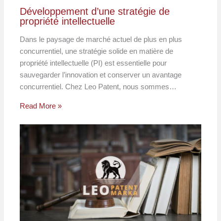
Développement d’une stratégie de
propriété intellectuelle
Dans le paysage de marché actuel de plus en plus
concurrentiel, une stratégie solide en matière de
propriété intellectuelle (PI) est essentielle pour
sauvegarder l’innovation et conserver un avantage
concurrentiel. Chez Leo Patent, nous sommes…
Read More »