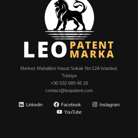
Merkez Mahallesi Hasat Sokak No:12A İstanbul,
Türkiye
+90 532 689 48 18
contact@leopatent.com
Linkedin
Facebook
Instagram
YouTube