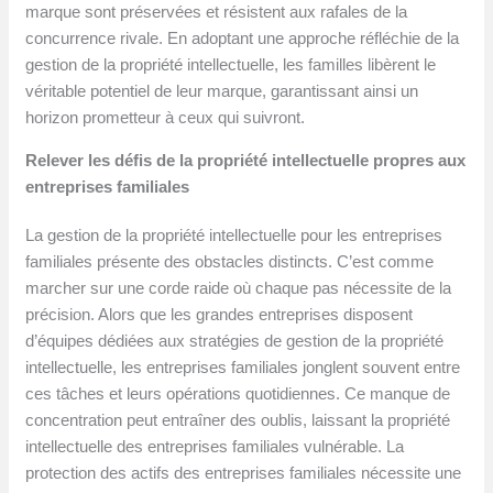
marque sont préservées et résistent aux rafales de la
concurrence rivale. En adoptant une approche réfléchie de la
gestion de la propriété intellectuelle, les familles libèrent le
véritable potentiel de leur marque, garantissant ainsi un
horizon prometteur à ceux qui suivront.
Relever les défis de la propriété intellectuelle propres aux
entreprises familiales
La gestion de la propriété intellectuelle pour les entreprises
familiales présente des obstacles distincts. C’est comme
marcher sur une corde raide où chaque pas nécessite de la
précision. Alors que les grandes entreprises disposent
d’équipes dédiées aux stratégies de gestion de la propriété
intellectuelle, les entreprises familiales jonglent souvent entre
ces tâches et leurs opérations quotidiennes. Ce manque de
concentration peut entraîner des oublis, laissant la propriété
intellectuelle des entreprises familiales vulnérable. La
protection des actifs des entreprises familiales nécessite une