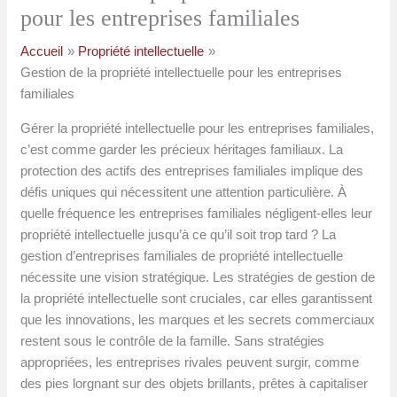
pour les entreprises familiales
Accueil
Propriété intellectuelle
Gestion de la propriété intellectuelle pour les entreprises
familiales
Gérer la propriété intellectuelle pour les entreprises familiales,
c’est comme garder les précieux héritages familiaux. La
protection des actifs des entreprises familiales implique des
défis uniques qui nécessitent une attention particulière. À
quelle fréquence les entreprises familiales négligent-elles leur
propriété intellectuelle jusqu’à ce qu’il soit trop tard ? La
gestion d’entreprises familiales de propriété intellectuelle
nécessite une vision stratégique. Les stratégies de gestion de
la propriété intellectuelle sont cruciales, car elles garantissent
que les innovations, les marques et les secrets commerciaux
restent sous le contrôle de la famille. Sans stratégies
appropriées, les entreprises rivales peuvent surgir, comme
des pies lorgnant sur des objets brillants, prêtes à capitaliser