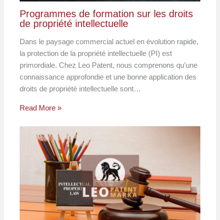
Programmes de formation sur les droits
de propriété intellectuelle
Dans le paysage commercial actuel en évolution rapide,
la protection de la propriété intellectuelle (PI) est
primordiale. Chez Leo Patent, nous comprenons qu’une
connaissance approfondie et une bonne application des
droits de propriété intellectuelle sont…
Read More »