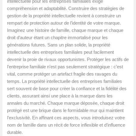
intellectuelle pour les entreprises familiales exige
compréhension et adaptabilité. Construire des stratégies de
gestion de la propriété intellectuelle revient à construire un
rempart de protection autour de l’identité de votre marque.
Imaginez une histoire de famille, chaque marque et chaque
droit d’auteur étant un chapitre immortalisé pour les
générations futures. Sans un plan solide, la propriété
intellectuelle des entreprises familiales peut facilement
devenir la proie de rivaux opportunistes. Protéger les actifs de
l’entreprise familiale n’est pas seulement stratégique : c’est
vital, comme protéger un artefact fragile des ravages du
temps. La propriété intellectuelle des entreprises familiales
sert souvent de base pour créer la confiance et la fidélité des
clients, assurant ainsi une place à la marque dans les
annales du marché. Chaque marque déposée, chaque droit
protégé est une brique dans le formidable mur qui maintient
l’exclusivité. En affinant ces aspects, vous introduisez votre
nom de famille dans un récit de force inflexible et d’influence
durable.