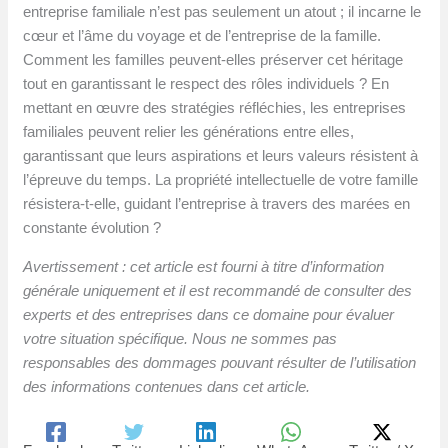
entreprise familiale n’est pas seulement un atout ; il incarne le
cœur et l’âme du voyage et de l’entreprise de la famille.
Comment les familles peuvent-elles préserver cet héritage
tout en garantissant le respect des rôles individuels ? En
mettant en œuvre des stratégies réfléchies, les entreprises
familiales peuvent relier les générations entre elles,
garantissant que leurs aspirations et leurs valeurs résistent à
l’épreuve du temps. La propriété intellectuelle de votre famille
résistera-t-elle, guidant l’entreprise à travers des marées en
constante évolution ?
Avertissement : cet article est fourni à titre d’information
générale uniquement et il est recommandé de consulter des
experts et des entreprises dans ce domaine pour évaluer
votre situation spécifique. Nous ne sommes pas
responsables des dommages pouvant résulter de l’utilisation
des informations contenues dans cet article.