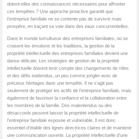
dotent-elles des connaissances nécessaires pour affronter
ces tempêtes ? Une approche proactive garantit que
l’entreprise familiale ne se contente pas de survivre mais
prospère, en traçant sa voie dans des eaux concurrentielles.
Dans le monde tumultueux des entreprises familiales, où se
croisent les émotions et les traditions, la gestion de la
propriété intellectuelle des entreprises familiales devient une
danse délicate. Les stratégies de gestion de la propriété
intellectuelle doivent tenir compte des changements de rôles
et des défis inattendus, un peu comme jongler avec de
précieux héritages dans une tempête. Il ne s’agit pas
seulement de protéger les actifs de l’entreprise familiale, mais
également de favoriser la confiance et la collaboration entre
les membres de la famille. Des malentendus ou des
désaccords peuvent laisser la propriété intellectuelle de
l’entreprise familiale exposée et vulnérable. Il est donc
essentiel d’établir des lignes directrices claires et de maintenir
une communication ouverte. La propriété intellectuelle d’une