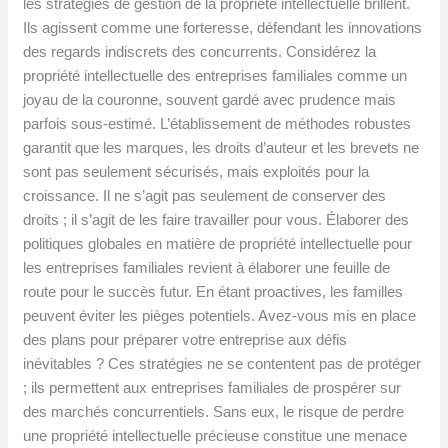
les stratégies de gestion de la propriété intellectuelle brillent.
Ils agissent comme une forteresse, défendant les innovations
des regards indiscrets des concurrents. Considérez la
propriété intellectuelle des entreprises familiales comme un
joyau de la couronne, souvent gardé avec prudence mais
parfois sous-estimé. L’établissement de méthodes robustes
garantit que les marques, les droits d’auteur et les brevets ne
sont pas seulement sécurisés, mais exploités pour la
croissance. Il ne s’agit pas seulement de conserver des
droits ; il s’agit de les faire travailler pour vous. Élaborer des
politiques globales en matière de propriété intellectuelle pour
les entreprises familiales revient à élaborer une feuille de
route pour le succès futur. En étant proactives, les familles
peuvent éviter les pièges potentiels. Avez-vous mis en place
des plans pour préparer votre entreprise aux défis
inévitables ? Ces stratégies ne se contentent pas de protéger
; ils permettent aux entreprises familiales de prospérer sur
des marchés concurrentiels. Sans eux, le risque de perdre
une propriété intellectuelle précieuse constitue une menace