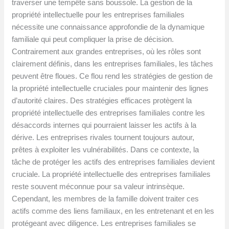
traverser une tempête sans boussole. La gestion de la
propriété intellectuelle pour les entreprises familiales
nécessite une connaissance approfondie de la dynamique
familiale qui peut compliquer la prise de décision.
Contrairement aux grandes entreprises, où les rôles sont
clairement définis, dans les entreprises familiales, les tâches
peuvent être floues. Ce flou rend les stratégies de gestion de
la propriété intellectuelle cruciales pour maintenir des lignes
d’autorité claires. Des stratégies efficaces protègent la
propriété intellectuelle des entreprises familiales contre les
désaccords internes qui pourraient laisser les actifs à la
dérive. Les entreprises rivales tournent toujours autour,
prêtes à exploiter les vulnérabilités. Dans ce contexte, la
tâche de protéger les actifs des entreprises familiales devient
cruciale. La propriété intellectuelle des entreprises familiales
reste souvent méconnue pour sa valeur intrinsèque.
Cependant, les membres de la famille doivent traiter ces
actifs comme des liens familiaux, en les entretenant et en les
protégeant avec diligence. Les entreprises familiales se