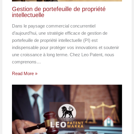
Gestion de portefeuille de propriété
intellectuelle
Dans le paysage commercial concurrentiel
d’aujourd’hui, une stratégie efficace de gestion de
portefeuille de propriété intellectuelle (PI) est
indispensable pour protéger vos innovations et soutenir
une croissance à long terme. Chez Leo Patent, nous
comprenons…
Read More »