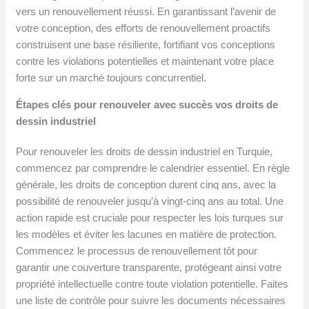
vers un renouvellement réussi. En garantissant l’avenir de
votre conception, des efforts de renouvellement proactifs
construisent une base résiliente, fortifiant vos conceptions
contre les violations potentielles et maintenant votre place
forte sur un marché toujours concurrentiel.
Étapes clés pour renouveler avec succès vos droits de
dessin industriel
Pour renouveler les droits de dessin industriel en Turquie,
commencez par comprendre le calendrier essentiel. En règle
générale, les droits de conception durent cinq ans, avec la
possibilité de renouveler jusqu’à vingt-cinq ans au total. Une
action rapide est cruciale pour respecter les lois turques sur
les modèles et éviter les lacunes en matière de protection.
Commencez le processus de renouvellement tôt pour
garantir une couverture transparente, protégeant ainsi votre
propriété intellectuelle contre toute violation potentielle. Faites
une liste de contrôle pour suivre les documents nécessaires