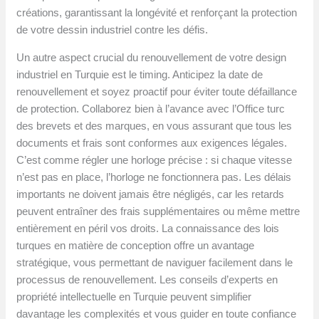
créations, garantissant la longévité et renforçant la protection
de votre dessin industriel contre les défis.
Un autre aspect crucial du renouvellement de votre design
industriel en Turquie est le timing. Anticipez la date de
renouvellement et soyez proactif pour éviter toute défaillance
de protection. Collaborez bien à l’avance avec l’Office turc
des brevets et des marques, en vous assurant que tous les
documents et frais sont conformes aux exigences légales.
C’est comme régler une horloge précise : si chaque vitesse
n’est pas en place, l’horloge ne fonctionnera pas. Les délais
importants ne doivent jamais être négligés, car les retards
peuvent entraîner des frais supplémentaires ou même mettre
entièrement en péril vos droits. La connaissance des lois
turques en matière de conception offre un avantage
stratégique, vous permettant de naviguer facilement dans le
processus de renouvellement. Les conseils d’experts en
propriété intellectuelle en Turquie peuvent simplifier
davantage les complexités et vous guider en toute confiance