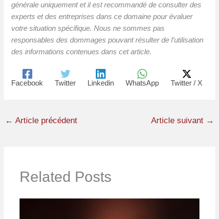
générale uniquement et il est recommandé de consulter des
experts et des entreprises dans ce domaine pour évaluer
votre situation spécifique. Nous ne sommes pas
responsables des dommages pouvant résulter de l’utilisation
des informations contenues dans cet article.
Facebook
Twitter
Linkedin
WhatsApp
Twitter / X
←
Article précédent
Article suivant
→
Related Posts