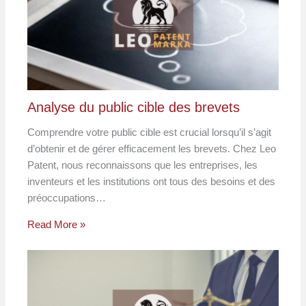
Analyse du public cible des brevets
Comprendre votre public cible est crucial lorsqu’il s’agit
d’obtenir et de gérer efficacement les brevets. Chez Leo
Patent, nous reconnaissons que les entreprises, les
inventeurs et les institutions ont tous des besoins et des
préoccupations…
Read More »