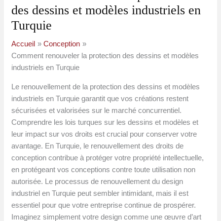
des dessins et modèles industriels en
Turquie
Accueil
Conception
Comment renouveler la protection des dessins et modèles
industriels en Turquie
Le renouvellement de la protection des dessins et modèles
industriels en Turquie garantit que vos créations restent
sécurisées et valorisées sur le marché concurrentiel.
Comprendre les lois turques sur les dessins et modèles et
leur impact sur vos droits est crucial pour conserver votre
avantage. En Turquie, le renouvellement des droits de
conception contribue à protéger votre propriété intellectuelle,
en protégeant vos conceptions contre toute utilisation non
autorisée. Le processus de renouvellement du design
industriel en Turquie peut sembler intimidant, mais il est
essentiel pour que votre entreprise continue de prospérer.
Imaginez simplement votre design comme une œuvre d’art