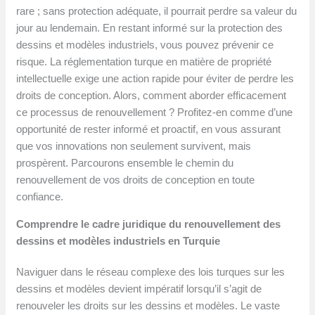
rare ; sans protection adéquate, il pourrait perdre sa valeur du
jour au lendemain. En restant informé sur la protection des
dessins et modèles industriels, vous pouvez prévenir ce
risque. La réglementation turque en matière de propriété
intellectuelle exige une action rapide pour éviter de perdre les
droits de conception. Alors, comment aborder efficacement
ce processus de renouvellement ? Profitez-en comme d’une
opportunité de rester informé et proactif, en vous assurant
que vos innovations non seulement survivent, mais
prospèrent. Parcourons ensemble le chemin du
renouvellement de vos droits de conception en toute
confiance.
Comprendre le cadre juridique du renouvellement des
dessins et modèles industriels en Turquie
Naviguer dans le réseau complexe des lois turques sur les
dessins et modèles devient impératif lorsqu’il s’agit de
renouveler les droits sur les dessins et modèles. Le vaste