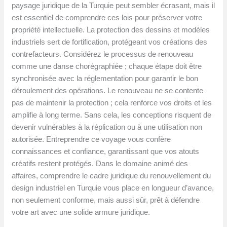
paysage juridique de la Turquie peut sembler écrasant, mais il
est essentiel de comprendre ces lois pour préserver votre
propriété intellectuelle. La protection des dessins et modèles
industriels sert de fortification, protégeant vos créations des
contrefacteurs. Considérez le processus de renouveau
comme une danse chorégraphiée ; chaque étape doit être
synchronisée avec la réglementation pour garantir le bon
déroulement des opérations. Le renouveau ne se contente
pas de maintenir la protection ; cela renforce vos droits et les
amplifie à long terme. Sans cela, les conceptions risquent de
devenir vulnérables à la réplication ou à une utilisation non
autorisée. Entreprendre ce voyage vous confère
connaissances et confiance, garantissant que vos atouts
créatifs restent protégés. Dans le domaine animé des
affaires, comprendre le cadre juridique du renouvellement du
design industriel en Turquie vous place en longueur d’avance,
non seulement conforme, mais aussi sûr, prêt à défendre
votre art avec une solide armure juridique.