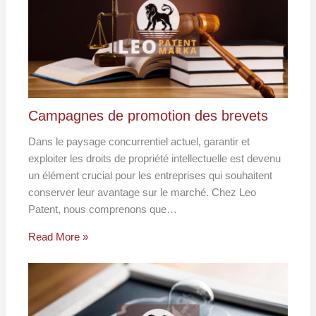
Campagnes de promotion des brevets
Dans le paysage concurrentiel actuel, garantir et
exploiter les droits de propriété intellectuelle est devenu
un élément crucial pour les entreprises qui souhaitent
conserver leur avantage sur le marché. Chez Leo
Patent, nous comprenons que…
Read More »