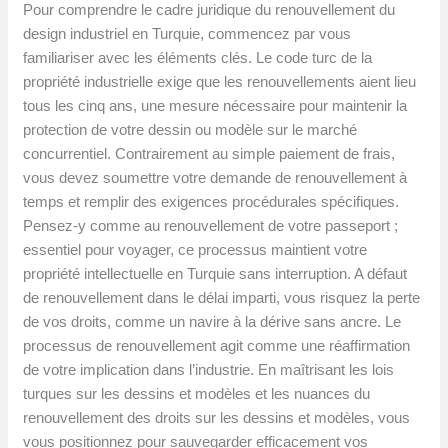
Pour comprendre le cadre juridique du renouvellement du
design industriel en Turquie, commencez par vous
familiariser avec les éléments clés. Le code turc de la
propriété industrielle exige que les renouvellements aient lieu
tous les cinq ans, une mesure nécessaire pour maintenir la
protection de votre dessin ou modèle sur le marché
concurrentiel. Contrairement au simple paiement de frais,
vous devez soumettre votre demande de renouvellement à
temps et remplir des exigences procédurales spécifiques.
Pensez-y comme au renouvellement de votre passeport ;
essentiel pour voyager, ce processus maintient votre
propriété intellectuelle en Turquie sans interruption. A défaut
de renouvellement dans le délai imparti, vous risquez la perte
de vos droits, comme un navire à la dérive sans ancre. Le
processus de renouvellement agit comme une réaffirmation
de votre implication dans l’industrie. En maîtrisant les lois
turques sur les dessins et modèles et les nuances du
renouvellement des droits sur les dessins et modèles, vous
vous positionnez pour sauvegarder efficacement vos