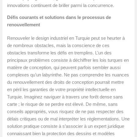
innovations continuent de briller parmi la concurrence.
Défis courants et solutions dans le processus de
renouvellement
Renouveler le design industriel en Turquie peut se heurter à
de nombreux obstacles, mais la conscience de ces
obstacles transforme les défis en tremplins. L’un des
principaux problèmes consiste à déchiffrer les lois turques en
matière de conception, qui peuvent parfois sembler aussi
complexes qu’un labyrinthe. Ne pas comprendre les nuances
du renouvellement des droits de conception pourrait mettre
en péril les garanties de votre propriété intellectuelle en
Turquie. Imaginez naviguer à travers une forêt dense sans
carte ; le risque de se perdre est élevé. De même, sans
conseils appropriés, vous risquez de ne pas respecter des
délais critiques ou de mal interpréter les réglementations. Une
solution pratique consiste à s’associer à un expert juridique
connaissant bien la protection des dessins et modèles