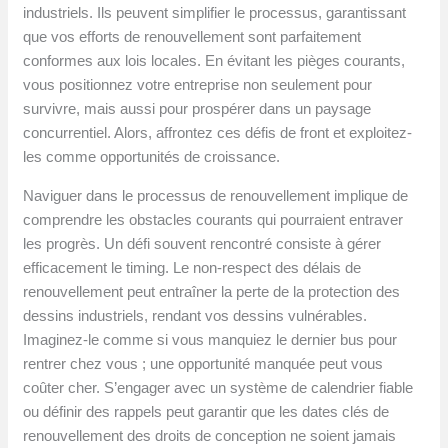
industriels. Ils peuvent simplifier le processus, garantissant
que vos efforts de renouvellement sont parfaitement
conformes aux lois locales. En évitant les pièges courants,
vous positionnez votre entreprise non seulement pour
survivre, mais aussi pour prospérer dans un paysage
concurrentiel. Alors, affrontez ces défis de front et exploitez-
les comme opportunités de croissance.
Naviguer dans le processus de renouvellement implique de
comprendre les obstacles courants qui pourraient entraver
les progrès. Un défi souvent rencontré consiste à gérer
efficacement le timing. Le non-respect des délais de
renouvellement peut entraîner la perte de la protection des
dessins industriels, rendant vos dessins vulnérables.
Imaginez-le comme si vous manquiez le dernier bus pour
rentrer chez vous ; une opportunité manquée peut vous
coûter cher. S’engager avec un système de calendrier fiable
ou définir des rappels peut garantir que les dates clés de
renouvellement des droits de conception ne soient jamais