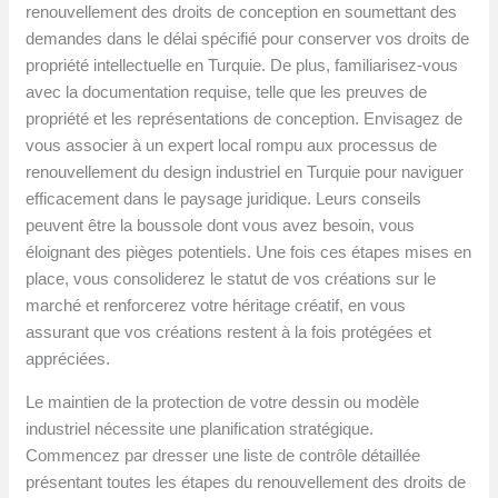
renouvellement des droits de conception en soumettant des
demandes dans le délai spécifié pour conserver vos droits de
propriété intellectuelle en Turquie. De plus, familiarisez-vous
avec la documentation requise, telle que les preuves de
propriété et les représentations de conception. Envisagez de
vous associer à un expert local rompu aux processus de
renouvellement du design industriel en Turquie pour naviguer
efficacement dans le paysage juridique. Leurs conseils
peuvent être la boussole dont vous avez besoin, vous
éloignant des pièges potentiels. Une fois ces étapes mises en
place, vous consoliderez le statut de vos créations sur le
marché et renforcerez votre héritage créatif, en vous
assurant que vos créations restent à la fois protégées et
appréciées.
Le maintien de la protection de votre dessin ou modèle
industriel nécessite une planification stratégique.
Commencez par dresser une liste de contrôle détaillée
présentant toutes les étapes du renouvellement des droits de