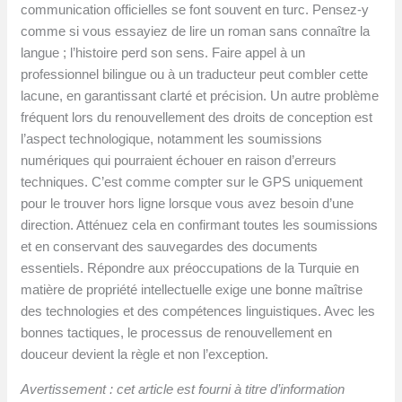
communication officielles se font souvent en turc. Pensez-y
comme si vous essayiez de lire un roman sans connaître la
langue ; l’histoire perd son sens. Faire appel à un
professionnel bilingue ou à un traducteur peut combler cette
lacune, en garantissant clarté et précision. Un autre problème
fréquent lors du renouvellement des droits de conception est
l’aspect technologique, notamment les soumissions
numériques qui pourraient échouer en raison d’erreurs
techniques. C’est comme compter sur le GPS uniquement
pour le trouver hors ligne lorsque vous avez besoin d’une
direction. Atténuez cela en confirmant toutes les soumissions
et en conservant des sauvegardes des documents
essentiels. Répondre aux préoccupations de la Turquie en
matière de propriété intellectuelle exige une bonne maîtrise
des technologies et des compétences linguistiques. Avec les
bonnes tactiques, le processus de renouvellement en
douceur devient la règle et non l’exception.
Avertissement : cet article est fourni à titre d’information