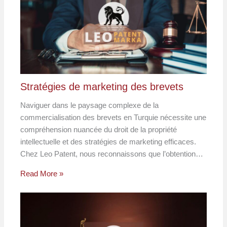
Stratégies de marketing des brevets
Naviguer dans le paysage complexe de la
commercialisation des brevets en Turquie nécessite une
compréhension nuancée du droit de la propriété
intellectuelle et des stratégies de marketing efficaces.
Chez Leo Patent, nous reconnaissons que l’obtention…
Read More »