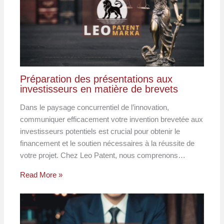
Préparation des présentations aux
investisseurs en matière de brevets
Dans le paysage concurrentiel de l’innovation,
communiquer efficacement votre invention brevetée aux
investisseurs potentiels est crucial pour obtenir le
financement et le soutien nécessaires à la réussite de
votre projet. Chez Leo Patent, nous comprenons…
Read More »