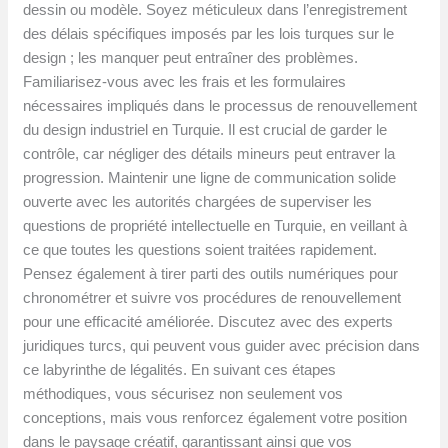
dessin ou modèle. Soyez méticuleux dans l’enregistrement
des délais spécifiques imposés par les lois turques sur le
design ; les manquer peut entraîner des problèmes.
Familiarisez-vous avec les frais et les formulaires
nécessaires impliqués dans le processus de renouvellement
du design industriel en Turquie. Il est crucial de garder le
contrôle, car négliger des détails mineurs peut entraver la
progression. Maintenir une ligne de communication solide
ouverte avec les autorités chargées de superviser les
questions de propriété intellectuelle en Turquie, en veillant à
ce que toutes les questions soient traitées rapidement.
Pensez également à tirer parti des outils numériques pour
chronométrer et suivre vos procédures de renouvellement
pour une efficacité améliorée. Discutez avec des experts
juridiques turcs, qui peuvent vous guider avec précision dans
ce labyrinthe de légalités. En suivant ces étapes
méthodiques, vous sécurisez non seulement vos
conceptions, mais vous renforcez également votre position
dans le paysage créatif, garantissant ainsi que vos