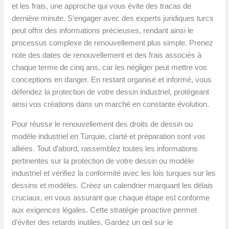
et les frais, une approche qui vous évite des tracas de
dernière minute. S’engager avec des experts juridiques turcs
peut offrir des informations précieuses, rendant ainsi le
processus complexe de renouvellement plus simple. Prenez
note des dates de renouvellement et des frais associés à
chaque terme de cinq ans, car les négliger peut mettre vos
conceptions en danger. En restant organisé et informé, vous
défendez la protection de votre dessin industriel, protégeant
ainsi vos créations dans un marché en constante évolution.
Pour réussir le renouvellement des droits de dessin ou
modèle industriel en Turquie, clarté et préparation sont vos
alliées. Tout d’abord, rassemblez toutes les informations
pertinentes sur la protection de votre dessin ou modèle
industriel et vérifiez la conformité avec les lois turques sur les
dessins et modèles. Créez un calendrier marquant les délais
cruciaux, en vous assurant que chaque étape est conforme
aux exigences légales. Cette stratégie proactive permet
d’éviter des retards inutiles. Gardez un œil sur le