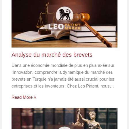
Analyse du marché des brevets
Dans une économie mondiale de plus en plus axée sur
l’innovation, comprendre la dynamique du marché des
brevets en Turquie n’a jamais été aussi crucial pour les
entreprises et les inventeurs. Chez Leo Patent, nous…
Read More »