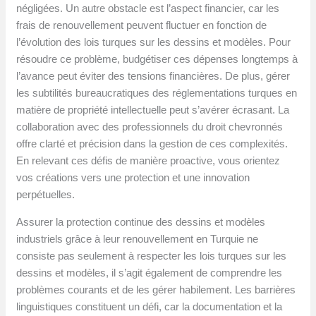
négligées. Un autre obstacle est l’aspect financier, car les
frais de renouvellement peuvent fluctuer en fonction de
l’évolution des lois turques sur les dessins et modèles. Pour
résoudre ce problème, budgétiser ces dépenses longtemps à
l’avance peut éviter des tensions financières. De plus, gérer
les subtilités bureaucratiques des réglementations turques en
matière de propriété intellectuelle peut s’avérer écrasant. La
collaboration avec des professionnels du droit chevronnés
offre clarté et précision dans la gestion de ces complexités.
En relevant ces défis de manière proactive, vous orientez
vos créations vers une protection et une innovation
perpétuelles.
Assurer la protection continue des dessins et modèles
industriels grâce à leur renouvellement en Turquie ne
consiste pas seulement à respecter les lois turques sur les
dessins et modèles, il s’agit également de comprendre les
problèmes courants et de les gérer habilement. Les barrières
linguistiques constituent un défi, car la documentation et la