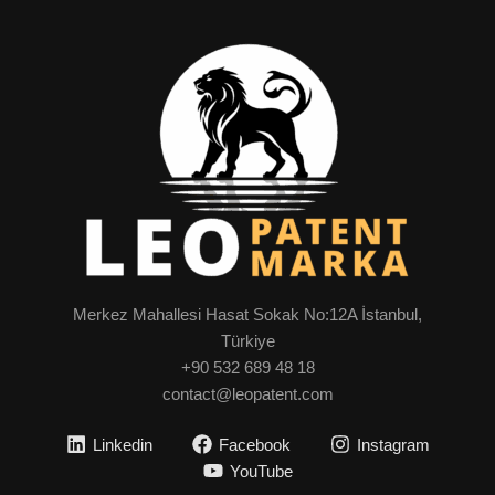
Merkez Mahallesi Hasat Sokak No:12A İstanbul,
Türkiye
+90 532 689 48 18
contact@leopatent.com
Linkedin
Facebook
Instagram
YouTube