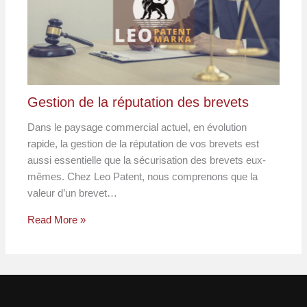
Gestion de la réputation des brevets
Dans le paysage commercial actuel, en évolution
rapide, la gestion de la réputation de vos brevets est
aussi essentielle que la sécurisation des brevets eux-
mêmes. Chez Leo Patent, nous comprenons que la
valeur d’un brevet…
Read More »