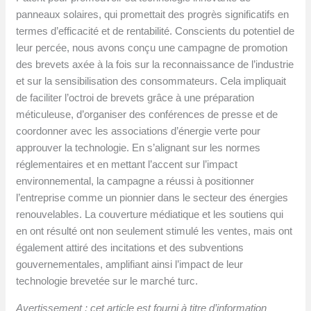
panneaux solaires, qui promettait des progrès significatifs en
termes d’efficacité et de rentabilité. Conscients du potentiel de
leur percée, nous avons conçu une campagne de promotion
des brevets axée à la fois sur la reconnaissance de l’industrie
et sur la sensibilisation des consommateurs. Cela impliquait
de faciliter l’octroi de brevets grâce à une préparation
méticuleuse, d’organiser des conférences de presse et de
coordonner avec les associations d’énergie verte pour
approuver la technologie. En s’alignant sur les normes
réglementaires et en mettant l’accent sur l’impact
environnemental, la campagne a réussi à positionner
l’entreprise comme un pionnier dans le secteur des énergies
renouvelables. La couverture médiatique et les soutiens qui
en ont résulté ont non seulement stimulé les ventes, mais ont
également attiré des incitations et des subventions
gouvernementales, amplifiant ainsi l’impact de leur
technologie brevetée sur le marché turc.
Avertissement : cet article est fourni à titre d’information