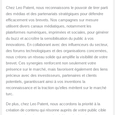
Chez Leo Patent, nous reconnaissons le pouvoir de tirer parti
des médias et des partenariats stratégiques pour défendre
efficacement vos brevets. Nos campagnes sur mesure
utilisent divers canaux médiatiques, notamment les
plateformes numériques, imprimées et sociales, pour générer
du buzz et accroître la sensibilisation du public à vos
innovations. En collaborant avec des influenceurs du secteur,
des forums technologiques et des organisations concernées,
nous créons un réseau solide qui amplifie la visibilité de votre
brevet. Ces synergies renforcent non seulement votre
présence sur le marché, mais favorisent également des liens
précieux avec des investisseurs, partenaires et clients
potentiels, garantissant ainsi à vos inventions la
reconnaissance et la traction qu’elles méritent sur le marché
turc.
De plus, chez Leo Patent, nous accordons la priorité à la
création de contenu qui résonne auprès de votre public cible