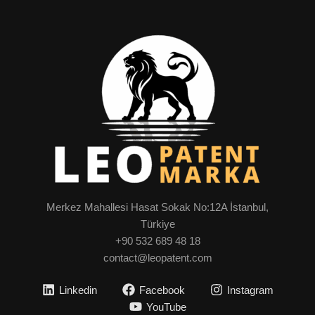
Merkez Mahallesi Hasat Sokak No:12A İstanbul,
Türkiye
+90 532 689 48 18
contact@leopatent.com
Linkedin
Facebook
Instagram
YouTube