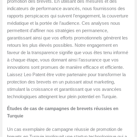
promotion des brevets. En utilisant des mesures et des
indicateurs de performance avancés, nous fournissons des
rapports perspicaces qui suivent l’engagement, la couverture
médiatique et la portée de l’audience. Ces analyses nous
permettent d’affiner nos stratégies en permanence,
garantissant ainsi que vos efforts promotionnels génèrent les
retours les plus élevés possibles. Notre engagement en
faveur de la transparence signifie que vous êtes tenu informé
à chaque étape, vous donnant ainsi l’assurance que vos
innovations sont promues de manière efficace et efficiente.
Laissez Leo Patent être votre partenaire pour transformer la
protection des brevets en un puissant atout marketing,
stimulant la croissance et garantissant que vos avancées
technologiques atteignent leur plein potentiel en Turquie.
Études de cas de campagnes de brevets réussies en
Turquie
Un cas exemplaire de campagne réussie de promotion de
brevets en Turquie impliquait une startup technologique qui a