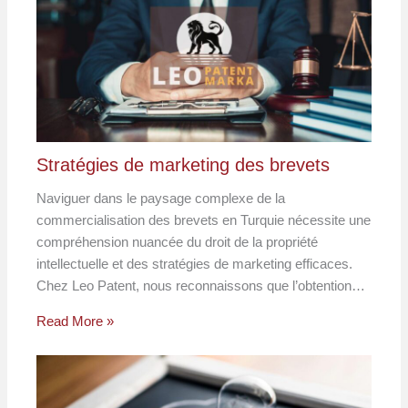
Stratégies de marketing des brevets
Naviguer dans le paysage complexe de la
commercialisation des brevets en Turquie nécessite une
compréhension nuancée du droit de la propriété
intellectuelle et des stratégies de marketing efficaces.
Chez Leo Patent, nous reconnaissons que l’obtention…
Read More »