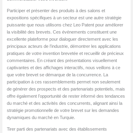
Participer et présenter des produits à des salons et
expositions spécifiques à un secteur est une autre stratégie
puissante que nous utilisons chez Leo Patent pour améliorer
la visibilité des brevets. Ces événements constituent une
excellente plateforme pour dialoguer directement avec les
principaux acteurs de l’industrie, démontrer les applications
pratiques de votre invention brevetée et recueillir de précieux
commentaires. En créant des présentations visuellement
captivantes et des affichages interactifs, nous veillons à ce
que votre brevet se démarque de la concurrence. La
participation à ces rassemblements permet non seulement
de générer des prospects et des partenariats potentiels, mais
offre également l’opportunité de rester informé des tendances
du marché et des activités des concurrents, alignant ainsi la
stratégie promotionnelle de votre brevet sur les demandes
dynamiques du marché en Turquie.
Tirer parti des partenariats avec des établissements