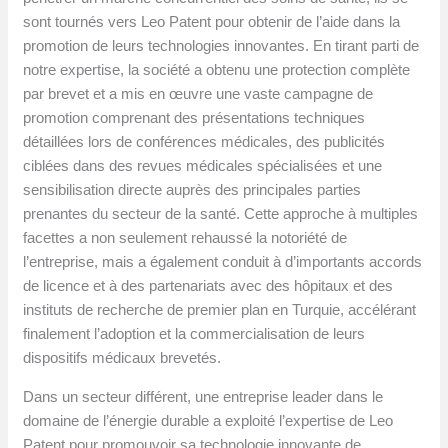
sont tournés vers Leo Patent pour obtenir de l’aide dans la
promotion de leurs technologies innovantes. En tirant parti de
notre expertise, la société a obtenu une protection complète
par brevet et a mis en œuvre une vaste campagne de
promotion comprenant des présentations techniques
détaillées lors de conférences médicales, des publicités
ciblées dans des revues médicales spécialisées et une
sensibilisation directe auprès des principales parties
prenantes du secteur de la santé. Cette approche à multiples
facettes a non seulement rehaussé la notoriété de
l’entreprise, mais a également conduit à d’importants accords
de licence et à des partenariats avec des hôpitaux et des
instituts de recherche de premier plan en Turquie, accélérant
finalement l’adoption et la commercialisation de leurs
dispositifs médicaux brevetés.
Dans un secteur différent, une entreprise leader dans le
domaine de l’énergie durable a exploité l’expertise de Leo
Patent pour promouvoir sa technologie innovante de