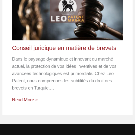
Conseil juridique en matière de brevets
Dans le paysage dynamique et innovant du marché
actuel, la protection de vos idées inventives et de vos
avancées technologiques est primordiale. Chez Leo
Patent, nous comprenons les subtilités du droit des
brevets en Turquie,…
Read More »