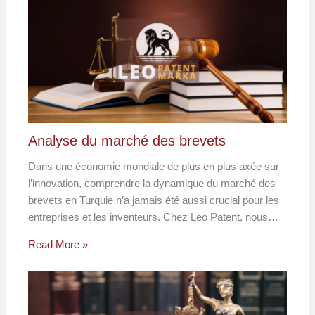
Analyse du marché des brevets
Dans une économie mondiale de plus en plus axée sur
l’innovation, comprendre la dynamique du marché des
brevets en Turquie n’a jamais été aussi crucial pour les
entreprises et les inventeurs. Chez Leo Patent, nous…
Read More »