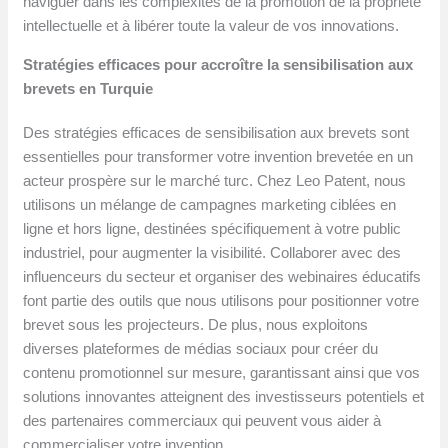
naviguer dans les complexités de la promotion de la propriété
intellectuelle et à libérer toute la valeur de vos innovations.
Stratégies efficaces pour accroître la sensibilisation aux
brevets en Turquie
Des stratégies efficaces de sensibilisation aux brevets sont
essentielles pour transformer votre invention brevetée en un
acteur prospère sur le marché turc. Chez Leo Patent, nous
utilisons un mélange de campagnes marketing ciblées en
ligne et hors ligne, destinées spécifiquement à votre public
industriel, pour augmenter la visibilité. Collaborer avec des
influenceurs du secteur et organiser des webinaires éducatifs
font partie des outils que nous utilisons pour positionner votre
brevet sous les projecteurs. De plus, nous exploitons
diverses plateformes de médias sociaux pour créer du
contenu promotionnel sur mesure, garantissant ainsi que vos
solutions innovantes atteignent des investisseurs potentiels et
des partenaires commerciaux qui peuvent vous aider à
commercialiser votre invention.