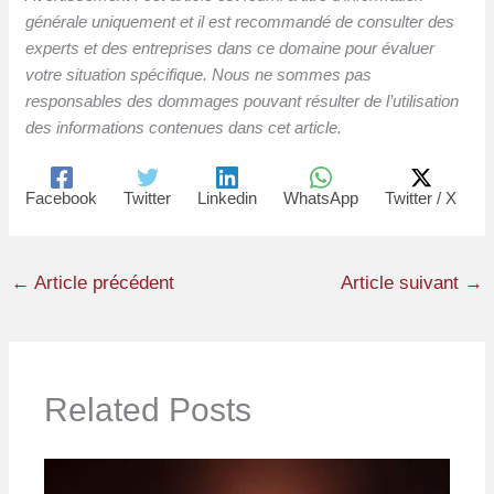
générale uniquement et il est recommandé de consulter des
experts et des entreprises dans ce domaine pour évaluer
votre situation spécifique. Nous ne sommes pas
responsables des dommages pouvant résulter de l’utilisation
des informations contenues dans cet article.
Facebook
Twitter
Linkedin
WhatsApp
Twitter / X
←
Article précédent
Article suivant
→
Related Posts