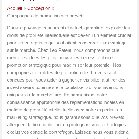
Accueil
Conception
Campagnes de promotion des brevets
Dans le paysage concurrentiel actuel, garantir et exploiter les
droits de propriété intellectuelle est devenu un élément crucial
pour les entreprises qui souhaitent conserver leur avantage
sur le marché. Chez Leo Patent, nous comprenons que
même les idées les plus innovantes nécessitent une
promotion stratégique pour maximiser leur potentiel. Nos
campagnes complètes de promotion des brevets sont
conçues pour vous aider à gagner en visibilité, à attirer des
investisseurs potentiels et à capitaliser sur vos inventions
uniques sur le marché turc. En harmonisant notre
connaissance approfondie des réglementations locales en
matière de propriété intellectuelle avec notre expertise en
marketing stratégique, nous garantissons que vos brevets
atteignent le bon public tout en protégeant vos technologies
exclusives contre la contrefaçon. Laissez-nous vous aider à