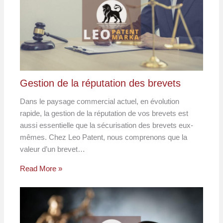
Gestion de la réputation des brevets
Dans le paysage commercial actuel, en évolution
rapide, la gestion de la réputation de vos brevets est
aussi essentielle que la sécurisation des brevets eux-
mêmes. Chez Leo Patent, nous comprenons que la
valeur d’un brevet…
Read More »