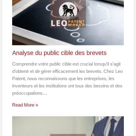
Analyse du public cible des brevets
Comprendre votre public cible est crucial lorsqu’il s’agit
d’obtenir et de gérer efficacement les brevets. Chez Leo
Patent, nous reconnaissons que les entreprises, les
inventeurs et les institutions ont tous des besoins et des
préoccupations…
Read More »