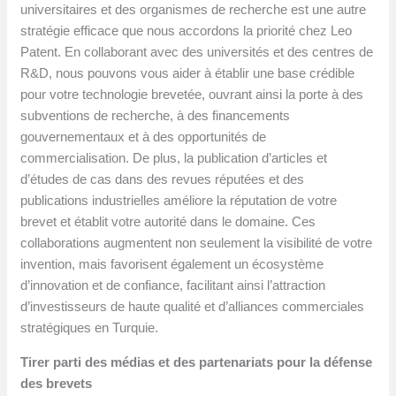
universitaires et des organismes de recherche est une autre
stratégie efficace que nous accordons la priorité chez Leo
Patent. En collaborant avec des universités et des centres de
R&D, nous pouvons vous aider à établir une base crédible
pour votre technologie brevetée, ouvrant ainsi la porte à des
subventions de recherche, à des financements
gouvernementaux et à des opportunités de
commercialisation. De plus, la publication d’articles et
d’études de cas dans des revues réputées et des
publications industrielles améliore la réputation de votre
brevet et établit votre autorité dans le domaine. Ces
collaborations augmentent non seulement la visibilité de votre
invention, mais favorisent également un écosystème
d’innovation et de confiance, facilitant ainsi l’attraction
d’investisseurs de haute qualité et d’alliances commerciales
stratégiques en Turquie.
Tirer parti des médias et des partenariats pour la défense
des brevets