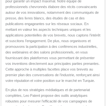
pour garantir un impact maximal. Notre équipe de
professionnels chevronnés élabore des récits convaincants
autour de vos innovations, notamment des communiqués de
presse, des livres blancs, des études de cas et des
publications engageantes sur les réseaux sociaux. En
mettant en valeur les aspects techniques uniques et les
applications potentielles de vos brevets, nous captons l’intérêt
et suscitons l’engagement. De plus, nous organisons et
promouvons la participation à des conférences industrielles,
des webinaires et des salons professionnels, en vous
fournissant des plateformes vous permettant de présenter
vos inventions directement aux principales parties prenantes.
Cette approche à multiples facettes place vos brevets au
premier plan des conversations de l’industrie, renforçant ainsi
votre réputation et votre position sur le marché en Turquie.
En plus de nos stratégies médiatiques et de partenariat
complètes, Leo Patent propose des outils analytiques
robustes pour mesurer l’efficacité de vos campagnes de