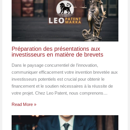
Préparation des présentations aux
investisseurs en matière de brevets
Dans le paysage concurrentiel de l’innovation,
communiquer efficacement votre invention brevetée aux
investisseurs potentiels est crucial pour obtenir le
financement et le soutien nécessaires à la réussite de
votre projet. Chez Leo Patent, nous comprenons…
Read More »