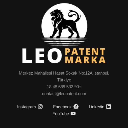
Merkez Mahallesi Hasat Sokak No:12A İstanbul,
Türkiye
+90 532 689 48 18
contact@leopatent.com
Instagram
Facebook
Linkedin
YouTube