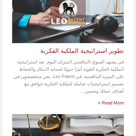
تطوير استراتيجية الملكية الفكرية
في مشهد السوق التنافسي المتزايد اليوم، تعد استراتيجية
الملكية الفكرية القوية أمرًا حيويًا لحماية الابتكار والحفاظ
على الميزة التنافسية. في Leo Patent، نحن متخصصون في
تصميم استراتيجيات شاملة للملكية الفكرية تتوافق مع
أهداف عملك وتضمن…
Read More »