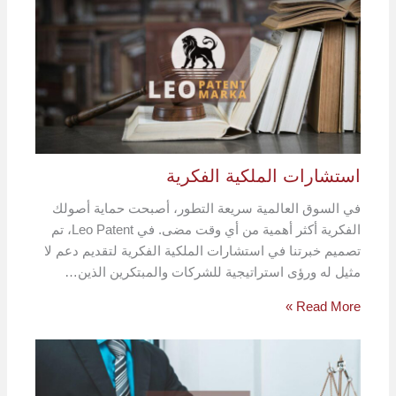
استشارات الملكية الفكرية
في السوق العالمية سريعة التطور، أصبحت حماية أصولك
الفكرية أكثر أهمية من أي وقت مضى. في Leo Patent، تم
تصميم خبرتنا في استشارات الملكية الفكرية لتقديم دعم لا
مثيل له ورؤى استراتيجية للشركات والمبتكرين الذين…
Read More »