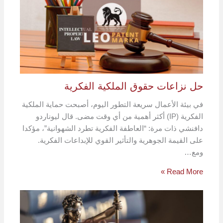
حل نزاعات حقوق الملكية الفكرية
في بيئة الأعمال سريعة التطور اليوم، أصبحت حماية الملكية
الفكرية (IP) أكثر أهمية من أي وقت مضى. قال ليوناردو
دافنشي ذات مرة: “العاطفة الفكرية تطرد الشهوانية”، مؤكدا
على القيمة الجوهرية والتأثير القوي للإبداعات الفكرية.
ومع…
Read More »