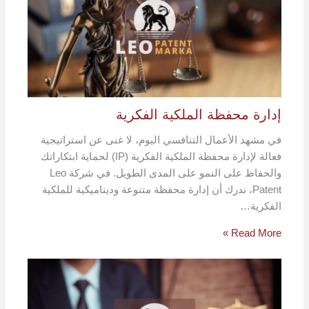
إدارة محفظة الملكية الفكرية
في مشهد الأعمال التنافسي اليوم، لا غنى عن استراتيجية
فعالة لإدارة محفظة الملكية الفكرية (IP) لحماية ابتكاراتك
والحفاظ على النمو على المدى الطويل. في شركة Leo
Patent، ندرك أن إدارة محفظة متنوعة وديناميكية للملكية
الفكرية…
Read More »