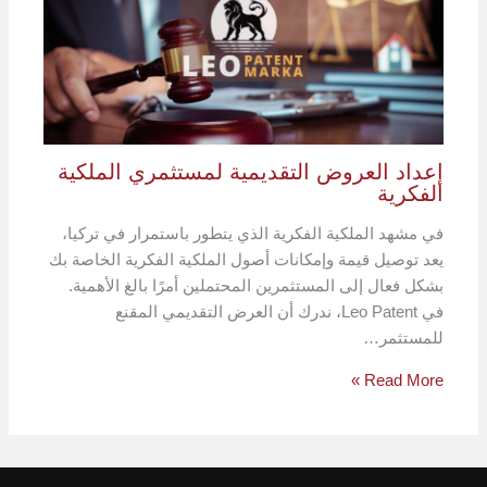
إعداد العروض التقديمية لمستثمري الملكية
الفكرية
في مشهد الملكية الفكرية الذي يتطور باستمرار في تركيا،
يعد توصيل قيمة وإمكانات أصول الملكية الفكرية الخاصة بك
بشكل فعال إلى المستثمرين المحتملين أمرًا بالغ الأهمية.
في Leo Patent، ندرك أن العرض التقديمي المقنع
للمستثمر…
Read More »