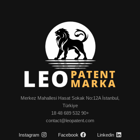
Merkez Mahallesi Hasat Sokak No:12A İstanbul,
Türkiye
+90 532 689 48 18
contact@leopatent.com
Instagram
Facebook
Linkedin