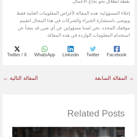
نقطة انطلاق نحو نجاح الأعمال.
إخلاء المسؤولية: هذه المقالة لأغراض المعلومات العامة فقط
ويوصى باستشارة الخبراء والشركات في هذا المجال لتقييم
موقفك المحدد. نحن لسنا مسؤولين عن أي ضرر قد ينشأ عن
استخدام المعلومات الواردة في هذه المقالة.
Twitter / X
WhatsApp
Linkedin
Twitter
Facebook
→
المقالة السابقة
المقالة التالية
←
Related Posts