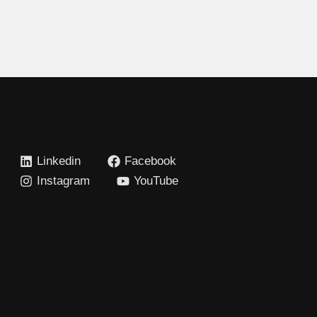
Linkedin
Facebook
Instagram
YouTube