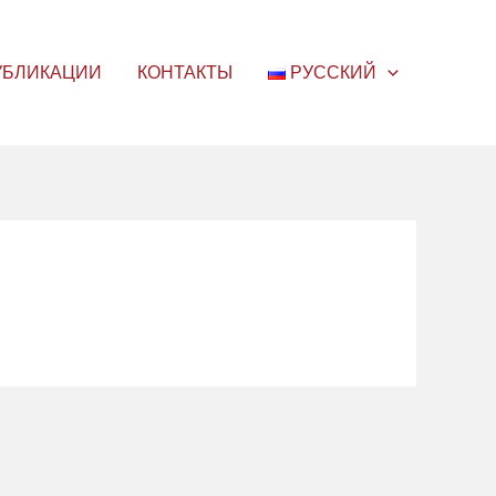
УБЛИКАЦИИ
КОНТАКТЫ
РУССКИЙ