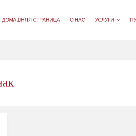
ДОМАШНЯЯ СТРАНИЦА
О НАС
УСЛУГИ
П
нак