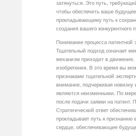
затянуться. Это путь, требующи
чтобы обеспечить ваше будущее 
прокладывающему путь к сохран
создания вашего конкурентного 
Понимание процесса патентной э
Тщательный подход означает мен
механизм приходит в движение. 
изобретения. В это время вы мо
признаками тщательной эксперти
внимание, подчеркивая новизну 
являются неизменными. По мере 
после подачи заявки на патент.
Стратегический ответ обеспечив
прокладывает путь к признанию 
сердце, обеспечивающее будуще