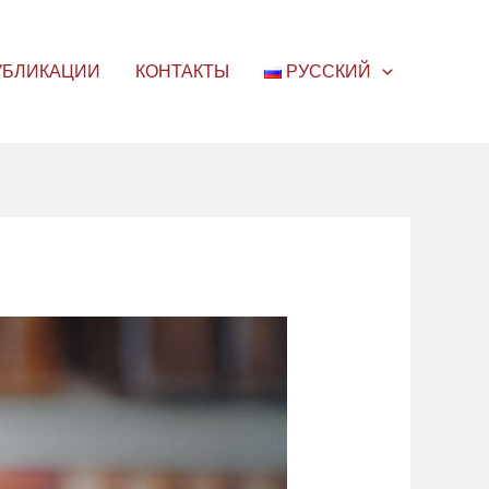
УБЛИКАЦИИ
КОНТАКТЫ
РУССКИЙ