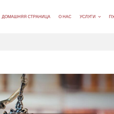
ДОМАШНЯЯ СТРАНИЦА
О НАС
УСЛУГИ
П