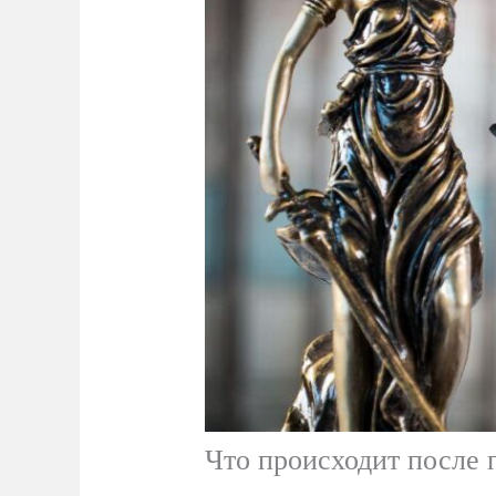
Что происходит после п